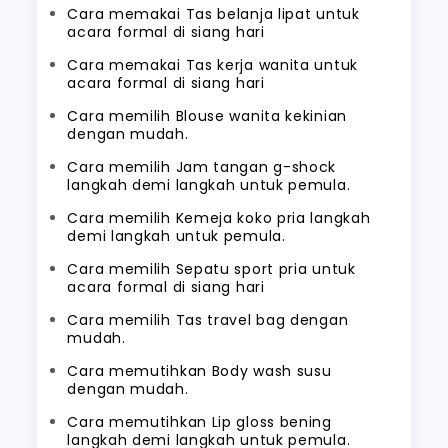
Cara memakai Tas belanja lipat untuk
acara formal di siang hari
Cara memakai Tas kerja wanita untuk
acara formal di siang hari
Cara memilih Blouse wanita kekinian
dengan mudah.
Cara memilih Jam tangan g-shock
langkah demi langkah untuk pemula.
Cara memilih Kemeja koko pria langkah
demi langkah untuk pemula.
Cara memilih Sepatu sport pria untuk
acara formal di siang hari
Cara memilih Tas travel bag dengan
mudah.
Cara memutihkan Body wash susu
dengan mudah.
Cara memutihkan Lip gloss bening
langkah demi langkah untuk pemula.