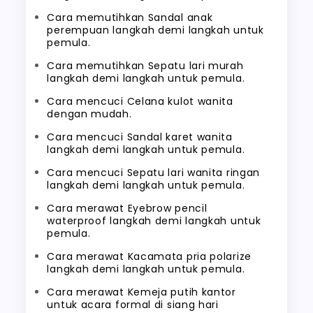
Cara memutihkan Sandal anak
perempuan langkah demi langkah untuk
pemula.
Cara memutihkan Sepatu lari murah
langkah demi langkah untuk pemula.
Cara mencuci Celana kulot wanita
dengan mudah.
Cara mencuci Sandal karet wanita
langkah demi langkah untuk pemula.
Cara mencuci Sepatu lari wanita ringan
langkah demi langkah untuk pemula.
Cara merawat Eyebrow pencil
waterproof langkah demi langkah untuk
pemula.
Cara merawat Kacamata pria polarize
langkah demi langkah untuk pemula.
Cara merawat Kemeja putih kantor
untuk acara formal di siang hari