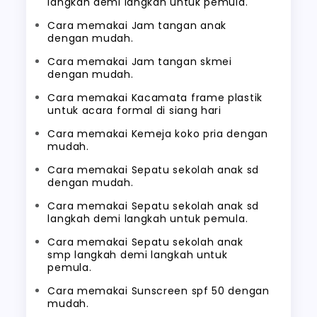
langkah demi langkah untuk pemula.
Cara memakai Jam tangan anak
dengan mudah.
Cara memakai Jam tangan skmei
dengan mudah.
Cara memakai Kacamata frame plastik
untuk acara formal di siang hari
Cara memakai Kemeja koko pria dengan
mudah.
Cara memakai Sepatu sekolah anak sd
dengan mudah.
Cara memakai Sepatu sekolah anak sd
langkah demi langkah untuk pemula.
Cara memakai Sepatu sekolah anak
smp langkah demi langkah untuk
pemula.
Cara memakai Sunscreen spf 50 dengan
mudah.