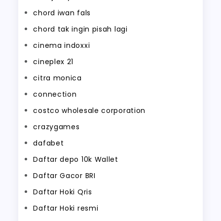
chord iwan fals
chord tak ingin pisah lagi
cinema indoxxi
cineplex 21
citra monica
connection
costco wholesale corporation
crazygames
dafabet
Daftar depo 10k Wallet
Daftar Gacor BRI
Daftar Hoki Qris
Daftar Hoki resmi