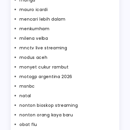
manga
mauro icardi
mencari lebih dalam
menkumham
milena velba
mnctv live streaming
modus aceh
monyet cukur rambut
motogp argentina 2026
msnbc
natal
nonton bioskop streaming
nonton orang kaya baru
obat flu