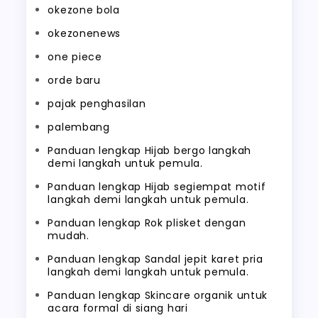
okezone bola
okezonenews
one piece
orde baru
pajak penghasilan
palembang
Panduan lengkap Hijab bergo langkah
demi langkah untuk pemula.
Panduan lengkap Hijab segiempat motif
langkah demi langkah untuk pemula.
Panduan lengkap Rok plisket dengan
mudah.
Panduan lengkap Sandal jepit karet pria
langkah demi langkah untuk pemula.
Panduan lengkap Skincare organik untuk
acara formal di siang hari