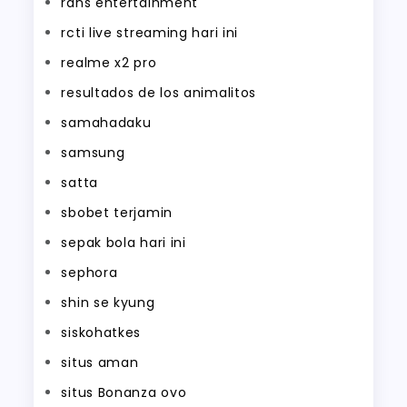
rans entertainment
rcti live streaming hari ini
realme x2 pro
resultados de los animalitos
samahadaku
samsung
satta
sbobet terjamin
sepak bola hari ini
sephora
shin se kyung
siskohatkes
situs aman
situs Bonanza ovo