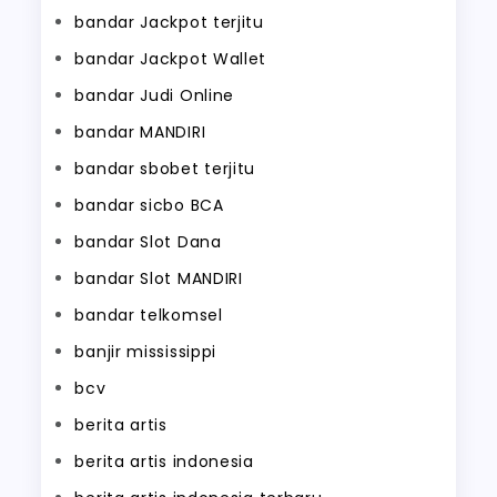
bandar Jackpot terjitu
bandar Jackpot Wallet
bandar Judi Online
bandar MANDIRI
bandar sbobet terjitu
bandar sicbo BCA
bandar Slot Dana
bandar Slot MANDIRI
bandar telkomsel
banjir mississippi
bcv
berita artis
berita artis indonesia