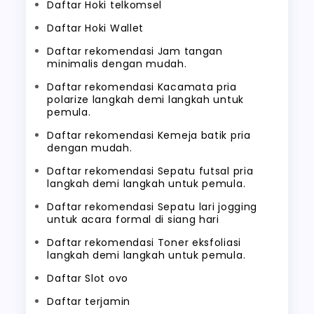
Daftar Hoki telkomsel
Daftar Hoki Wallet
Daftar rekomendasi Jam tangan
minimalis dengan mudah.
Daftar rekomendasi Kacamata pria
polarize langkah demi langkah untuk
pemula.
Daftar rekomendasi Kemeja batik pria
dengan mudah.
Daftar rekomendasi Sepatu futsal pria
langkah demi langkah untuk pemula.
Daftar rekomendasi Sepatu lari jogging
untuk acara formal di siang hari
Daftar rekomendasi Toner eksfoliasi
langkah demi langkah untuk pemula.
Daftar Slot ovo
Daftar terjamin