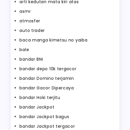
arti kedutan mata kiri atas
asmr
atmosfer
auto trader
baca manga kimetsu no yaiba
bale
bandar BNI
bandar depo 10k tergacor
bandar Domino terjamin
bandar Gacor Dipercaya
bandar Hoki terjitu
bandar Jackpot
bandar Jackpot bagus
bandar Jackpot tergacor