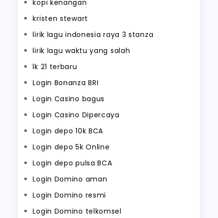
kopi kenangan
kristen stewart
lirik lagu indonesia raya 3 stanza
lirik lagu waktu yang salah
lk 21 terbaru
Login Bonanza BRI
Login Casino bagus
Login Casino Dipercaya
Login depo 10k BCA
Login depo 5k Online
Login depo pulsa BCA
Login Domino aman
Login Domino resmi
Login Domino telkomsel