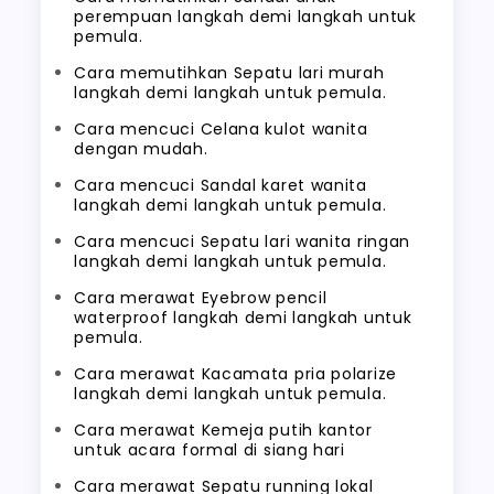
perempuan langkah demi langkah untuk
pemula.
Cara memutihkan Sepatu lari murah
langkah demi langkah untuk pemula.
Cara mencuci Celana kulot wanita
dengan mudah.
Cara mencuci Sandal karet wanita
langkah demi langkah untuk pemula.
Cara mencuci Sepatu lari wanita ringan
langkah demi langkah untuk pemula.
Cara merawat Eyebrow pencil
waterproof langkah demi langkah untuk
pemula.
Cara merawat Kacamata pria polarize
langkah demi langkah untuk pemula.
Cara merawat Kemeja putih kantor
untuk acara formal di siang hari
Cara merawat Sepatu running lokal