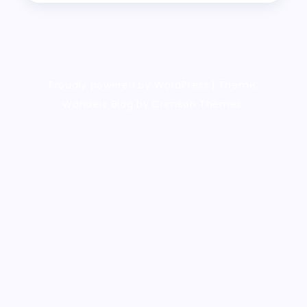
Proudly powered by WordPress
|
Theme:
Wanderz Blog by Crimson Themes.