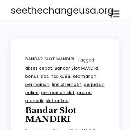
Skip
seethechangeusa.org
to
content
BANDAR SLOT MANDIRI
Tagged
akses cepat
,
Bandar Slot MANDIRI
,
bonus slot
,
hokiku88
,
keamanan
permainan
,
link alternatif
,
perjudian
online
,
permainan slot
,
promo
menarik
,
slot online
Bandar Slot
MANDIRI