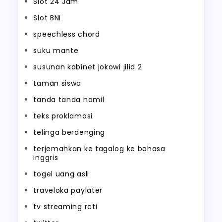
Slot 24 Jam
Slot BNI
speechless chord
suku mante
susunan kabinet jokowi jilid 2
taman siswa
tanda tanda hamil
teks proklamasi
telinga berdenging
terjemahkan ke tagalog ke bahasa
inggris
togel uang asli
traveloka paylater
tv streaming rcti