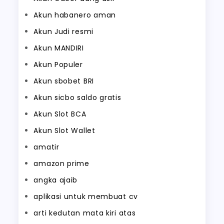
Akun habanero aman
Akun Judi resmi
Akun MANDIRI
Akun Populer
Akun sbobet BRI
Akun sicbo saldo gratis
Akun Slot BCA
Akun Slot Wallet
amatir
amazon prime
angka ajaib
aplikasi untuk membuat cv
arti kedutan mata kiri atas