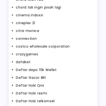
chord tak ingin pisah lagi
cinema indoxxi
cineplex 21
citra monica
connection
costco wholesale corporation
crazygames
dafabet
Daftar depo 10k Wallet
Daftar Gacor BRI
Daftar Hoki Qris
Daftar Hoki resmi
Daftar Hoki telkomsel