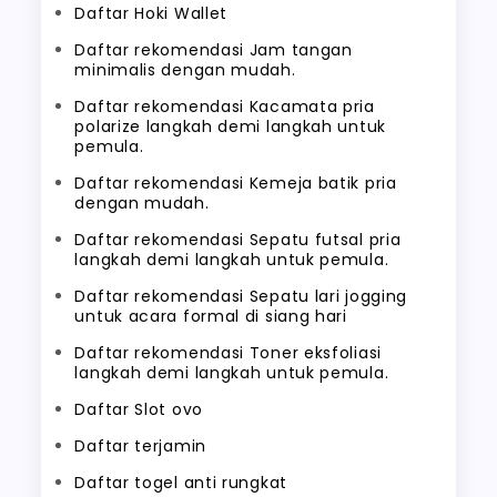
Daftar Hoki Wallet
Daftar rekomendasi Jam tangan
minimalis dengan mudah.
Daftar rekomendasi Kacamata pria
polarize langkah demi langkah untuk
pemula.
Daftar rekomendasi Kemeja batik pria
dengan mudah.
Daftar rekomendasi Sepatu futsal pria
langkah demi langkah untuk pemula.
Daftar rekomendasi Sepatu lari jogging
untuk acara formal di siang hari
Daftar rekomendasi Toner eksfoliasi
langkah demi langkah untuk pemula.
Daftar Slot ovo
Daftar terjamin
Daftar togel anti rungkat