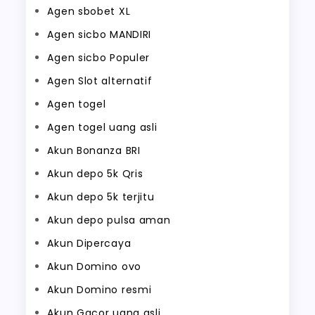
Agen sbobet XL
Agen sicbo MANDIRI
Agen sicbo Populer
Agen Slot alternatif
Agen togel
Agen togel uang asli
Akun Bonanza BRI
Akun depo 5k Qris
Akun depo 5k terjitu
Akun depo pulsa aman
Akun Dipercaya
Akun Domino ovo
Akun Domino resmi
Akun Gacor uang asli