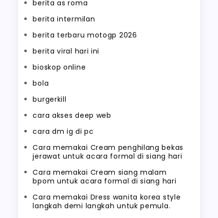
berita as roma
berita intermilan
berita terbaru motogp 2026
berita viral hari ini
bioskop online
bola
burgerkill
cara akses deep web
cara dm ig di pc
Cara memakai Cream penghilang bekas
jerawat untuk acara formal di siang hari
Cara memakai Cream siang malam
bpom untuk acara formal di siang hari
Cara memakai Dress wanita korea style
langkah demi langkah untuk pemula.