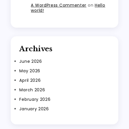
A WordPress Commenter
on
Hello
world!
Archives
June 2026
May 2026
April 2026
March 2026
February 2026
January 2026