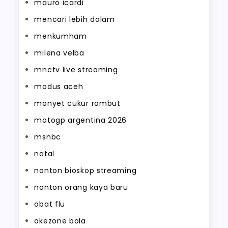
mauro icardi
mencari lebih dalam
menkumham
milena velba
mnctv live streaming
modus aceh
monyet cukur rambut
motogp argentina 2026
msnbc
natal
nonton bioskop streaming
nonton orang kaya baru
obat flu
okezone bola