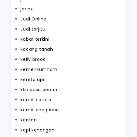
jerinx
Judi Online
Judi terjitu
kabar terkini
kacang tanah
kelly brook
kemenkumham
kereta api
kkn desa penari
komik boruto
komik one piece
kontan
kopi kenangan