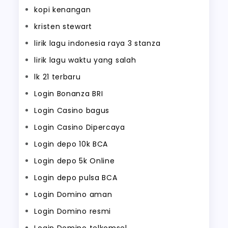
kopi kenangan
kristen stewart
lirik lagu indonesia raya 3 stanza
lirik lagu waktu yang salah
lk 21 terbaru
Login Bonanza BRI
Login Casino bagus
Login Casino Dipercaya
Login depo 10k BCA
Login depo 5k Online
Login depo pulsa BCA
Login Domino aman
Login Domino resmi