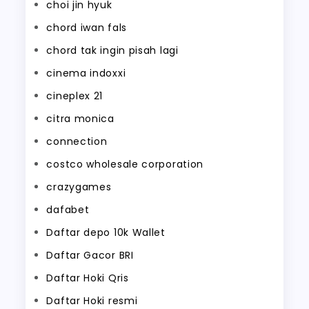
choi jin hyuk
chord iwan fals
chord tak ingin pisah lagi
cinema indoxxi
cineplex 21
citra monica
connection
costco wholesale corporation
crazygames
dafabet
Daftar depo 10k Wallet
Daftar Gacor BRI
Daftar Hoki Qris
Daftar Hoki resmi