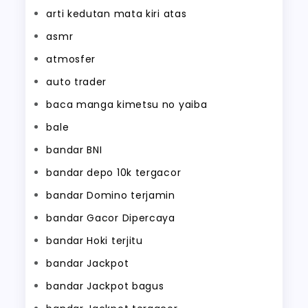
arti kedutan mata kiri atas
asmr
atmosfer
auto trader
baca manga kimetsu no yaiba
bale
bandar BNI
bandar depo 10k tergacor
bandar Domino terjamin
bandar Gacor Dipercaya
bandar Hoki terjitu
bandar Jackpot
bandar Jackpot bagus