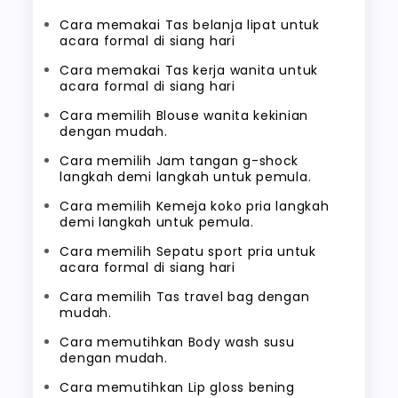
Cara memakai Tas belanja lipat untuk
acara formal di siang hari
Cara memakai Tas kerja wanita untuk
acara formal di siang hari
Cara memilih Blouse wanita kekinian
dengan mudah.
Cara memilih Jam tangan g-shock
langkah demi langkah untuk pemula.
Cara memilih Kemeja koko pria langkah
demi langkah untuk pemula.
Cara memilih Sepatu sport pria untuk
acara formal di siang hari
Cara memilih Tas travel bag dengan
mudah.
Cara memutihkan Body wash susu
dengan mudah.
Cara memutihkan Lip gloss bening