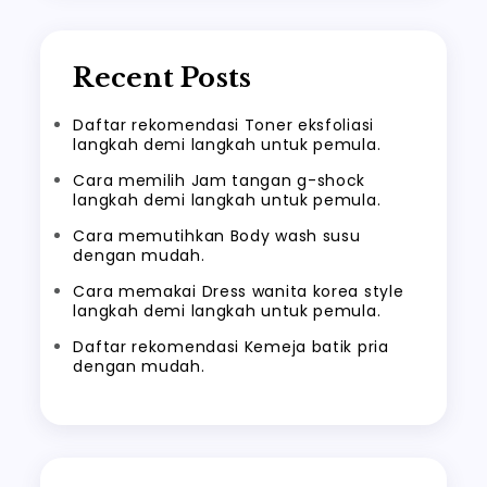
Recent Posts
Daftar rekomendasi Toner eksfoliasi
langkah demi langkah untuk pemula.
Cara memilih Jam tangan g-shock
langkah demi langkah untuk pemula.
Cara memutihkan Body wash susu
dengan mudah.
Cara memakai Dress wanita korea style
langkah demi langkah untuk pemula.
Daftar rekomendasi Kemeja batik pria
dengan mudah.