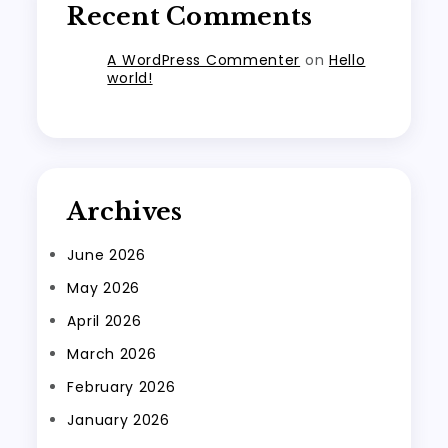
Recent Comments
A WordPress Commenter
on
Hello
world!
Archives
June 2026
May 2026
April 2026
March 2026
February 2026
January 2026