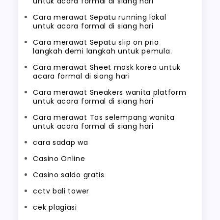
untuk acara formal di siang hari
Cara merawat Sepatu running lokal
untuk acara formal di siang hari
Cara merawat Sepatu slip on pria
langkah demi langkah untuk pemula.
Cara merawat Sheet mask korea untuk
acara formal di siang hari
Cara merawat Sneakers wanita platform
untuk acara formal di siang hari
Cara merawat Tas selempang wanita
untuk acara formal di siang hari
cara sadap wa
Casino Online
Casino saldo gratis
cctv bali tower
cek plagiasi