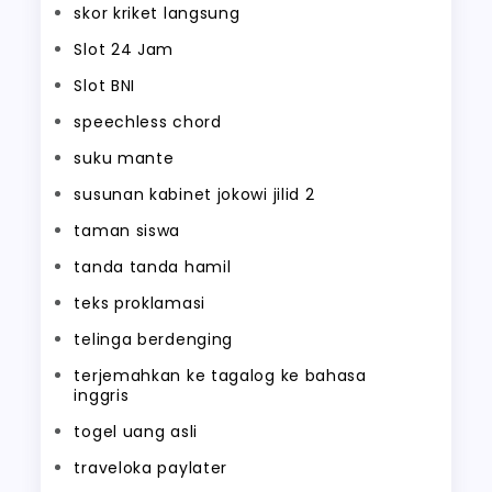
skor kriket langsung
Slot 24 Jam
Slot BNI
speechless chord
suku mante
susunan kabinet jokowi jilid 2
taman siswa
tanda tanda hamil
teks proklamasi
telinga berdenging
terjemahkan ke tagalog ke bahasa
inggris
togel uang asli
traveloka paylater