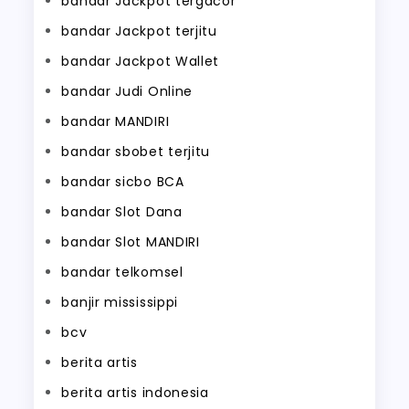
bandar Jackpot tergacor
bandar Jackpot terjitu
bandar Jackpot Wallet
bandar Judi Online
bandar MANDIRI
bandar sbobet terjitu
bandar sicbo BCA
bandar Slot Dana
bandar Slot MANDIRI
bandar telkomsel
banjir mississippi
bcv
berita artis
berita artis indonesia