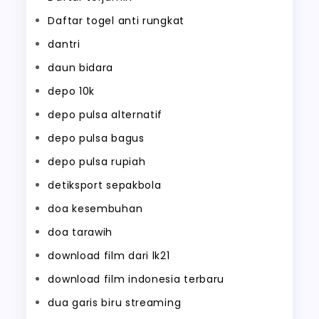
Daftar togel anti rungkat
dantri
daun bidara
depo 10k
depo pulsa alternatif
depo pulsa bagus
depo pulsa rupiah
detiksport sepakbola
doa kesembuhan
doa tarawih
download film dari lk21
download film indonesia terbaru
dua garis biru streaming