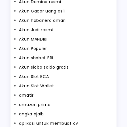
Akun Domino resmi
Akun Gacor uang asli
Akun habanero aman
Akun Judi resmi
Akun MANDIRI
Akun Populer
Akun sbobet BRI
Akun sicbo saldo gratis
Akun Slot BCA
Akun Slot Wallet
amatir
amazon prime
angka ajaib
aplikasi untuk membuat cv