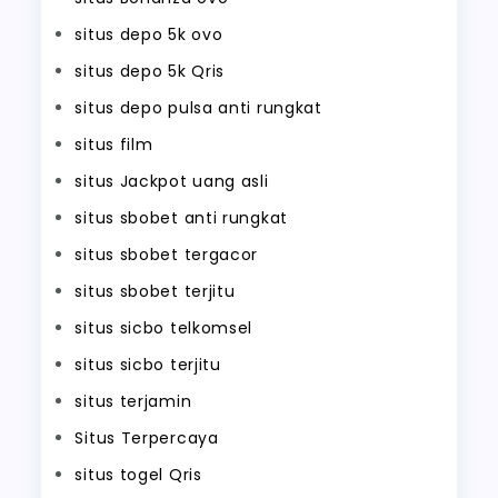
situs depo 5k ovo
situs depo 5k Qris
situs depo pulsa anti rungkat
situs film
situs Jackpot uang asli
situs sbobet anti rungkat
situs sbobet tergacor
situs sbobet terjitu
situs sicbo telkomsel
situs sicbo terjitu
situs terjamin
Situs Terpercaya
situs togel Qris