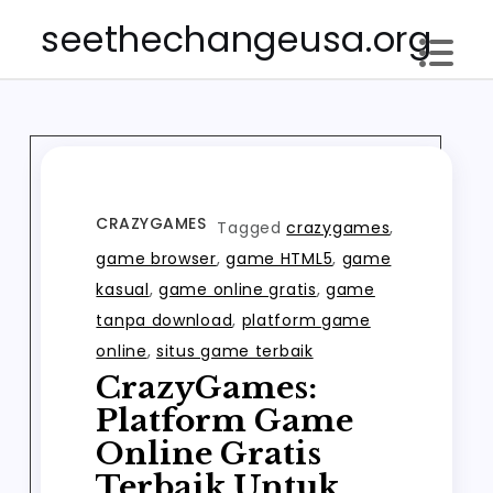
Skip
seethechangeusa.org
to
content
CRAZYGAMES
Tagged
crazygames
,
game browser
,
game HTML5
,
game
kasual
,
game online gratis
,
game
tanpa download
,
platform game
online
,
situs game terbaik
CrazyGames:
Platform Game
Online Gratis
Terbaik Untuk