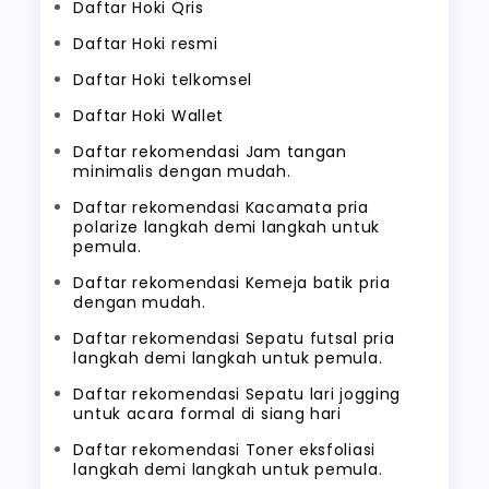
Daftar Hoki Qris
Daftar Hoki resmi
Daftar Hoki telkomsel
Daftar Hoki Wallet
Daftar rekomendasi Jam tangan
minimalis dengan mudah.
Daftar rekomendasi Kacamata pria
polarize langkah demi langkah untuk
pemula.
Daftar rekomendasi Kemeja batik pria
dengan mudah.
Daftar rekomendasi Sepatu futsal pria
langkah demi langkah untuk pemula.
Daftar rekomendasi Sepatu lari jogging
untuk acara formal di siang hari
Daftar rekomendasi Toner eksfoliasi
langkah demi langkah untuk pemula.