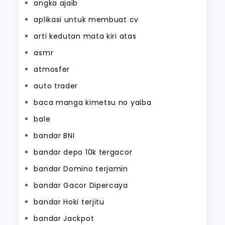
angka ajaib
aplikasi untuk membuat cv
arti kedutan mata kiri atas
asmr
atmosfer
auto trader
baca manga kimetsu no yaiba
bale
bandar BNI
bandar depo 10k tergacor
bandar Domino terjamin
bandar Gacor Dipercaya
bandar Hoki terjitu
bandar Jackpot