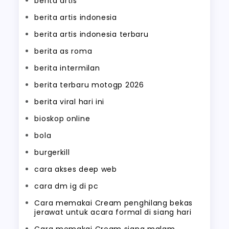
berita artis
berita artis indonesia
berita artis indonesia terbaru
berita as roma
berita intermilan
berita terbaru motogp 2026
berita viral hari ini
bioskop online
bola
burgerkill
cara akses deep web
cara dm ig di pc
Cara memakai Cream penghilang bekas
jerawat untuk acara formal di siang hari