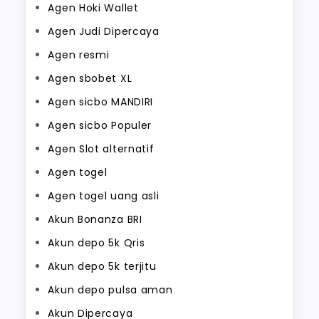
Agen Hoki Wallet
Agen Judi Dipercaya
Agen resmi
Agen sbobet XL
Agen sicbo MANDIRI
Agen sicbo Populer
Agen Slot alternatif
Agen togel
Agen togel uang asli
Akun Bonanza BRI
Akun depo 5k Qris
Akun depo 5k terjitu
Akun depo pulsa aman
Akun Dipercaya