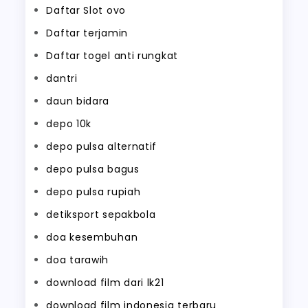
Daftar Slot ovo
Daftar terjamin
Daftar togel anti rungkat
dantri
daun bidara
depo 10k
depo pulsa alternatif
depo pulsa bagus
depo pulsa rupiah
detiksport sepakbola
doa kesembuhan
doa tarawih
download film dari lk21
download film indonesia terbaru