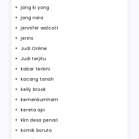
jang ki yong
jang nara
jennifer walcott
jerinx
Judi Online
Judi terjitu
kabar terkini
kacang tanah
kelly brook
kemenkumham
kereta api
kkn desa penari
komik boruto