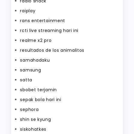
radio shack
raiplay
rans entertainment
rcti live streaming hari ini
realme x2 pro
resultados de los animalitos
samahadaku
samsung
satta
sbobet terjamin
sepak bola hari ini
sephora
shin se kyung
siskohatkes