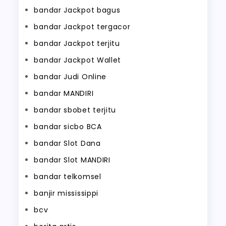
bandar Jackpot bagus
bandar Jackpot tergacor
bandar Jackpot terjitu
bandar Jackpot Wallet
bandar Judi Online
bandar MANDIRI
bandar sbobet terjitu
bandar sicbo BCA
bandar Slot Dana
bandar Slot MANDIRI
bandar telkomsel
banjir mississippi
bcv