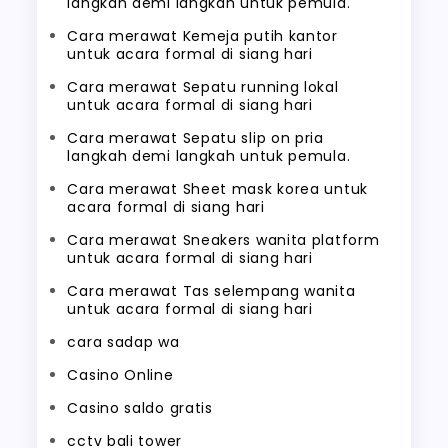
langkah demi langkah untuk pemula.
Cara merawat Kemeja putih kantor
untuk acara formal di siang hari
Cara merawat Sepatu running lokal
untuk acara formal di siang hari
Cara merawat Sepatu slip on pria
langkah demi langkah untuk pemula.
Cara merawat Sheet mask korea untuk
acara formal di siang hari
Cara merawat Sneakers wanita platform
untuk acara formal di siang hari
Cara merawat Tas selempang wanita
untuk acara formal di siang hari
cara sadap wa
Casino Online
Casino saldo gratis
cctv bali tower