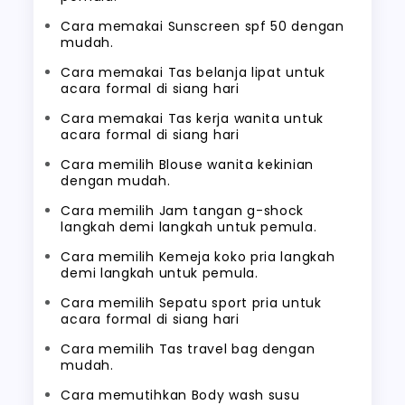
Cara memakai Sunscreen spf 50 dengan
mudah.
Cara memakai Tas belanja lipat untuk
acara formal di siang hari
Cara memakai Tas kerja wanita untuk
acara formal di siang hari
Cara memilih Blouse wanita kekinian
dengan mudah.
Cara memilih Jam tangan g-shock
langkah demi langkah untuk pemula.
Cara memilih Kemeja koko pria langkah
demi langkah untuk pemula.
Cara memilih Sepatu sport pria untuk
acara formal di siang hari
Cara memilih Tas travel bag dengan
mudah.
Cara memutihkan Body wash susu