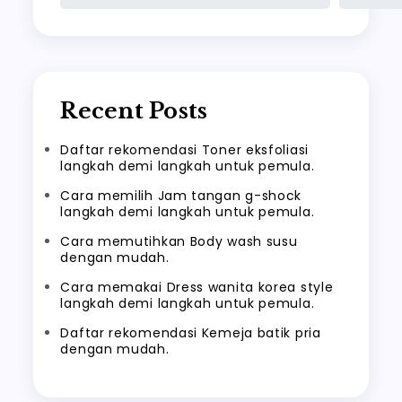
Recent Posts
Daftar rekomendasi Toner eksfoliasi
langkah demi langkah untuk pemula.
Cara memilih Jam tangan g-shock
langkah demi langkah untuk pemula.
Cara memutihkan Body wash susu
dengan mudah.
Cara memakai Dress wanita korea style
langkah demi langkah untuk pemula.
Daftar rekomendasi Kemeja batik pria
dengan mudah.