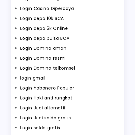
Login Casino Dipercaya
Login depo 10k BCA
Login depo 5k Online
Login depo pulsa BCA
Login Domino aman
Login Domino resmi
Login Domino telkomsel
login gmail
Login habanero Populer
Login Hoki anti rungkat
Login Judi alternatif
Login Judi saldo gratis
Login saldo gratis