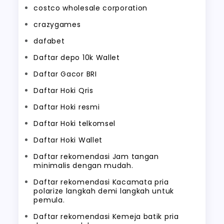
costco wholesale corporation
crazygames
dafabet
Daftar depo 10k Wallet
Daftar Gacor BRI
Daftar Hoki Qris
Daftar Hoki resmi
Daftar Hoki telkomsel
Daftar Hoki Wallet
Daftar rekomendasi Jam tangan
minimalis dengan mudah.
Daftar rekomendasi Kacamata pria
polarize langkah demi langkah untuk
pemula.
Daftar rekomendasi Kemeja batik pria