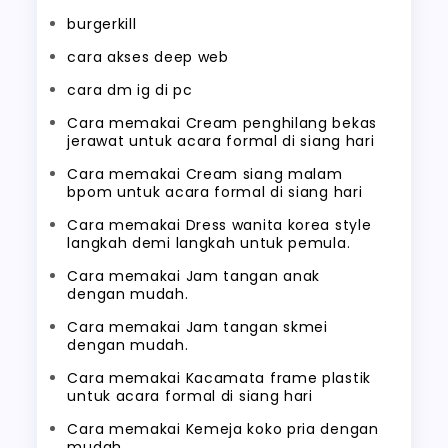
burgerkill
cara akses deep web
cara dm ig di pc
Cara memakai Cream penghilang bekas
jerawat untuk acara formal di siang hari
Cara memakai Cream siang malam
bpom untuk acara formal di siang hari
Cara memakai Dress wanita korea style
langkah demi langkah untuk pemula.
Cara memakai Jam tangan anak
dengan mudah.
Cara memakai Jam tangan skmei
dengan mudah.
Cara memakai Kacamata frame plastik
untuk acara formal di siang hari
Cara memakai Kemeja koko pria dengan
mudah.