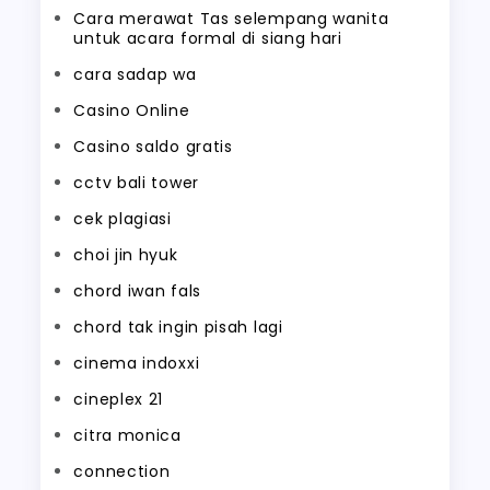
Cara merawat Tas selempang wanita
untuk acara formal di siang hari
cara sadap wa
Casino Online
Casino saldo gratis
cctv bali tower
cek plagiasi
choi jin hyuk
chord iwan fals
chord tak ingin pisah lagi
cinema indoxxi
cineplex 21
citra monica
connection