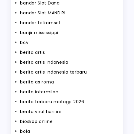
bandar Slot Dana
bandar Slot MANDIRI
bandar telkomsel
banjir mississippi
bcv
berita artis
berita artis indonesia
berita artis indonesia terbaru
berita as roma
berita intermilan
berita terbaru motogp 2026
berita viral hari ini
bioskop online
bola