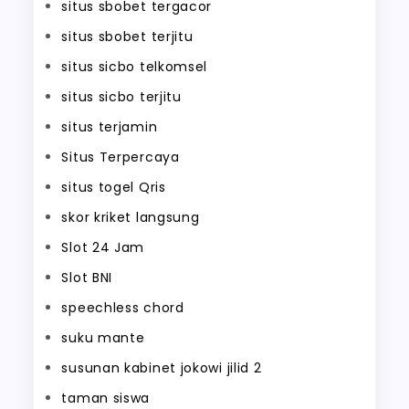
situs sbobet tergacor
situs sbobet terjitu
situs sicbo telkomsel
situs sicbo terjitu
situs terjamin
Situs Terpercaya
situs togel Qris
skor kriket langsung
Slot 24 Jam
Slot BNI
speechless chord
suku mante
susunan kabinet jokowi jilid 2
taman siswa