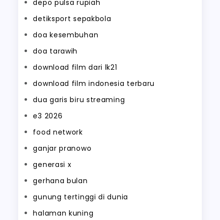
depo pulsa rupiah
detiksport sepakbola
doa kesembuhan
doa tarawih
download film dari lk21
download film indonesia terbaru
dua garis biru streaming
e3 2026
food network
ganjar pranowo
generasi x
gerhana bulan
gunung tertinggi di dunia
halaman kuning