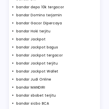
bandar depo 10k tergacor
bandar Domino terjamin
bandar Gacor Dipercaya
bandar Hoki terjitu
bandar Jackpot
bandar Jackpot bagus
bandar Jackpot tergacor
bandar Jackpot terjitu
bandar Jackpot Wallet
bandar Judi Online
bandar MANDIRI
bandar sbobet terjitu
bandar sicbo BCA