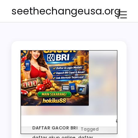
Skip
seethechangeusa.org
to
content
DAFTAR GACOR BRI
Tagged
daftar akun online
,
daftar