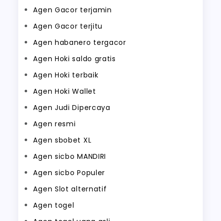
Agen Gacor terjamin
Agen Gacor terjitu
Agen habanero tergacor
Agen Hoki saldo gratis
Agen Hoki terbaik
Agen Hoki Wallet
Agen Judi Dipercaya
Agen resmi
Agen sbobet XL
Agen sicbo MANDIRI
Agen sicbo Populer
Agen Slot alternatif
Agen togel