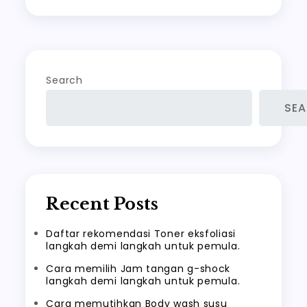
Search
SE
Recent Posts
Daftar rekomendasi Toner eksfoliasi
langkah demi langkah untuk pemula.
Cara memilih Jam tangan g-shock
langkah demi langkah untuk pemula.
Cara memutihkan Body wash susu