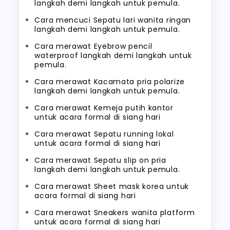
langkah demi langkah untuk pemula.
Cara mencuci Sepatu lari wanita ringan
langkah demi langkah untuk pemula.
Cara merawat Eyebrow pencil
waterproof langkah demi langkah untuk
pemula.
Cara merawat Kacamata pria polarize
langkah demi langkah untuk pemula.
Cara merawat Kemeja putih kantor
untuk acara formal di siang hari
Cara merawat Sepatu running lokal
untuk acara formal di siang hari
Cara merawat Sepatu slip on pria
langkah demi langkah untuk pemula.
Cara merawat Sheet mask korea untuk
acara formal di siang hari
Cara merawat Sneakers wanita platform
untuk acara formal di siang hari