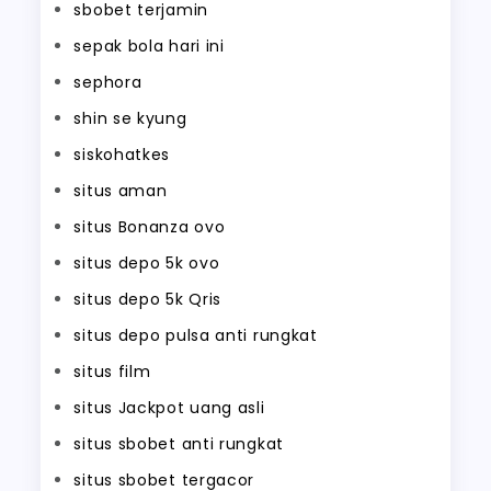
sbobet terjamin
sepak bola hari ini
sephora
shin se kyung
siskohatkes
situs aman
situs Bonanza ovo
situs depo 5k ovo
situs depo 5k Qris
situs depo pulsa anti rungkat
situs film
situs Jackpot uang asli
situs sbobet anti rungkat
situs sbobet tergacor