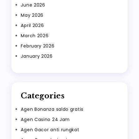
June 2026
May 2026
April 2026
March 2026
February 2026
January 2026
Categories
Agen Bonanza saldo gratis
Agen Casino 24 Jam
Agen Gacor anti rungkat