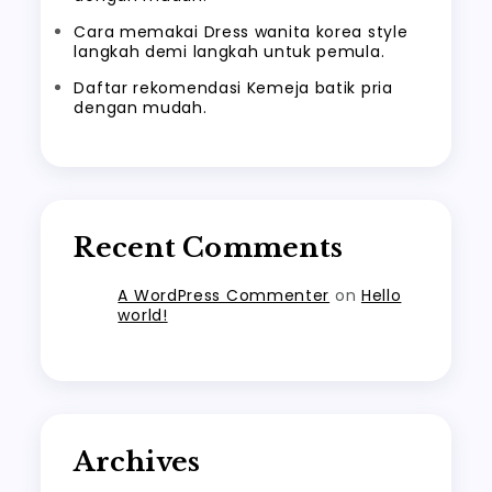
Cara memakai Dress wanita korea style
langkah demi langkah untuk pemula.
Daftar rekomendasi Kemeja batik pria
dengan mudah.
Recent Comments
A WordPress Commenter
on
Hello
world!
Archives