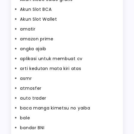
Akun Slot BCA
Akun Slot Wallet
amatir
amazon prime
angka ajaib
aplikasi untuk membuat cv
arti kedutan mata kiri atas
asmr
atmosfer
auto trader
baca manga kimetsu no yaiba
bale
bandar BNI