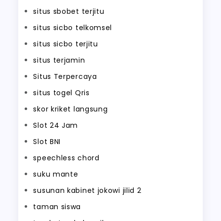
situs sbobet terjitu
situs sicbo telkomsel
situs sicbo terjitu
situs terjamin
Situs Terpercaya
situs togel Qris
skor kriket langsung
Slot 24 Jam
Slot BNI
speechless chord
suku mante
susunan kabinet jokowi jilid 2
taman siswa