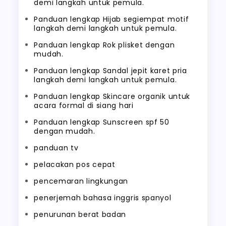
demi langkah untuk pemula.
Panduan lengkap Hijab segiempat motif
langkah demi langkah untuk pemula.
Panduan lengkap Rok plisket dengan
mudah.
Panduan lengkap Sandal jepit karet pria
langkah demi langkah untuk pemula.
Panduan lengkap Skincare organik untuk
acara formal di siang hari
Panduan lengkap Sunscreen spf 50
dengan mudah.
panduan tv
pelacakan pos cepat
pencemaran lingkungan
penerjemah bahasa inggris spanyol
penurunan berat badan