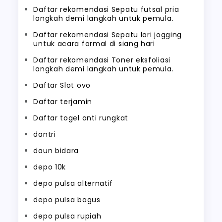
Daftar rekomendasi Sepatu futsal pria
langkah demi langkah untuk pemula.
Daftar rekomendasi Sepatu lari jogging
untuk acara formal di siang hari
Daftar rekomendasi Toner eksfoliasi
langkah demi langkah untuk pemula.
Daftar Slot ovo
Daftar terjamin
Daftar togel anti rungkat
dantri
daun bidara
depo 10k
depo pulsa alternatif
depo pulsa bagus
depo pulsa rupiah