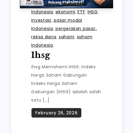
IHSG
Tagged
Bursa Efek
Indonesia
,
ekonomi
,
ETF
,
IHSG
,
investasi
,
pasar modal
Indonesia
,
pergerakan pasar.
,
reksa dana
,
saham
,
saham
Indonesia
Ihsg
ihsg Memahami IHSG: Indeks
Harga Saham Gabungan
Indeks Harga Saham
Gabungan (IHSG) adalah salah
satu […]