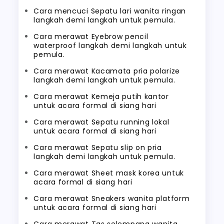
Cara mencuci Sepatu lari wanita ringan
langkah demi langkah untuk pemula.
Cara merawat Eyebrow pencil
waterproof langkah demi langkah untuk
pemula.
Cara merawat Kacamata pria polarize
langkah demi langkah untuk pemula.
Cara merawat Kemeja putih kantor
untuk acara formal di siang hari
Cara merawat Sepatu running lokal
untuk acara formal di siang hari
Cara merawat Sepatu slip on pria
langkah demi langkah untuk pemula.
Cara merawat Sheet mask korea untuk
acara formal di siang hari
Cara merawat Sneakers wanita platform
untuk acara formal di siang hari