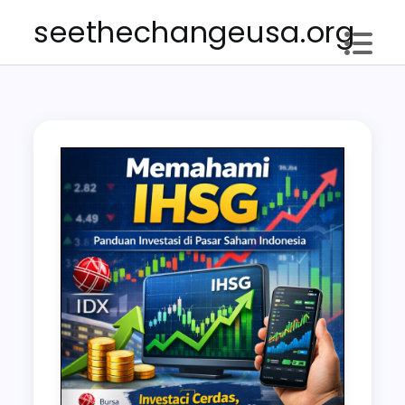
Skip
seethechangeusa.org
to
content