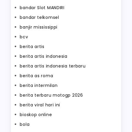
bandar Slot MANDIRI
bandar telkomsel
banjir mississippi
bcv
berita artis
berita artis indonesia
berita artis indonesia terbaru
berita as roma
berita intermilan
berita terbaru motogp 2026
berita viral hari ini
bioskop online
bola