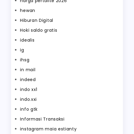
harga pertalite 2026
hewan
Hiburan Digital
Hoki saldo gratis
idealis
ig
ihsg
in mail
indeed
indo xx1
indo.xxi
info gtk
Informasi Transaksi
instagram maia estianty