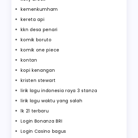
kemenkumham
kereta api
kkn desa penari
komik boruto
komik one piece
kontan
kopi kenangan
kristen stewart
lirik lagu indonesia raya 3 stanza
lirik lagu waktu yang salah
lk 21 terbaru
Login Bonanza BRI
Login Casino bagus