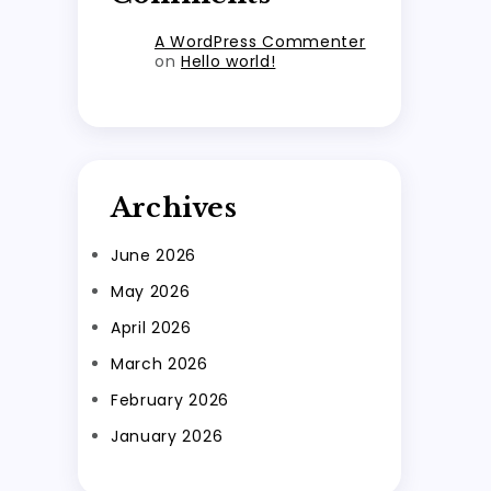
A WordPress Commenter
on
Hello world!
Archives
June 2026
May 2026
April 2026
March 2026
February 2026
January 2026