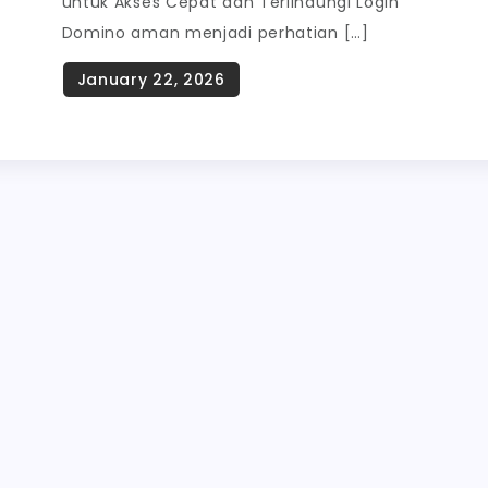
untuk Akses Cepat dan Terlindungi Login
Domino aman menjadi perhatian […]