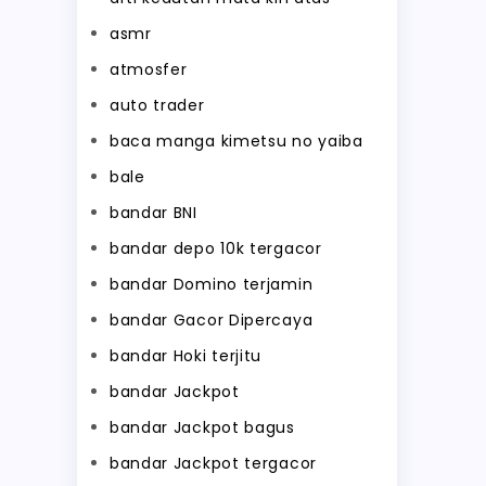
asmr
atmosfer
auto trader
baca manga kimetsu no yaiba
bale
bandar BNI
bandar depo 10k tergacor
bandar Domino terjamin
bandar Gacor Dipercaya
bandar Hoki terjitu
bandar Jackpot
bandar Jackpot bagus
bandar Jackpot tergacor