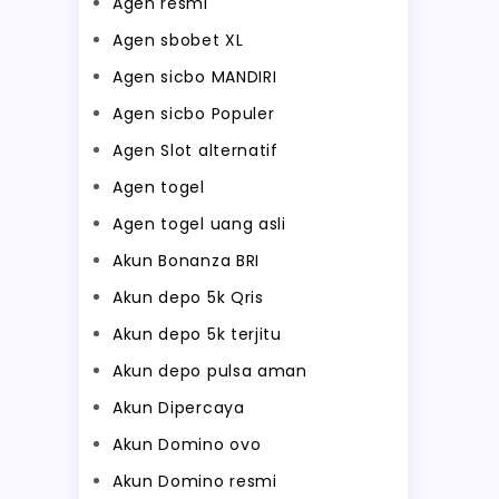
Agen resmi
Agen sbobet XL
Agen sicbo MANDIRI
Agen sicbo Populer
Agen Slot alternatif
Agen togel
Agen togel uang asli
Akun Bonanza BRI
Akun depo 5k Qris
Akun depo 5k terjitu
Akun depo pulsa aman
Akun Dipercaya
Akun Domino ovo
Akun Domino resmi