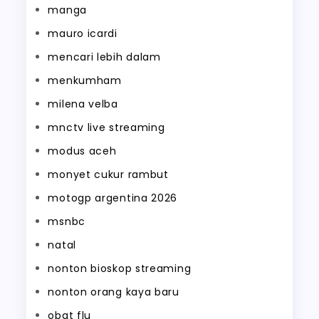
manga
mauro icardi
mencari lebih dalam
menkumham
milena velba
mnctv live streaming
modus aceh
monyet cukur rambut
motogp argentina 2026
msnbc
natal
nonton bioskop streaming
nonton orang kaya baru
obat flu