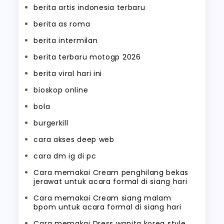
berita artis indonesia terbaru
berita as roma
berita intermilan
berita terbaru motogp 2026
berita viral hari ini
bioskop online
bola
burgerkill
cara akses deep web
cara dm ig di pc
Cara memakai Cream penghilang bekas
jerawat untuk acara formal di siang hari
Cara memakai Cream siang malam
bpom untuk acara formal di siang hari
Cara memakai Dress wanita korea style