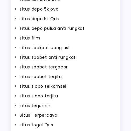
situs depo 5k ovo
situs depo 5k Qris
situs depo pulsa anti rungkat
situs film
situs Jackpot uang asli
situs sbobet anti rungkat
situs sbobet tergacor
situs sbobet terjitu
situs sicbo telkomsel
situs sicbo terjitu
situs terjamin
Situs Terpercaya
situs togel Qris