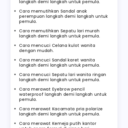
langkah demi langkah untuk pemula.
Cara memutihkan Sandal anak
perempuan langkah demi langkah untuk
pemula.
Cara memutihkan Sepatu lari murah
langkah demi langkah untuk pemula.
Cara mencuci Celana kulot wanita
dengan mudah.
Cara mencuci Sandal karet wanita
langkah demi langkah untuk pemula.
Cara mencuci Sepatu lari wanita ringan
langkah demi langkah untuk pemula.
Cara merawat Eyebrow pencil
waterproof langkah demi langkah untuk
pemula.
Cara merawat Kacamata pria polarize
langkah demi langkah untuk pemula.
Cara merawat Kemeja putih kantor