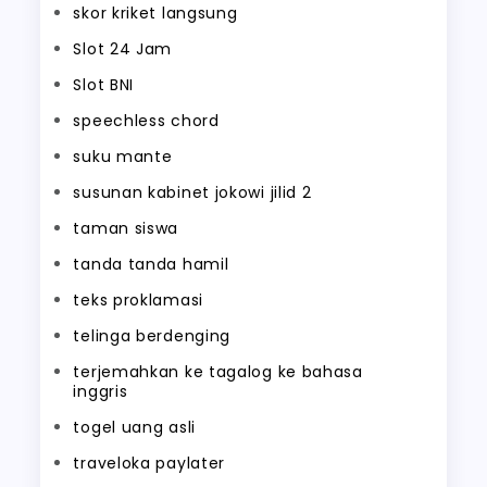
skor kriket langsung
Slot 24 Jam
Slot BNI
speechless chord
suku mante
susunan kabinet jokowi jilid 2
taman siswa
tanda tanda hamil
teks proklamasi
telinga berdenging
terjemahkan ke tagalog ke bahasa
inggris
togel uang asli
traveloka paylater