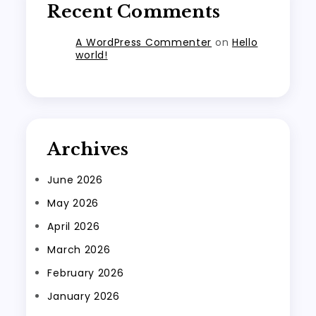
Recent Comments
A WordPress Commenter
on
Hello
world!
Archives
June 2026
May 2026
April 2026
March 2026
February 2026
January 2026