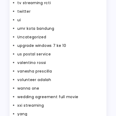
tv streaming rcti
twitter
ui
umr kota bandung
Uncategorized
upgrade windows 7 ke 10
us postal service
valentino rossi
vanesha prescilla
volunteer adalah
wanna one
wedding agreement full movie
xxi streaming
yang