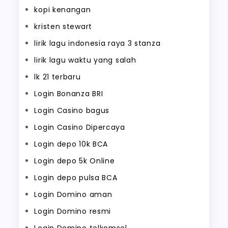
kopi kenangan
kristen stewart
lirik lagu indonesia raya 3 stanza
lirik lagu waktu yang salah
lk 21 terbaru
Login Bonanza BRI
Login Casino bagus
Login Casino Dipercaya
Login depo 10k BCA
Login depo 5k Online
Login depo pulsa BCA
Login Domino aman
Login Domino resmi