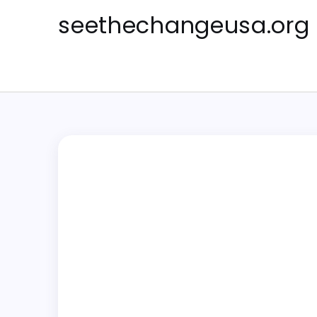
Skip
seethechangeusa.org
to
content