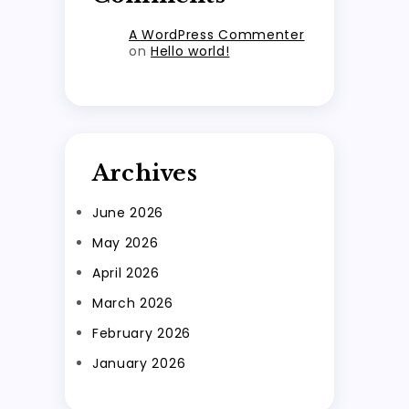
A WordPress Commenter
on
Hello world!
Archives
June 2026
May 2026
April 2026
March 2026
February 2026
January 2026