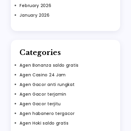
February 2026
January 2026
Categories
Agen Bonanza saldo gratis
Agen Casino 24 Jam
Agen Gacor anti rungkat
Agen Gacor terjamin
Agen Gacor terjitu
Agen habanero tergacor
Agen Hoki saldo gratis