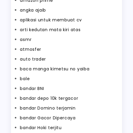
amazon prime
angka ajaib
aplikasi untuk membuat cv
arti kedutan mata kiri atas
asmr
atmosfer
auto trader
baca manga kimetsu no yaiba
bale
bandar BNI
bandar depo 10k tergacor
bandar Domino terjamin
bandar Gacor Dipercaya
bandar Hoki terjitu