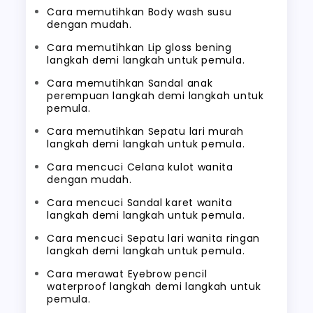
Cara memutihkan Body wash susu
dengan mudah.
Cara memutihkan Lip gloss bening
langkah demi langkah untuk pemula.
Cara memutihkan Sandal anak
perempuan langkah demi langkah untuk
pemula.
Cara memutihkan Sepatu lari murah
langkah demi langkah untuk pemula.
Cara mencuci Celana kulot wanita
dengan mudah.
Cara mencuci Sandal karet wanita
langkah demi langkah untuk pemula.
Cara mencuci Sepatu lari wanita ringan
langkah demi langkah untuk pemula.
Cara merawat Eyebrow pencil
waterproof langkah demi langkah untuk
pemula.