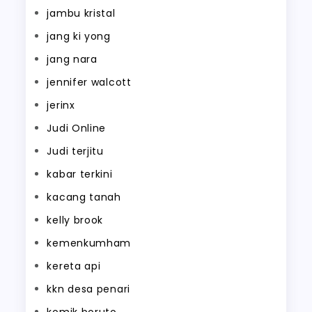
jambu kristal
jang ki yong
jang nara
jennifer walcott
jerinx
Judi Online
Judi terjitu
kabar terkini
kacang tanah
kelly brook
kemenkumham
kereta api
kkn desa penari