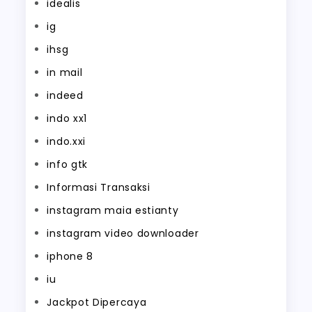
idealis
ig
ihsg
in mail
indeed
indo xx1
indo.xxi
info gtk
Informasi Transaksi
instagram maia estianty
instagram video downloader
iphone 8
iu
Jackpot Dipercaya