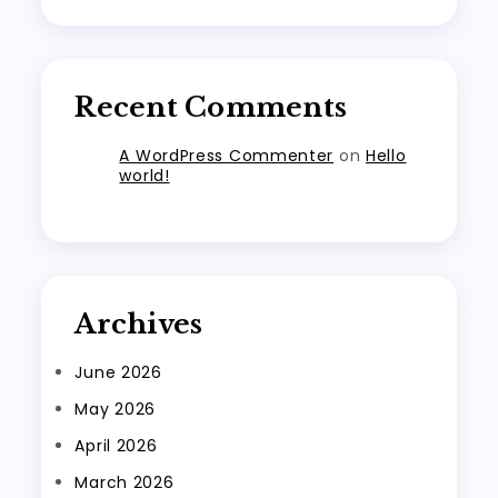
Recent Comments
A WordPress Commenter
on
Hello
world!
Archives
June 2026
May 2026
April 2026
March 2026