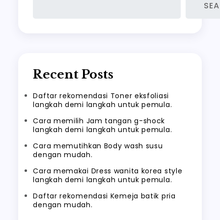
SE
Recent Posts
Daftar rekomendasi Toner eksfoliasi
langkah demi langkah untuk pemula.
Cara memilih Jam tangan g-shock
langkah demi langkah untuk pemula.
Cara memutihkan Body wash susu
dengan mudah.
Cara memakai Dress wanita korea style
langkah demi langkah untuk pemula.
Daftar rekomendasi Kemeja batik pria
dengan mudah.