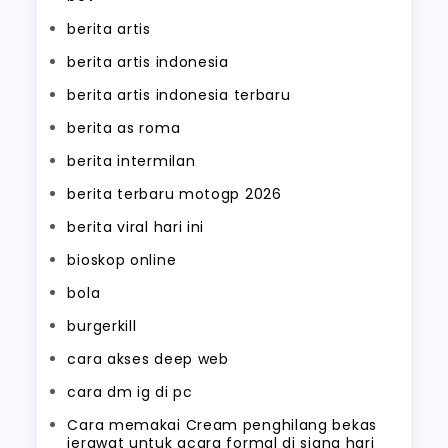
berita artis
berita artis indonesia
berita artis indonesia terbaru
berita as roma
berita intermilan
berita terbaru motogp 2026
berita viral hari ini
bioskop online
bola
burgerkill
cara akses deep web
cara dm ig di pc
Cara memakai Cream penghilang bekas
jerawat untuk acara formal di siang hari