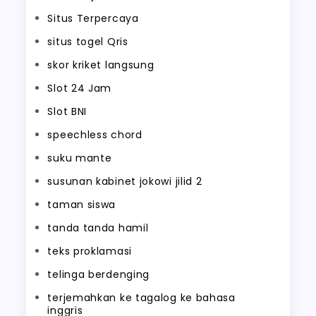
Situs Terpercaya
situs togel Qris
skor kriket langsung
Slot 24 Jam
Slot BNI
speechless chord
suku mante
susunan kabinet jokowi jilid 2
taman siswa
tanda tanda hamil
teks proklamasi
telinga berdenging
terjemahkan ke tagalog ke bahasa
inggris