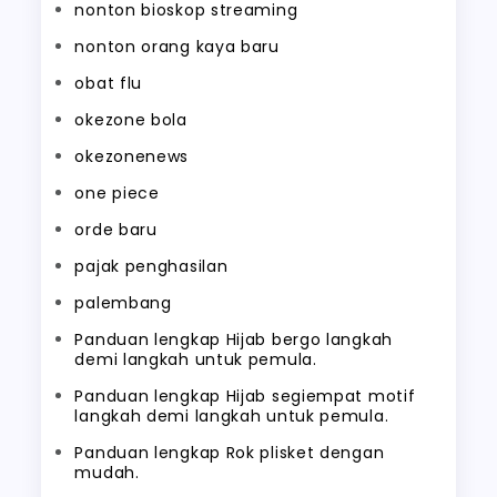
nonton bioskop streaming
nonton orang kaya baru
obat flu
okezone bola
okezonenews
one piece
orde baru
pajak penghasilan
palembang
Panduan lengkap Hijab bergo langkah
demi langkah untuk pemula.
Panduan lengkap Hijab segiempat motif
langkah demi langkah untuk pemula.
Panduan lengkap Rok plisket dengan
mudah.