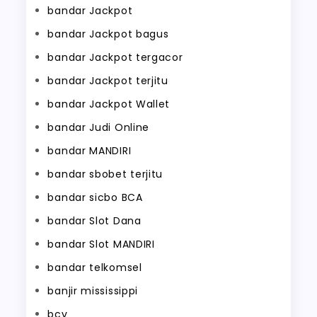
bandar Jackpot
bandar Jackpot bagus
bandar Jackpot tergacor
bandar Jackpot terjitu
bandar Jackpot Wallet
bandar Judi Online
bandar MANDIRI
bandar sbobet terjitu
bandar sicbo BCA
bandar Slot Dana
bandar Slot MANDIRI
bandar telkomsel
banjir mississippi
bcv