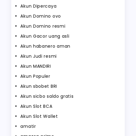
Akun Dipercaya
Akun Domino ovo
Akun Domino resmi
Akun Gacor uang asli
Akun habanero aman
Akun Judi resmi
Akun MANDIRI
Akun Populer
Akun sbobet BRI
Akun sicbo saldo gratis
Akun Slot BCA
Akun Slot Wallet
amatir