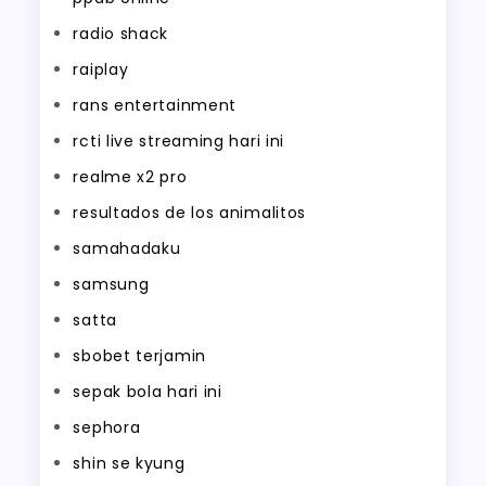
radio shack
raiplay
rans entertainment
rcti live streaming hari ini
realme x2 pro
resultados de los animalitos
samahadaku
samsung
satta
sbobet terjamin
sepak bola hari ini
sephora
shin se kyung