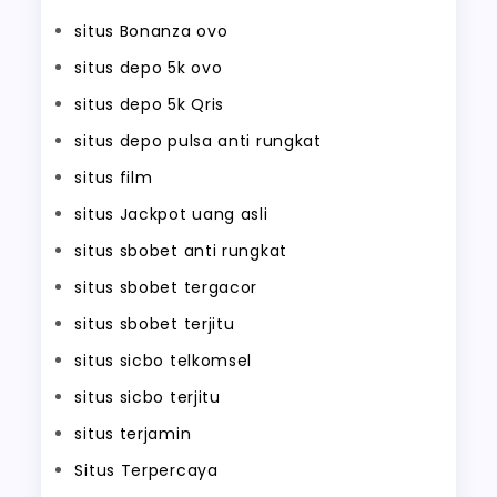
situs Bonanza ovo
situs depo 5k ovo
situs depo 5k Qris
situs depo pulsa anti rungkat
situs film
situs Jackpot uang asli
situs sbobet anti rungkat
situs sbobet tergacor
situs sbobet terjitu
situs sicbo telkomsel
situs sicbo terjitu
situs terjamin
Situs Terpercaya