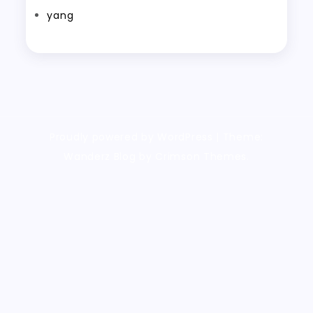
yang
Proudly powered by WordPress
|
Theme:
Wanderz Blog by Crimson Themes.