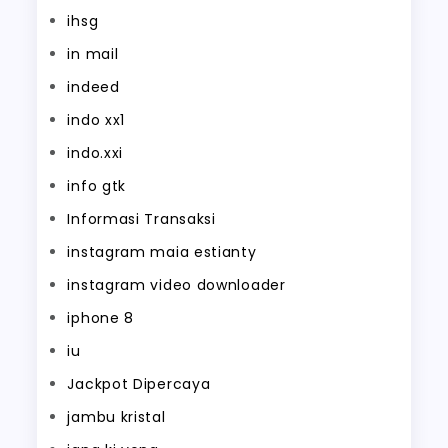
ihsg
in mail
indeed
indo xx1
indo.xxi
info gtk
Informasi Transaksi
instagram maia estianty
instagram video downloader
iphone 8
iu
Jackpot Dipercaya
jambu kristal