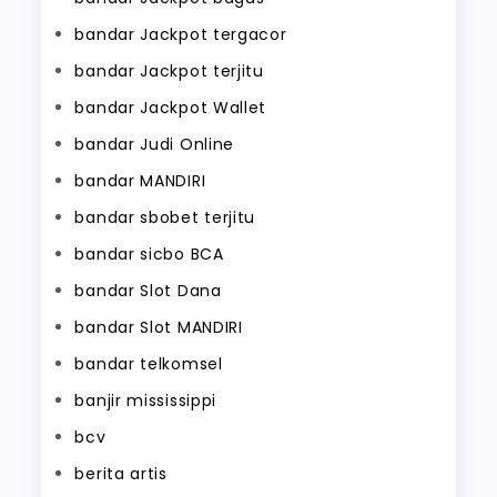
bandar Jackpot tergacor
bandar Jackpot terjitu
bandar Jackpot Wallet
bandar Judi Online
bandar MANDIRI
bandar sbobet terjitu
bandar sicbo BCA
bandar Slot Dana
bandar Slot MANDIRI
bandar telkomsel
banjir mississippi
bcv
berita artis