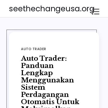
Skip
seethechangeusa.org
to
content
AUTO TRADER
Auto Trader:
Panduan
Lengkap
Menggunakan
Sistem
Perdagangan
Otomatis Untuk