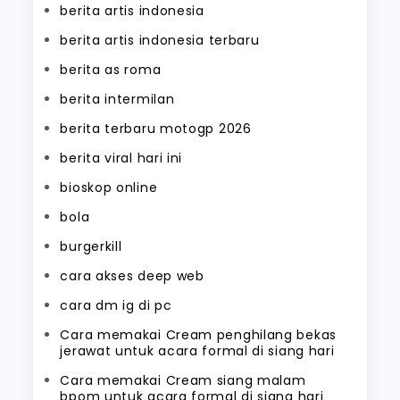
berita artis indonesia
berita artis indonesia terbaru
berita as roma
berita intermilan
berita terbaru motogp 2026
berita viral hari ini
bioskop online
bola
burgerkill
cara akses deep web
cara dm ig di pc
Cara memakai Cream penghilang bekas
jerawat untuk acara formal di siang hari
Cara memakai Cream siang malam
bpom untuk acara formal di siang hari