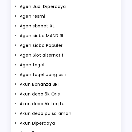
Agen Judi Dipercaya
Agen resmi
Agen sbobet XL
Agen sicbo MANDIRI
Agen sicbo Populer
Agen Slot alternatif
Agen togel
Agen togel uang asli
Akun Bonanza BRI
Akun depo 5k Qris
Akun depo 5k terjitu
Akun depo pulsa aman
Akun Dipercaya