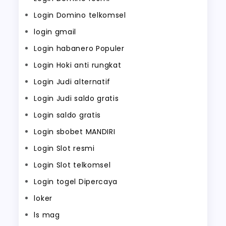
Login Domino telkomsel
login gmail
Login habanero Populer
Login Hoki anti rungkat
Login Judi alternatif
Login Judi saldo gratis
Login saldo gratis
Login sbobet MANDIRI
Login Slot resmi
Login Slot telkomsel
Login togel Dipercaya
loker
ls mag