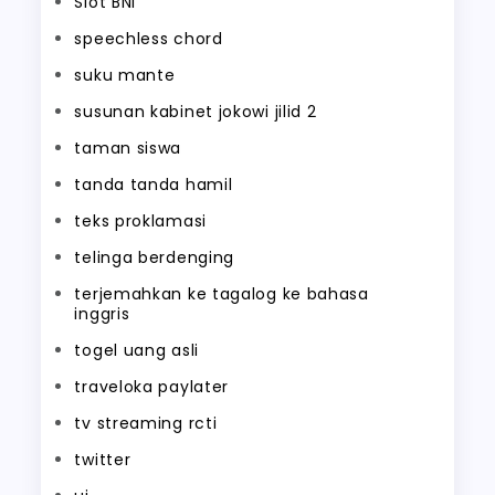
Slot BNI
speechless chord
suku mante
susunan kabinet jokowi jilid 2
taman siswa
tanda tanda hamil
teks proklamasi
telinga berdenging
terjemahkan ke tagalog ke bahasa
inggris
togel uang asli
traveloka paylater
tv streaming rcti
twitter