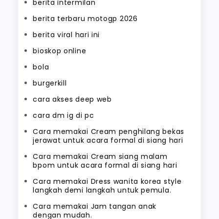
berita intermilan
berita terbaru motogp 2026
berita viral hari ini
bioskop online
bola
burgerkill
cara akses deep web
cara dm ig di pc
Cara memakai Cream penghilang bekas
jerawat untuk acara formal di siang hari
Cara memakai Cream siang malam
bpom untuk acara formal di siang hari
Cara memakai Dress wanita korea style
langkah demi langkah untuk pemula.
Cara memakai Jam tangan anak
dengan mudah.