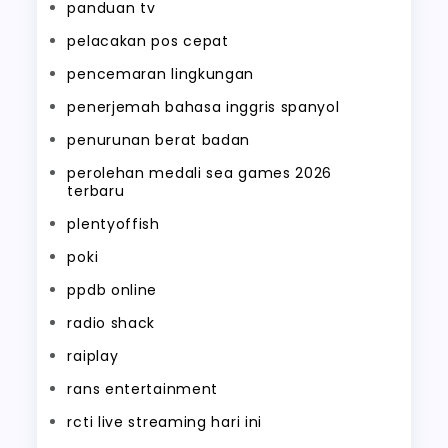
panduan tv
pelacakan pos cepat
pencemaran lingkungan
penerjemah bahasa inggris spanyol
penurunan berat badan
perolehan medali sea games 2026
terbaru
plentyoffish
poki
ppdb online
radio shack
raiplay
rans entertainment
rcti live streaming hari ini