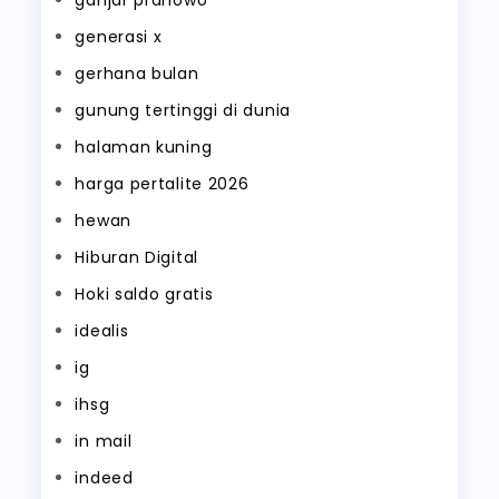
ganjar pranowo
generasi x
gerhana bulan
gunung tertinggi di dunia
halaman kuning
harga pertalite 2026
hewan
Hiburan Digital
Hoki saldo gratis
idealis
ig
ihsg
in mail
indeed