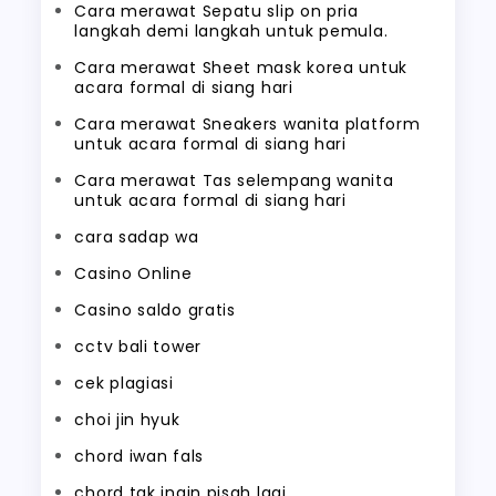
Cara merawat Sepatu slip on pria
langkah demi langkah untuk pemula.
Cara merawat Sheet mask korea untuk
acara formal di siang hari
Cara merawat Sneakers wanita platform
untuk acara formal di siang hari
Cara merawat Tas selempang wanita
untuk acara formal di siang hari
cara sadap wa
Casino Online
Casino saldo gratis
cctv bali tower
cek plagiasi
choi jin hyuk
chord iwan fals
chord tak ingin pisah lagi