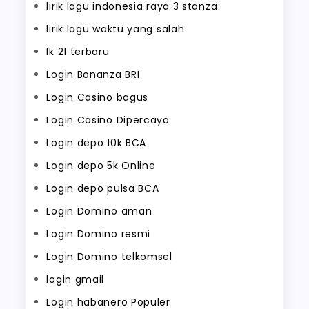
lirik lagu indonesia raya 3 stanza
lirik lagu waktu yang salah
lk 21 terbaru
Login Bonanza BRI
Login Casino bagus
Login Casino Dipercaya
Login depo 10k BCA
Login depo 5k Online
Login depo pulsa BCA
Login Domino aman
Login Domino resmi
Login Domino telkomsel
login gmail
Login habanero Populer