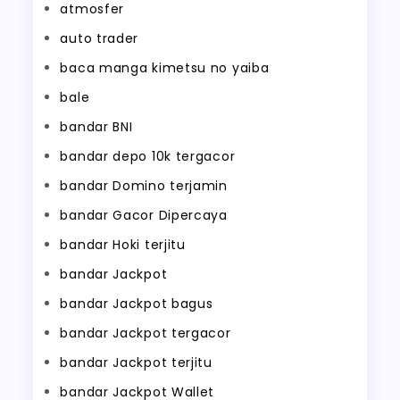
atmosfer
auto trader
baca manga kimetsu no yaiba
bale
bandar BNI
bandar depo 10k tergacor
bandar Domino terjamin
bandar Gacor Dipercaya
bandar Hoki terjitu
bandar Jackpot
bandar Jackpot bagus
bandar Jackpot tergacor
bandar Jackpot terjitu
bandar Jackpot Wallet