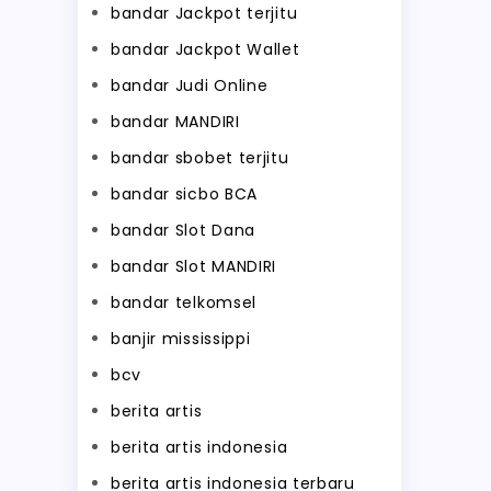
bandar Jackpot terjitu
bandar Jackpot Wallet
bandar Judi Online
bandar MANDIRI
bandar sbobet terjitu
bandar sicbo BCA
bandar Slot Dana
bandar Slot MANDIRI
bandar telkomsel
banjir mississippi
bcv
berita artis
berita artis indonesia
berita artis indonesia terbaru