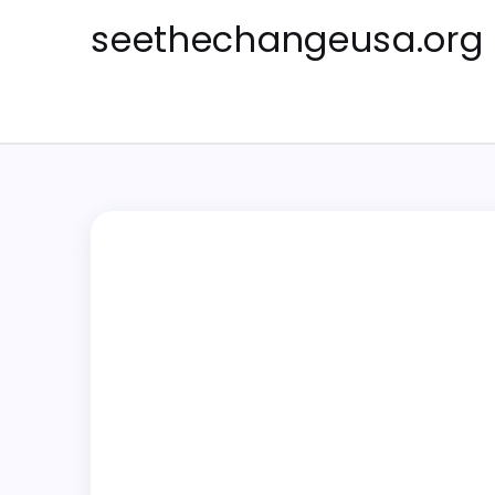
Skip
seethechangeusa.org
to
content