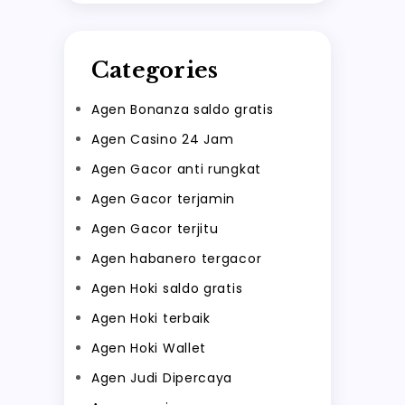
Categories
Agen Bonanza saldo gratis
Agen Casino 24 Jam
Agen Gacor anti rungkat
Agen Gacor terjamin
Agen Gacor terjitu
Agen habanero tergacor
Agen Hoki saldo gratis
Agen Hoki terbaik
Agen Hoki Wallet
Agen Judi Dipercaya