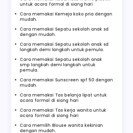
untuk acara formal di siang hari
Cara memakai Kemeja koko pria dengan
mudah.
Cara memakai Sepatu sekolah anak sd
dengan mudah.
Cara memakai Sepatu sekolah anak sd
langkah demi langkah untuk pemula.
Cara memakai Sepatu sekolah anak
smp langkah demi langkah untuk
pemula.
Cara memakai Sunscreen spf 50 dengan
mudah.
Cara memakai Tas belanja lipat untuk
acara formal di siang hari
Cara memakai Tas kerja wanita untuk
acara formal di siang hari
Cara memilih Blouse wanita kekinian
dengan mudah.