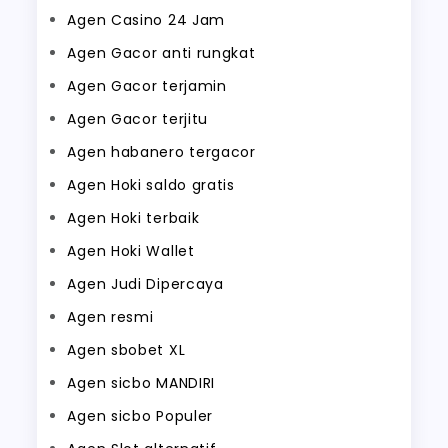
Agen Casino 24 Jam
Agen Gacor anti rungkat
Agen Gacor terjamin
Agen Gacor terjitu
Agen habanero tergacor
Agen Hoki saldo gratis
Agen Hoki terbaik
Agen Hoki Wallet
Agen Judi Dipercaya
Agen resmi
Agen sbobet XL
Agen sicbo MANDIRI
Agen sicbo Populer