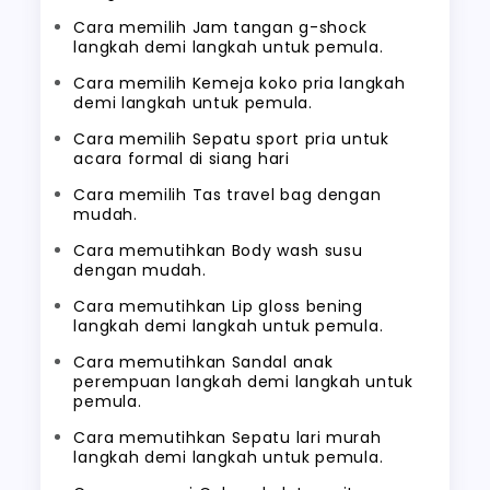
Cara memilih Jam tangan g-shock
langkah demi langkah untuk pemula.
Cara memilih Kemeja koko pria langkah
demi langkah untuk pemula.
Cara memilih Sepatu sport pria untuk
acara formal di siang hari
Cara memilih Tas travel bag dengan
mudah.
Cara memutihkan Body wash susu
dengan mudah.
Cara memutihkan Lip gloss bening
langkah demi langkah untuk pemula.
Cara memutihkan Sandal anak
perempuan langkah demi langkah untuk
pemula.
Cara memutihkan Sepatu lari murah
langkah demi langkah untuk pemula.