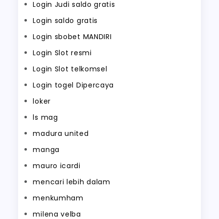
Login Judi saldo gratis
Login saldo gratis
Login sbobet MANDIRI
Login Slot resmi
Login Slot telkomsel
Login togel Dipercaya
loker
ls mag
madura united
manga
mauro icardi
mencari lebih dalam
menkumham
milena velba