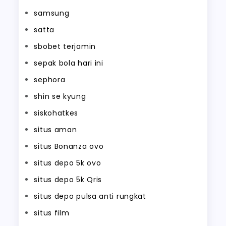
samsung
satta
sbobet terjamin
sepak bola hari ini
sephora
shin se kyung
siskohatkes
situs aman
situs Bonanza ovo
situs depo 5k ovo
situs depo 5k Qris
situs depo pulsa anti rungkat
situs film