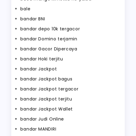
bale
bandar BNI
bandar depo 10k tergacor
bandar Domino terjamin
bandar Gacor Dipercaya
bandar Hoki terjitu
bandar Jackpot
bandar Jackpot bagus
bandar Jackpot tergacor
bandar Jackpot terjitu
bandar Jackpot Wallet
bandar Judi Online
bandar MANDIRI