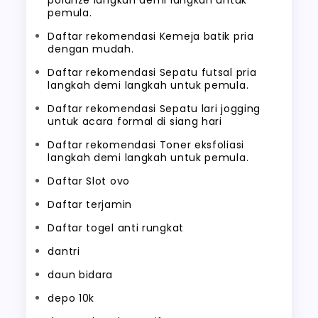
polarize langkah demi langkah untuk
pemula.
Daftar rekomendasi Kemeja batik pria
dengan mudah.
Daftar rekomendasi Sepatu futsal pria
langkah demi langkah untuk pemula.
Daftar rekomendasi Sepatu lari jogging
untuk acara formal di siang hari
Daftar rekomendasi Toner eksfoliasi
langkah demi langkah untuk pemula.
Daftar Slot ovo
Daftar terjamin
Daftar togel anti rungkat
dantri
daun bidara
depo 10k