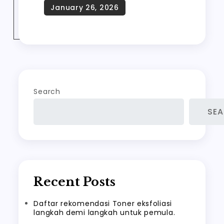
Search
SE
Recent Posts
Daftar rekomendasi Toner eksfoliasi
langkah demi langkah untuk pemula.