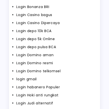
Login Bonanza BRI
Login Casino bagus
Login Casino Dipercaya
Login depo 10k BCA
Login depo 5k Online
Login depo pulsa BCA
Login Domino aman
Login Domino resmi
Login Domino telkomsel
login gmail
Login habanero Populer
Login Hoki anti rungkat
Login Judi alternatif