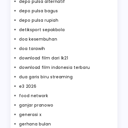
depo pulsa alternatif
depo pulsa bagus
depo pulsa rupiah
detiksport sepakbola
doa kesembuhan
doa tarawih
download film dari lk21
download film indonesia terbaru
dua garis biru streaming
e3 2026
food network
ganjar pranowo
generasi x
gerhana bulan