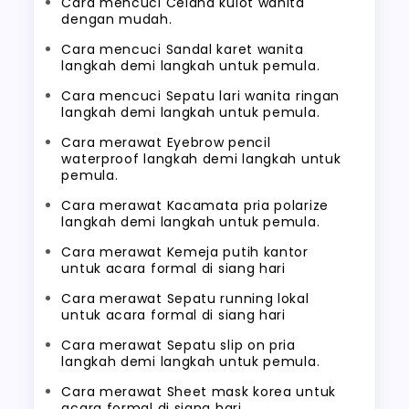
Cara mencuci Celana kulot wanita
dengan mudah.
Cara mencuci Sandal karet wanita
langkah demi langkah untuk pemula.
Cara mencuci Sepatu lari wanita ringan
langkah demi langkah untuk pemula.
Cara merawat Eyebrow pencil
waterproof langkah demi langkah untuk
pemula.
Cara merawat Kacamata pria polarize
langkah demi langkah untuk pemula.
Cara merawat Kemeja putih kantor
untuk acara formal di siang hari
Cara merawat Sepatu running lokal
untuk acara formal di siang hari
Cara merawat Sepatu slip on pria
langkah demi langkah untuk pemula.
Cara merawat Sheet mask korea untuk
acara formal di siang hari