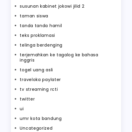
susunan kabinet jokowi jilid 2
taman siswa
tanda tanda hamil
teks proklamasi
telinga berdenging
terjemahkan ke tagalog ke bahasa
inggris
togel uang asli
traveloka paylater
tv streaming rcti
twitter
ui
umr kota bandung
Uncategorized