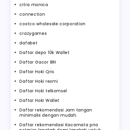
citra monica
connection
costco wholesale corporation
crazygames
dafabet
Daftar depo 10k Wallet
Daftar Gacor BRI
Daftar Hoki Qris
Daftar Hoki resmi
Daftar Hoki telkomsel
Daftar Hoki Wallet
Daftar rekomendasi Jam tangan
minimalis dengan mudah.
Daftar rekomendasi Kacamata pria