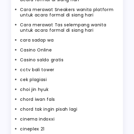
Cara merawat Sneakers wanita platform
untuk acara formal di siang hari
Cara merawat Tas selempang wanita
untuk acara formal di siang hari
cara sadap wa
Casino Online
Casino saldo gratis
cctv bali tower
cek plagiasi
choi jin hyuk
chord iwan fals
chord tak ingin pisah lagi
cinema indoxxi
cineplex 21