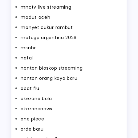
mnctv live streaming
modus aceh
monyet cukur rambut
motogp argentina 2026
msnbc
natal
nonton bioskop streaming
nonton orang kaya baru
obat flu
okezone bola
okezonenews
one piece
orde baru