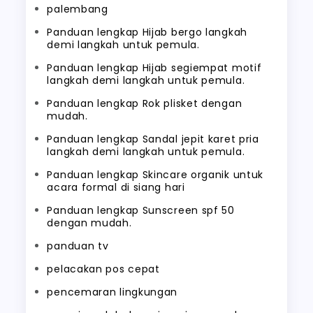
palembang
Panduan lengkap Hijab bergo langkah
demi langkah untuk pemula.
Panduan lengkap Hijab segiempat motif
langkah demi langkah untuk pemula.
Panduan lengkap Rok plisket dengan
mudah.
Panduan lengkap Sandal jepit karet pria
langkah demi langkah untuk pemula.
Panduan lengkap Skincare organik untuk
acara formal di siang hari
Panduan lengkap Sunscreen spf 50
dengan mudah.
panduan tv
pelacakan pos cepat
pencemaran lingkungan