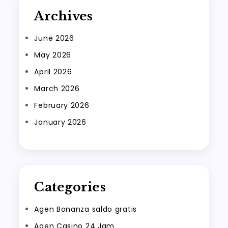
Archives
June 2026
May 2026
April 2026
March 2026
February 2026
January 2026
Categories
Agen Bonanza saldo gratis
Agen Casino 24 Jam