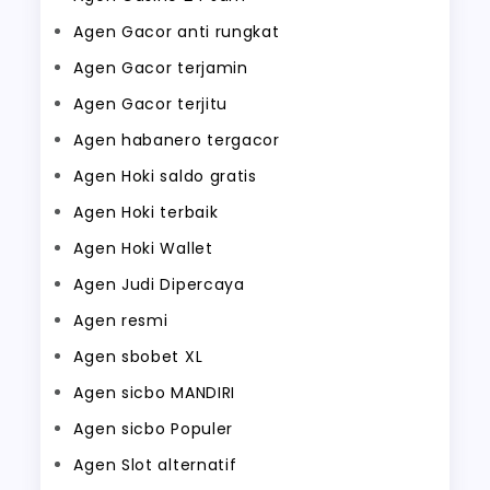
Agen Gacor anti rungkat
Agen Gacor terjamin
Agen Gacor terjitu
Agen habanero tergacor
Agen Hoki saldo gratis
Agen Hoki terbaik
Agen Hoki Wallet
Agen Judi Dipercaya
Agen resmi
Agen sbobet XL
Agen sicbo MANDIRI
Agen sicbo Populer
Agen Slot alternatif