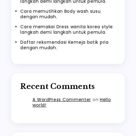
langkah demi langkah untuk pemula.
Cara memutihkan Body wash susu
dengan mudah.
Cara memakai Dress wanita korea style
langkah demi langkah untuk pemula.
Daftar rekomendasi Kemeja batik pria
dengan mudah.
Recent Comments
A WordPress Commenter
on
Hello
world!