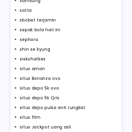
samsung
satta
sbobet terjamin
sepak bola hari ini
sephora
shin se kyung
siskohatkes
situs aman
situs Bonanza ovo
situs depo 5k ovo
situs depo 5k Qris
situs depo pulsa anti rungkat
situs film
situs Jackpot uang asli