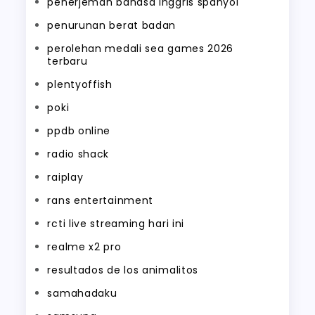
penerjemah bahasa inggris spanyol
penurunan berat badan
perolehan medali sea games 2026
terbaru
plentyoffish
poki
ppdb online
radio shack
raiplay
rans entertainment
rcti live streaming hari ini
realme x2 pro
resultados de los animalitos
samahadaku