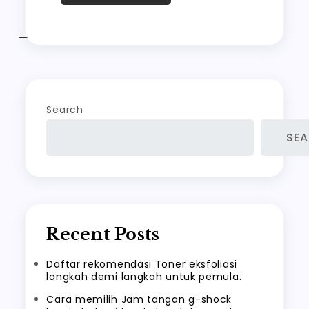
Search
SE
Recent Posts
Daftar rekomendasi Toner eksfoliasi
langkah demi langkah untuk pemula.
Cara memilih Jam tangan g-shock