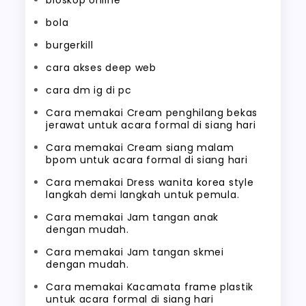
bioskop online
bola
burgerkill
cara akses deep web
cara dm ig di pc
Cara memakai Cream penghilang bekas
jerawat untuk acara formal di siang hari
Cara memakai Cream siang malam
bpom untuk acara formal di siang hari
Cara memakai Dress wanita korea style
langkah demi langkah untuk pemula.
Cara memakai Jam tangan anak
dengan mudah.
Cara memakai Jam tangan skmei
dengan mudah.
Cara memakai Kacamata frame plastik
untuk acara formal di siang hari