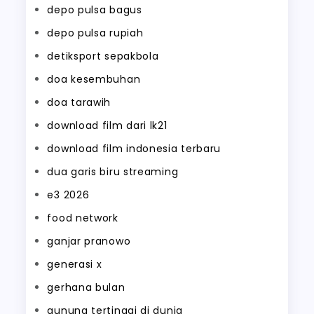
depo pulsa bagus
depo pulsa rupiah
detiksport sepakbola
doa kesembuhan
doa tarawih
download film dari lk21
download film indonesia terbaru
dua garis biru streaming
e3 2026
food network
ganjar pranowo
generasi x
gerhana bulan
gunung tertinggi di dunia