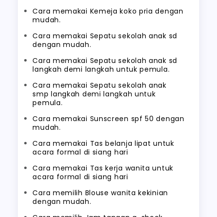
Cara memakai Kemeja koko pria dengan
mudah.
Cara memakai Sepatu sekolah anak sd
dengan mudah.
Cara memakai Sepatu sekolah anak sd
langkah demi langkah untuk pemula.
Cara memakai Sepatu sekolah anak
smp langkah demi langkah untuk
pemula.
Cara memakai Sunscreen spf 50 dengan
mudah.
Cara memakai Tas belanja lipat untuk
acara formal di siang hari
Cara memakai Tas kerja wanita untuk
acara formal di siang hari
Cara memilih Blouse wanita kekinian
dengan mudah.