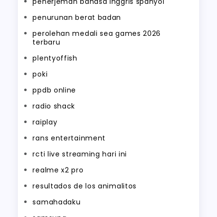
penerjemah bahasa inggris spanyol
penurunan berat badan
perolehan medali sea games 2026
terbaru
plentyoffish
poki
ppdb online
radio shack
raiplay
rans entertainment
rcti live streaming hari ini
realme x2 pro
resultados de los animalitos
samahadaku