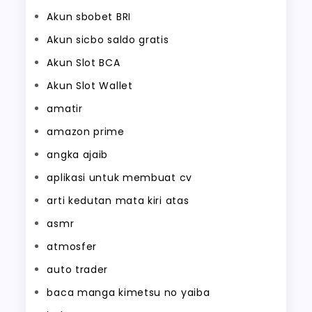
Akun sbobet BRI
Akun sicbo saldo gratis
Akun Slot BCA
Akun Slot Wallet
amatir
amazon prime
angka ajaib
aplikasi untuk membuat cv
arti kedutan mata kiri atas
asmr
atmosfer
auto trader
baca manga kimetsu no yaiba