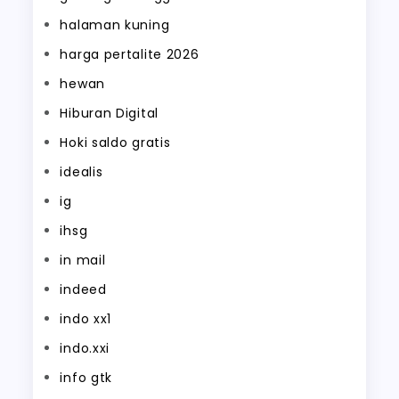
halaman kuning
harga pertalite 2026
hewan
Hiburan Digital
Hoki saldo gratis
idealis
ig
ihsg
in mail
indeed
indo xx1
indo.xxi
info gtk