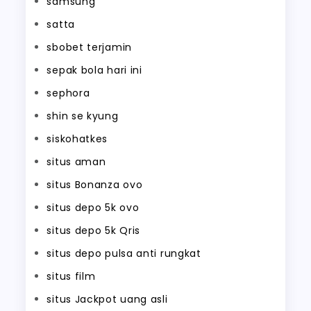
samsung
satta
sbobet terjamin
sepak bola hari ini
sephora
shin se kyung
siskohatkes
situs aman
situs Bonanza ovo
situs depo 5k ovo
situs depo 5k Qris
situs depo pulsa anti rungkat
situs film
situs Jackpot uang asli