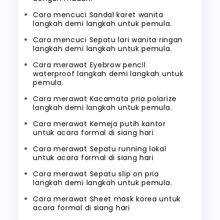
Cara mencuci Sandal karet wanita
langkah demi langkah untuk pemula.
Cara mencuci Sepatu lari wanita ringan
langkah demi langkah untuk pemula.
Cara merawat Eyebrow pencil
waterproof langkah demi langkah untuk
pemula.
Cara merawat Kacamata pria polarize
langkah demi langkah untuk pemula.
Cara merawat Kemeja putih kantor
untuk acara formal di siang hari
Cara merawat Sepatu running lokal
untuk acara formal di siang hari
Cara merawat Sepatu slip on pria
langkah demi langkah untuk pemula.
Cara merawat Sheet mask korea untuk
acara formal di siang hari