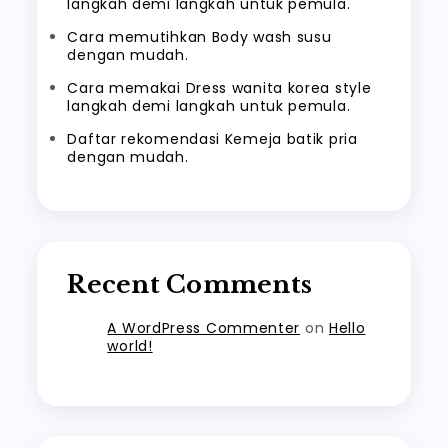
langkah demi langkah untuk pemula.
Cara memutihkan Body wash susu
dengan mudah.
Cara memakai Dress wanita korea style
langkah demi langkah untuk pemula.
Daftar rekomendasi Kemeja batik pria
dengan mudah.
Recent Comments
A WordPress Commenter
on
Hello
world!