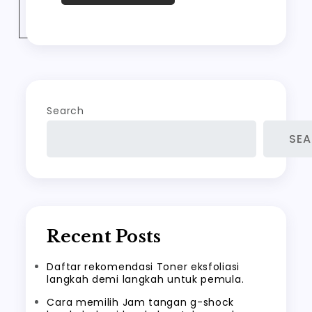
Search
SE
Recent Posts
Daftar rekomendasi Toner eksfoliasi
langkah demi langkah untuk pemula.
Cara memilih Jam tangan g-shock