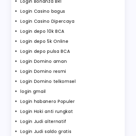
Login Bonanza BRI
Login Casino bagus
Login Casino Dipercaya
Login depo 10k BCA
Login depo 5k Online
Login depo pulsa BCA
Login Domino aman
Login Domino resmi
Login Domino telkomsel
login gmail
Login habanero Populer
Login Hoki anti rungkat
Login Judi alternatif
Login Judi saldo gratis