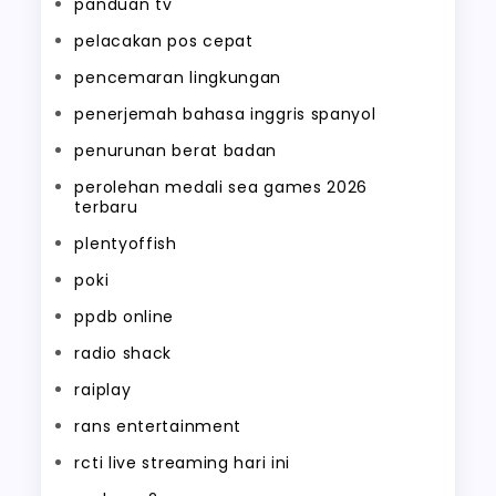
panduan tv
pelacakan pos cepat
pencemaran lingkungan
penerjemah bahasa inggris spanyol
penurunan berat badan
perolehan medali sea games 2026
terbaru
plentyoffish
poki
ppdb online
radio shack
raiplay
rans entertainment
rcti live streaming hari ini