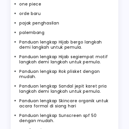
one piece
orde baru
pajak penghasilan
palembang
Panduan lengkap Hijab bergo langkah
demi langkah untuk pemula.
Panduan lengkap Hijab segiempat motif
langkah demi langkah untuk pemula.
Panduan lengkap Rok plisket dengan
mudah.
Panduan lengkap Sandal jepit karet pria
langkah demi langkah untuk pemula.
Panduan lengkap Skincare organik untuk
acara formal di siang hari
Panduan lengkap Sunscreen spf 50
dengan mudah.