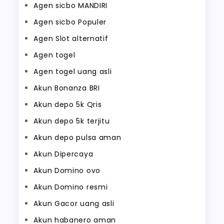
Agen sicbo MANDIRI
Agen sicbo Populer
Agen Slot alternatif
Agen togel
Agen togel uang asli
Akun Bonanza BRI
Akun depo 5k Qris
Akun depo 5k terjitu
Akun depo pulsa aman
Akun Dipercaya
Akun Domino ovo
Akun Domino resmi
Akun Gacor uang asli
Akun habanero aman