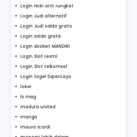
Login Hoki anti rungkat
Login Judi alternatif
Login Judi saldo gratis
Login saldo gratis
Login sbobet MANDIRI
Login Slot resmi
Login Slot telkomsel
Login togel Dipercaya
loker
ls mag
madura united
manga
mauro icardi