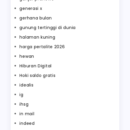
generasi x
gerhana bulan
gunung tertinggi di dunia
halaman kuning
harga pertalite 2026
hewan
Hiburan Digital
Hoki saldo gratis
idealis
ig
ihsg
in mail
indeed