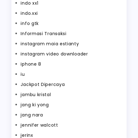
indo xx1
indo.xxi
info gtk
Informasi Transaksi
instagram maia estianty
instagram video downloader
iphone 8
iu
Jackpot Dipercaya
jambu kristal
jang ki yong
jang nara
jennifer walcott
jerinx