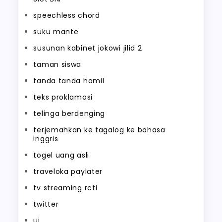
speechless chord
suku mante
susunan kabinet jokowi jilid 2
taman siswa
tanda tanda hamil
teks proklamasi
telinga berdenging
terjemahkan ke tagalog ke bahasa
inggris
togel uang asli
traveloka paylater
tv streaming rcti
twitter
ui