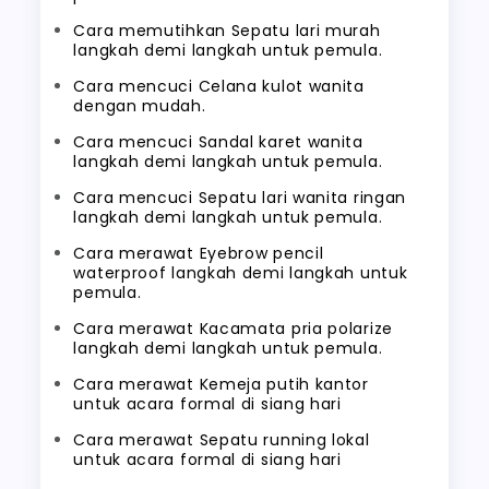
Cara memutihkan Sepatu lari murah
langkah demi langkah untuk pemula.
Cara mencuci Celana kulot wanita
dengan mudah.
Cara mencuci Sandal karet wanita
langkah demi langkah untuk pemula.
Cara mencuci Sepatu lari wanita ringan
langkah demi langkah untuk pemula.
Cara merawat Eyebrow pencil
waterproof langkah demi langkah untuk
pemula.
Cara merawat Kacamata pria polarize
langkah demi langkah untuk pemula.
Cara merawat Kemeja putih kantor
untuk acara formal di siang hari
Cara merawat Sepatu running lokal
untuk acara formal di siang hari