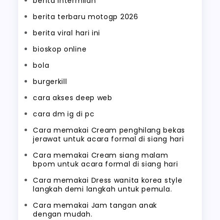
berita intermilan
berita terbaru motogp 2026
berita viral hari ini
bioskop online
bola
burgerkill
cara akses deep web
cara dm ig di pc
Cara memakai Cream penghilang bekas
jerawat untuk acara formal di siang hari
Cara memakai Cream siang malam
bpom untuk acara formal di siang hari
Cara memakai Dress wanita korea style
langkah demi langkah untuk pemula.
Cara memakai Jam tangan anak
dengan mudah.