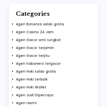
Categories
Agen Bonanza saldo gratis
Agen Casino 24 Jam
Agen Gacor anti rungkat
Agen Gacor terjamin
Agen Gacor terjitu
Agen habanero tergacor
Agen Hoki saldo gratis
Agen Hoki terbaik
Agen Hoki Wallet
Agen Judi Dipercaya
Agen resmi