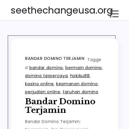
Skip
seethechangeusa.org
to
content
BANDAR DOMINO TERJAMIN
Tagge
d
bandar domino
,
bermain domino
,
domino terpercaya
,
hokiku88
,
kasino online
,
keamanan domino
,
perjudian online
,
taruhan domino
Bandar Domino
Terjamin
Bandar Domino Terjamin: