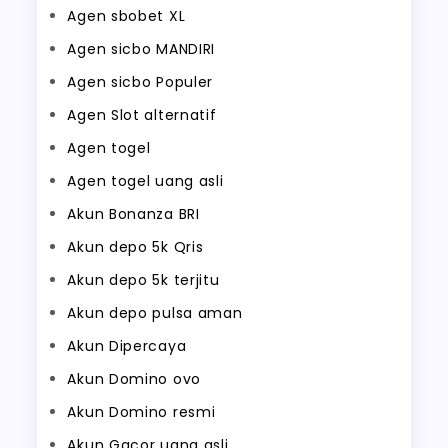
Agen sbobet XL
Agen sicbo MANDIRI
Agen sicbo Populer
Agen Slot alternatif
Agen togel
Agen togel uang asli
Akun Bonanza BRI
Akun depo 5k Qris
Akun depo 5k terjitu
Akun depo pulsa aman
Akun Dipercaya
Akun Domino ovo
Akun Domino resmi
Akun Gacor uang asli