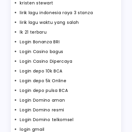
kristen stewart
lirik lagu indonesia raya 3 stanza
lirik lagu waktu yang salah
lk 21 terbaru
Login Bonanza BRI
Login Casino bagus
Login Casino Dipercaya
Login depo 10k BCA
Login depo 5k Online
Login depo pulsa BCA
Login Domino aman
Login Domino resmi
Login Domino telkomsel
login gmail