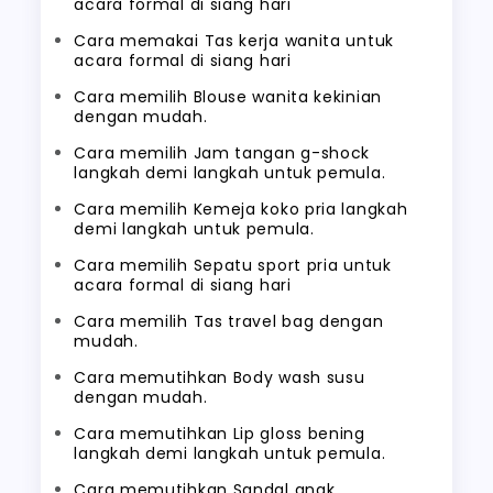
acara formal di siang hari
Cara memakai Tas kerja wanita untuk
acara formal di siang hari
Cara memilih Blouse wanita kekinian
dengan mudah.
Cara memilih Jam tangan g-shock
langkah demi langkah untuk pemula.
Cara memilih Kemeja koko pria langkah
demi langkah untuk pemula.
Cara memilih Sepatu sport pria untuk
acara formal di siang hari
Cara memilih Tas travel bag dengan
mudah.
Cara memutihkan Body wash susu
dengan mudah.
Cara memutihkan Lip gloss bening
langkah demi langkah untuk pemula.
Cara memutihkan Sandal anak