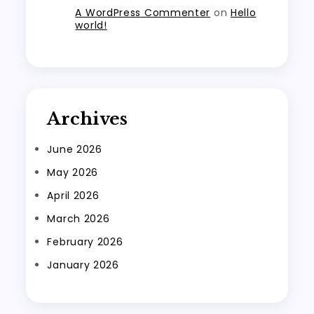
A WordPress Commenter
on
Hello
world!
Archives
June 2026
May 2026
April 2026
March 2026
February 2026
January 2026