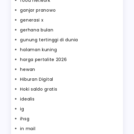
food network
ganjar pranowo
generasi x
gerhana bulan
gunung tertinggi di dunia
halaman kuning
harga pertalite 2026
hewan
Hiburan Digital
Hoki saldo gratis
idealis
ig
ihsg
in mail