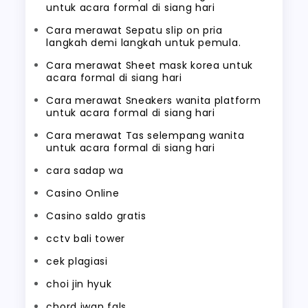
untuk acara formal di siang hari
Cara merawat Sepatu slip on pria
langkah demi langkah untuk pemula.
Cara merawat Sheet mask korea untuk
acara formal di siang hari
Cara merawat Sneakers wanita platform
untuk acara formal di siang hari
Cara merawat Tas selempang wanita
untuk acara formal di siang hari
cara sadap wa
Casino Online
Casino saldo gratis
cctv bali tower
cek plagiasi
choi jin hyuk
chord iwan fals