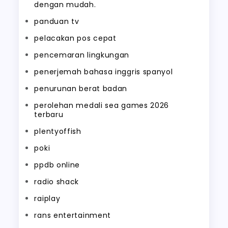
dengan mudah.
panduan tv
pelacakan pos cepat
pencemaran lingkungan
penerjemah bahasa inggris spanyol
penurunan berat badan
perolehan medali sea games 2026
terbaru
plentyoffish
poki
ppdb online
radio shack
raiplay
rans entertainment