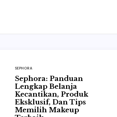
SEPHORA
Sephora: Panduan
Lengkap Belanja
Kecantikan, Produk
Eksklusif, Dan Tips
Memilih Makeup