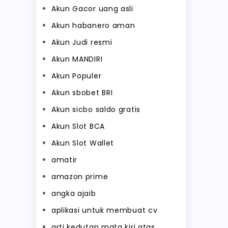
Akun Gacor uang asli
Akun habanero aman
Akun Judi resmi
Akun MANDIRI
Akun Populer
Akun sbobet BRI
Akun sicbo saldo gratis
Akun Slot BCA
Akun Slot Wallet
amatir
amazon prime
angka ajaib
aplikasi untuk membuat cv
arti kedutan mata kiri atas