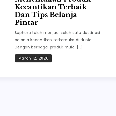
Kecantikan Terbaik
Dan Tips Belanja
Pintar
Sephora telah menjadi salah satu destinasi
belanja kecantikan terkemuka di dunia.
Dengan berbagai produk mulai […]