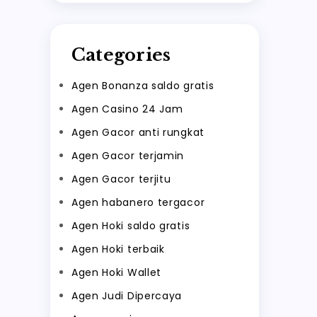
Categories
Agen Bonanza saldo gratis
Agen Casino 24 Jam
Agen Gacor anti rungkat
Agen Gacor terjamin
Agen Gacor terjitu
Agen habanero tergacor
Agen Hoki saldo gratis
Agen Hoki terbaik
Agen Hoki Wallet
Agen Judi Dipercaya