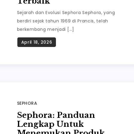
Terbaik
Sejarah dan Evolusi Sephora Sephora, yang
berdiri sejak tahun 1969 di Prancis, telah
berkembang menjadi […]
SEPHORA
Sephora: Panduan
Lengkap Untuk
Menemukan Produk