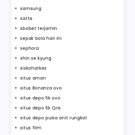
samsung
satta
sbobet terjamin
sepak bola hari ini
sephora
shin se kyung
siskohatkes
situs aman
situs Bonanza ovo
situs depo 5k ovo
situs depo 5k Qris
situs depo pulsa anti rungkat
situs film