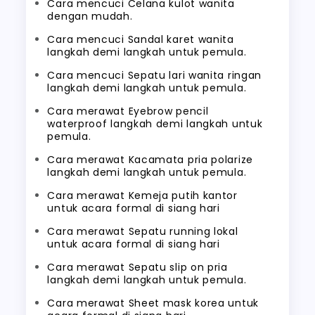
Cara mencuci Celana kulot wanita
dengan mudah.
Cara mencuci Sandal karet wanita
langkah demi langkah untuk pemula.
Cara mencuci Sepatu lari wanita ringan
langkah demi langkah untuk pemula.
Cara merawat Eyebrow pencil
waterproof langkah demi langkah untuk
pemula.
Cara merawat Kacamata pria polarize
langkah demi langkah untuk pemula.
Cara merawat Kemeja putih kantor
untuk acara formal di siang hari
Cara merawat Sepatu running lokal
untuk acara formal di siang hari
Cara merawat Sepatu slip on pria
langkah demi langkah untuk pemula.
Cara merawat Sheet mask korea untuk