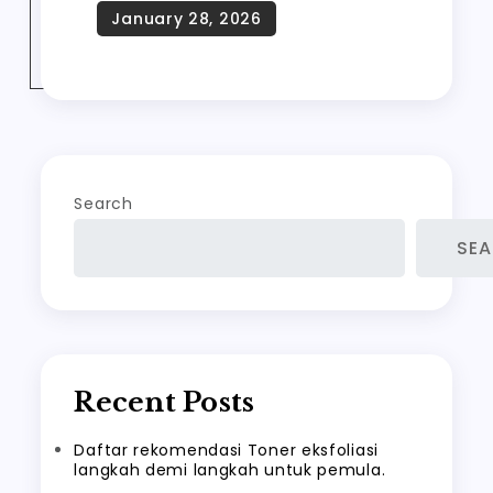
Search
SE
Recent Posts
Daftar rekomendasi Toner eksfoliasi
langkah demi langkah untuk pemula.