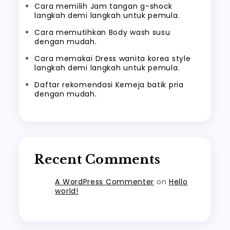
Cara memilih Jam tangan g-shock
langkah demi langkah untuk pemula.
Cara memutihkan Body wash susu
dengan mudah.
Cara memakai Dress wanita korea style
langkah demi langkah untuk pemula.
Daftar rekomendasi Kemeja batik pria
dengan mudah.
Recent Comments
A WordPress Commenter
on
Hello
world!