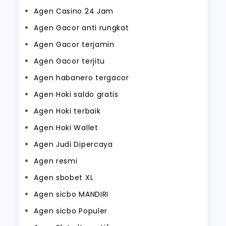
Agen Casino 24 Jam
Agen Gacor anti rungkat
Agen Gacor terjamin
Agen Gacor terjitu
Agen habanero tergacor
Agen Hoki saldo gratis
Agen Hoki terbaik
Agen Hoki Wallet
Agen Judi Dipercaya
Agen resmi
Agen sbobet XL
Agen sicbo MANDIRI
Agen sicbo Populer