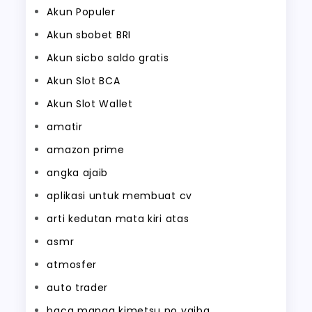
Akun Populer
Akun sbobet BRI
Akun sicbo saldo gratis
Akun Slot BCA
Akun Slot Wallet
amatir
amazon prime
angka ajaib
aplikasi untuk membuat cv
arti kedutan mata kiri atas
asmr
atmosfer
auto trader
baca manga kimetsu no yaiba