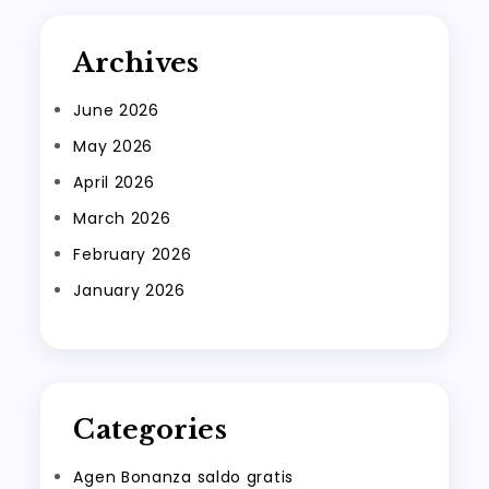
Archives
June 2026
May 2026
April 2026
March 2026
February 2026
January 2026
Categories
Agen Bonanza saldo gratis