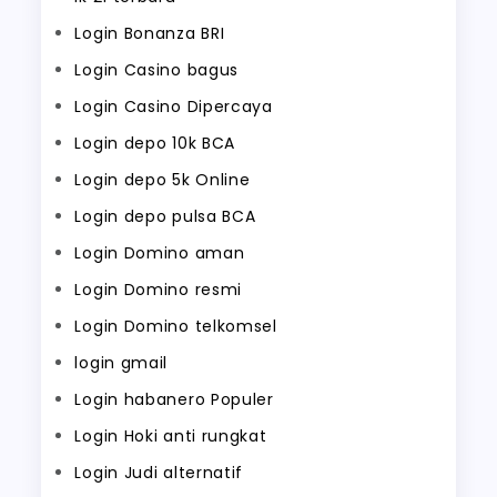
Login Bonanza BRI
Login Casino bagus
Login Casino Dipercaya
Login depo 10k BCA
Login depo 5k Online
Login depo pulsa BCA
Login Domino aman
Login Domino resmi
Login Domino telkomsel
login gmail
Login habanero Populer
Login Hoki anti rungkat
Login Judi alternatif