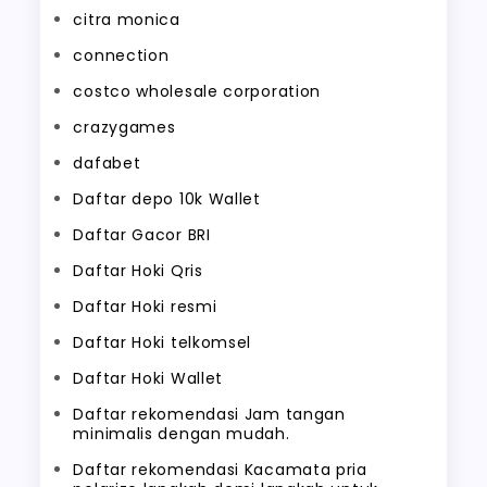
citra monica
connection
costco wholesale corporation
crazygames
dafabet
Daftar depo 10k Wallet
Daftar Gacor BRI
Daftar Hoki Qris
Daftar Hoki resmi
Daftar Hoki telkomsel
Daftar Hoki Wallet
Daftar rekomendasi Jam tangan
minimalis dengan mudah.
Daftar rekomendasi Kacamata pria