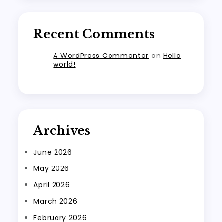
Recent Comments
A WordPress Commenter
on
Hello
world!
Archives
June 2026
May 2026
April 2026
March 2026
February 2026