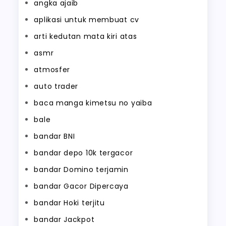
angka ajaib
aplikasi untuk membuat cv
arti kedutan mata kiri atas
asmr
atmosfer
auto trader
baca manga kimetsu no yaiba
bale
bandar BNI
bandar depo 10k tergacor
bandar Domino terjamin
bandar Gacor Dipercaya
bandar Hoki terjitu
bandar Jackpot