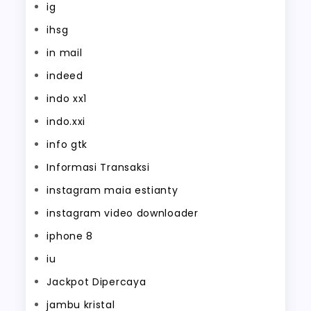
ig
ihsg
in mail
indeed
indo xx1
indo.xxi
info gtk
Informasi Transaksi
instagram maia estianty
instagram video downloader
iphone 8
iu
Jackpot Dipercaya
jambu kristal