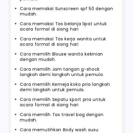
Cara memakai Sunscreen spf 50 dengan
mudah.
Cara memakai Tas belanja lipat untuk
acara formal di siang hari
Cara memakai Tas kerja wanita untuk
acara formal di siang hari
Cara memilih Blouse wanita kekinian
dengan mudah.
Cara memilih Jam tangan g-shock
langkah demi langkah untuk pemula.
Cara memilih Kemeja koko pria langkah
demi langkah untuk pemula.
Cara memilih Sepatu sport pria untuk
acara formal di siang hari
Cara memilih Tas travel bag dengan
mudah.
Cara memutihkan Body wash susu