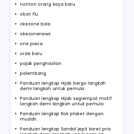
nonton orang kaya baru
obat flu
okezone bola
okezonenews
one piece
orde baru
pajak penghasilan
palembang
Panduan lengkap Hijab bergo langkah
demi langkah untuk pemula.
Panduan lengkap Hijab segiempat motif
langkah demi langkah untuk pemula.
Panduan lengkap Rok plisket dengan
mudah.
Panduan lengkap Sandal jepit karet pria