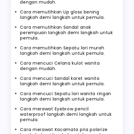
dengan mudah.
Cara memutihkan Lip gloss bening
langkah demi langkah untuk pemula.
Cara memutihkan Sandal anak
perempuan langkah demi langkah untuk
pemula.
Cara memutihkan Sepatu lari murah
langkah demi langkah untuk pemula.
Cara mencuci Celana kulot wanita
dengan mudah.
Cara mencuci Sandal karet wanita
langkah demi langkah untuk pemula.
Cara mencuci Sepatu lari wanita ringan
langkah demi langkah untuk pemula.
Cara merawat Eyebrow pencil
waterproof langkah demi langkah untuk
pemula.
Cara merawat Kacamata pria polarize