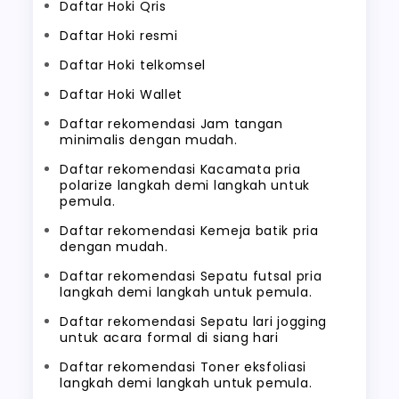
Daftar Hoki Qris
Daftar Hoki resmi
Daftar Hoki telkomsel
Daftar Hoki Wallet
Daftar rekomendasi Jam tangan
minimalis dengan mudah.
Daftar rekomendasi Kacamata pria
polarize langkah demi langkah untuk
pemula.
Daftar rekomendasi Kemeja batik pria
dengan mudah.
Daftar rekomendasi Sepatu futsal pria
langkah demi langkah untuk pemula.
Daftar rekomendasi Sepatu lari jogging
untuk acara formal di siang hari
Daftar rekomendasi Toner eksfoliasi
langkah demi langkah untuk pemula.