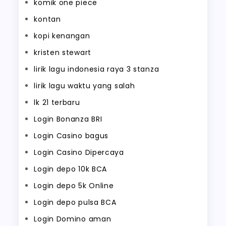
komik one piece
kontan
kopi kenangan
kristen stewart
lirik lagu indonesia raya 3 stanza
lirik lagu waktu yang salah
lk 21 terbaru
Login Bonanza BRI
Login Casino bagus
Login Casino Dipercaya
Login depo 10k BCA
Login depo 5k Online
Login depo pulsa BCA
Login Domino aman