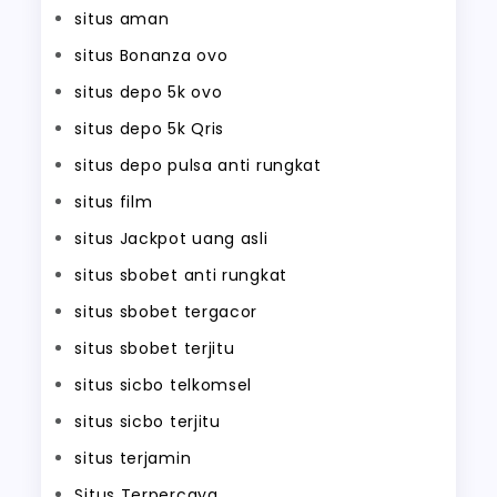
situs aman
situs Bonanza ovo
situs depo 5k ovo
situs depo 5k Qris
situs depo pulsa anti rungkat
situs film
situs Jackpot uang asli
situs sbobet anti rungkat
situs sbobet tergacor
situs sbobet terjitu
situs sicbo telkomsel
situs sicbo terjitu
situs terjamin
Situs Terpercaya