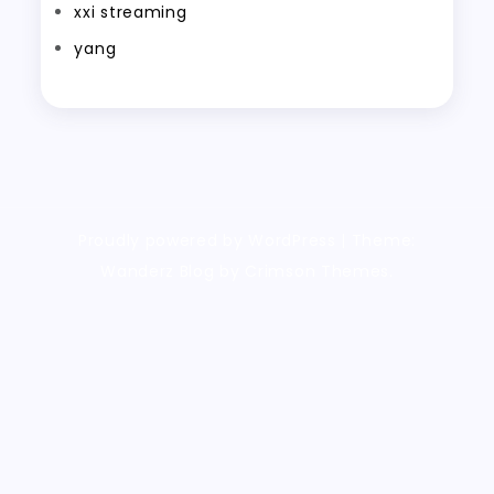
xxi streaming
yang
Proudly powered by WordPress
|
Theme:
Wanderz Blog by Crimson Themes.