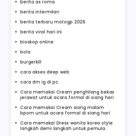
berita as roma
berita intermilan
berita terbaru motogp 2026
berita viral hari ini
bioskop online
bola
burgerkill
cara akses deep web
cara dm ig di pc
Cara memakai Cream penghilang bekas
jerawat untuk acara formal di siang hari
Cara memakai Cream siang malam
bpom untuk acara formal di siang hari
Cara memakai Dress wanita korea style
langkah demi langkah untuk pemula.