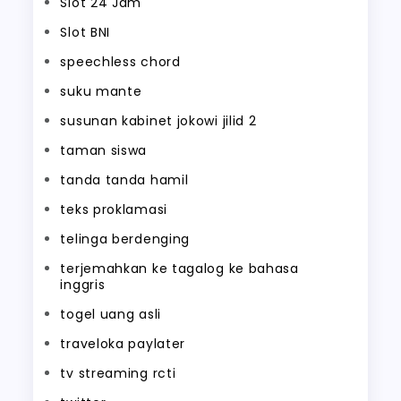
Slot 24 Jam
Slot BNI
speechless chord
suku mante
susunan kabinet jokowi jilid 2
taman siswa
tanda tanda hamil
teks proklamasi
telinga berdenging
terjemahkan ke tagalog ke bahasa
inggris
togel uang asli
traveloka paylater
tv streaming rcti