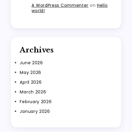
A WordPress Commenter
on
Hello
world!
Archives
June 2026
May 2026
April 2026
March 2026
February 2026
January 2026