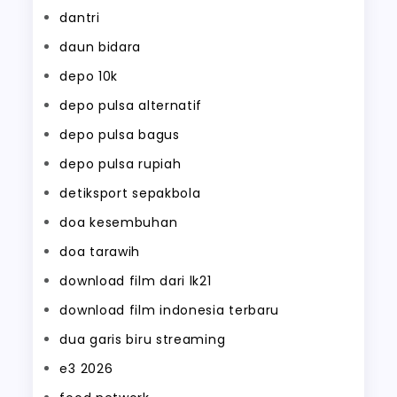
dantri
daun bidara
depo 10k
depo pulsa alternatif
depo pulsa bagus
depo pulsa rupiah
detiksport sepakbola
doa kesembuhan
doa tarawih
download film dari lk21
download film indonesia terbaru
dua garis biru streaming
e3 2026