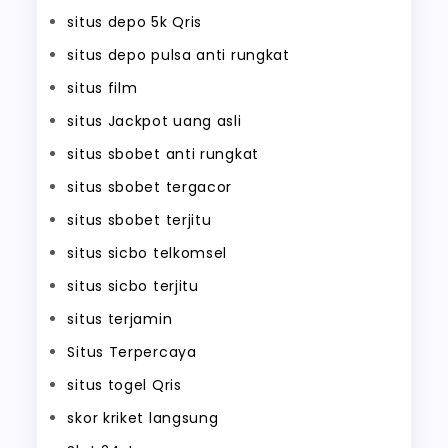
situs depo 5k Qris
situs depo pulsa anti rungkat
situs film
situs Jackpot uang asli
situs sbobet anti rungkat
situs sbobet tergacor
situs sbobet terjitu
situs sicbo telkomsel
situs sicbo terjitu
situs terjamin
Situs Terpercaya
situs togel Qris
skor kriket langsung