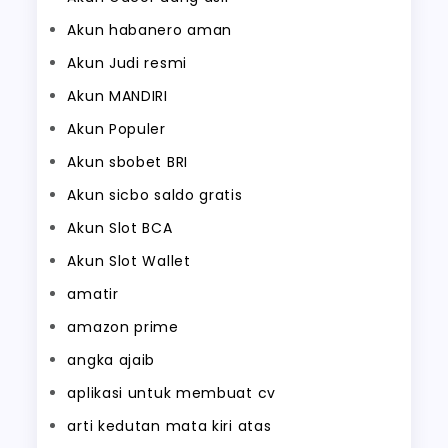
Akun habanero aman
Akun Judi resmi
Akun MANDIRI
Akun Populer
Akun sbobet BRI
Akun sicbo saldo gratis
Akun Slot BCA
Akun Slot Wallet
amatir
amazon prime
angka ajaib
aplikasi untuk membuat cv
arti kedutan mata kiri atas