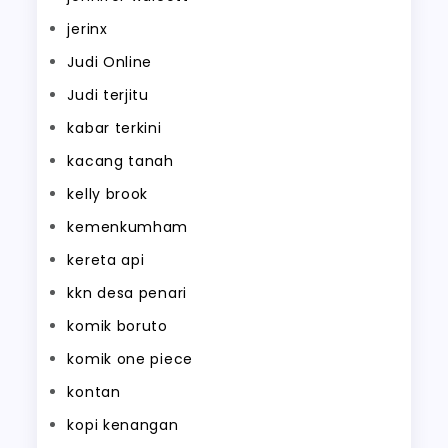
jerinx
Judi Online
Judi terjitu
kabar terkini
kacang tanah
kelly brook
kemenkumham
kereta api
kkn desa penari
komik boruto
komik one piece
kontan
kopi kenangan