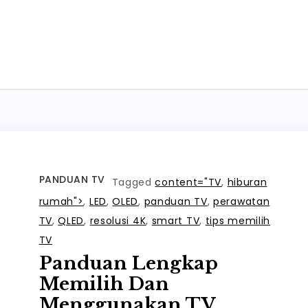
PANDUAN TV
Tagged
content="TV
,
hiburan
rumah">
,
LED
,
OLED
,
panduan TV
,
perawatan
TV
,
QLED
,
resolusi 4K
,
smart TV
,
tips memilih
TV
Panduan Lengkap
Memilih Dan
Menggunakan TV