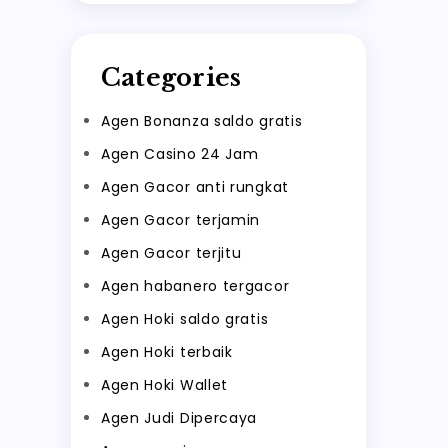
Categories
Agen Bonanza saldo gratis
Agen Casino 24 Jam
Agen Gacor anti rungkat
Agen Gacor terjamin
Agen Gacor terjitu
Agen habanero tergacor
Agen Hoki saldo gratis
Agen Hoki terbaik
Agen Hoki Wallet
Agen Judi Dipercaya