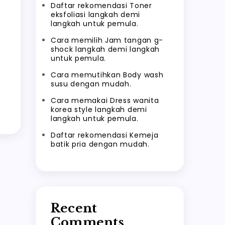
Daftar rekomendasi Toner
eksfoliasi langkah demi
langkah untuk pemula.
Cara memilih Jam tangan g-
shock langkah demi langkah
untuk pemula.
Cara memutihkan Body wash
susu dengan mudah.
Cara memakai Dress wanita
korea style langkah demi
langkah untuk pemula.
Daftar rekomendasi Kemeja
batik pria dengan mudah.
Recent
Comments