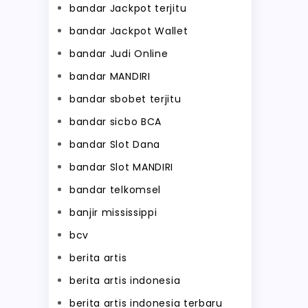
bandar Jackpot terjitu
bandar Jackpot Wallet
bandar Judi Online
bandar MANDIRI
bandar sbobet terjitu
bandar sicbo BCA
bandar Slot Dana
bandar Slot MANDIRI
bandar telkomsel
banjir mississippi
bcv
berita artis
berita artis indonesia
berita artis indonesia terbaru