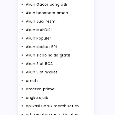
Akun Gacor uang asli
Akun habanero aman
Akun Judi resmi
Akun MANDIRI
Akun Populer
Akun sbobet BRI
Akun sicbo saldo gratis
Akun Slot BCA
Akun Slot Wallet
amatir
amazon prime
angka ajaib
aplikasi untuk membuat cv
arti kedutan mata kiri atas