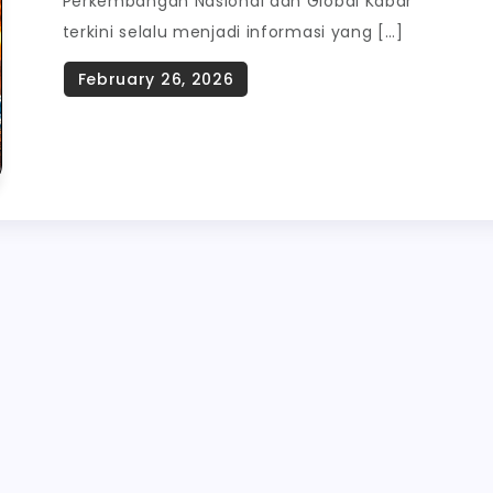
Perkembangan Nasional dan Global Kabar
terkini selalu menjadi informasi yang […]