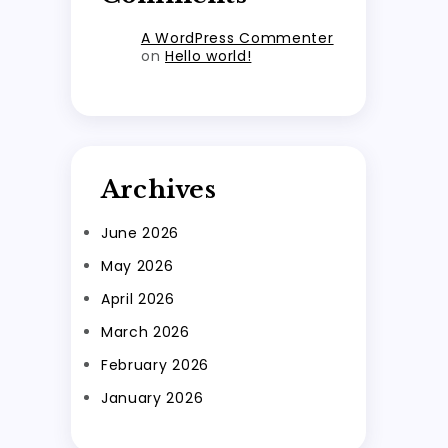
A WordPress Commenter
on
Hello world!
Archives
June 2026
May 2026
April 2026
March 2026
February 2026
January 2026