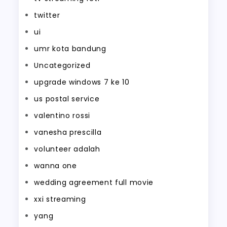
twitter
ui
umr kota bandung
Uncategorized
upgrade windows 7 ke 10
us postal service
valentino rossi
vanesha prescilla
volunteer adalah
wanna one
wedding agreement full movie
xxi streaming
yang