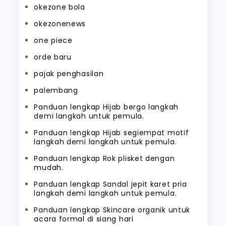
okezone bola
okezonenews
one piece
orde baru
pajak penghasilan
palembang
Panduan lengkap Hijab bergo langkah
demi langkah untuk pemula.
Panduan lengkap Hijab segiempat motif
langkah demi langkah untuk pemula.
Panduan lengkap Rok plisket dengan
mudah.
Panduan lengkap Sandal jepit karet pria
langkah demi langkah untuk pemula.
Panduan lengkap Skincare organik untuk
acara formal di siang hari