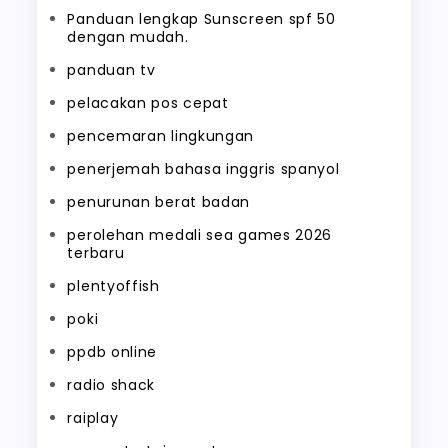
Panduan lengkap Sunscreen spf 50
dengan mudah.
panduan tv
pelacakan pos cepat
pencemaran lingkungan
penerjemah bahasa inggris spanyol
penurunan berat badan
perolehan medali sea games 2026
terbaru
plentyoffish
poki
ppdb online
radio shack
raiplay