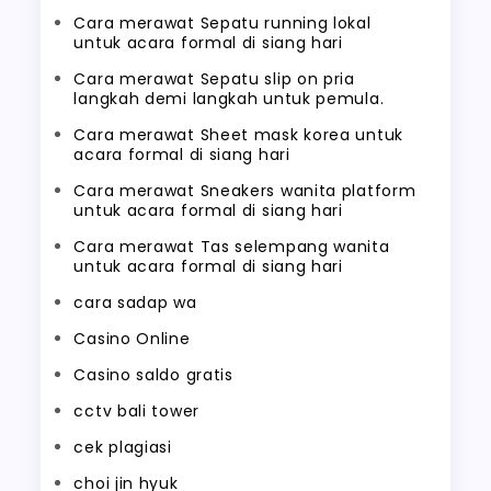
Cara merawat Sepatu running lokal
untuk acara formal di siang hari
Cara merawat Sepatu slip on pria
langkah demi langkah untuk pemula.
Cara merawat Sheet mask korea untuk
acara formal di siang hari
Cara merawat Sneakers wanita platform
untuk acara formal di siang hari
Cara merawat Tas selempang wanita
untuk acara formal di siang hari
cara sadap wa
Casino Online
Casino saldo gratis
cctv bali tower
cek plagiasi
choi jin hyuk