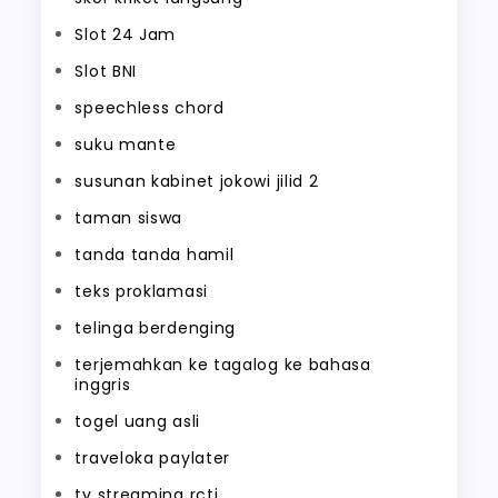
Slot 24 Jam
Slot BNI
speechless chord
suku mante
susunan kabinet jokowi jilid 2
taman siswa
tanda tanda hamil
teks proklamasi
telinga berdenging
terjemahkan ke tagalog ke bahasa
inggris
togel uang asli
traveloka paylater
tv streaming rcti