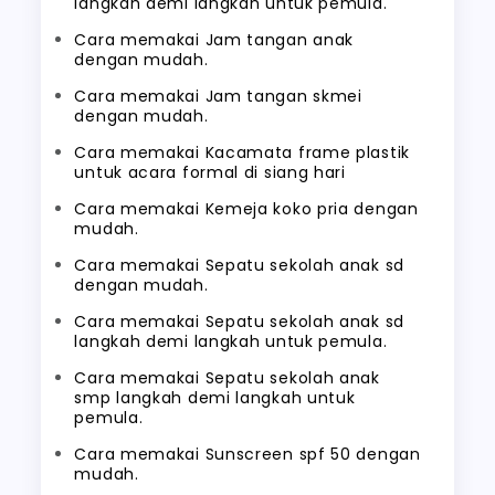
langkah demi langkah untuk pemula.
Cara memakai Jam tangan anak
dengan mudah.
Cara memakai Jam tangan skmei
dengan mudah.
Cara memakai Kacamata frame plastik
untuk acara formal di siang hari
Cara memakai Kemeja koko pria dengan
mudah.
Cara memakai Sepatu sekolah anak sd
dengan mudah.
Cara memakai Sepatu sekolah anak sd
langkah demi langkah untuk pemula.
Cara memakai Sepatu sekolah anak
smp langkah demi langkah untuk
pemula.
Cara memakai Sunscreen spf 50 dengan
mudah.