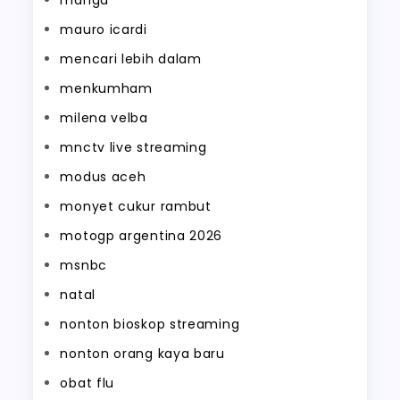
manga
mauro icardi
mencari lebih dalam
menkumham
milena velba
mnctv live streaming
modus aceh
monyet cukur rambut
motogp argentina 2026
msnbc
natal
nonton bioskop streaming
nonton orang kaya baru
obat flu