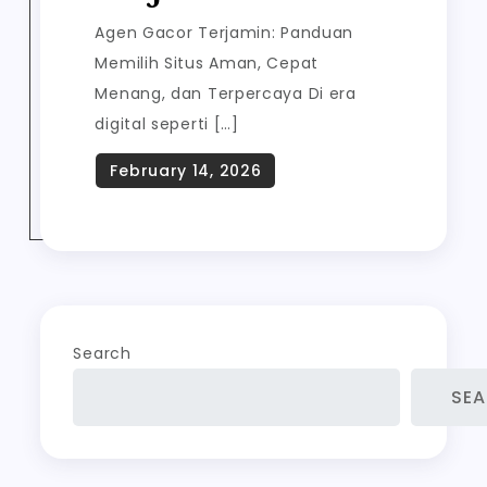
Agen Gacor Terjamin: Panduan
Memilih Situs Aman, Cepat
Menang, dan Terpercaya Di era
digital seperti […]
Search
SE