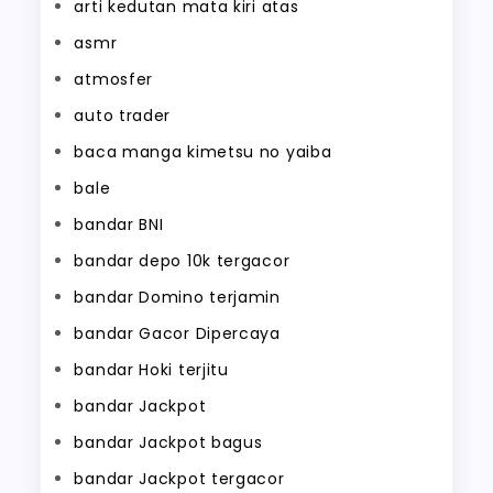
arti kedutan mata kiri atas
asmr
atmosfer
auto trader
baca manga kimetsu no yaiba
bale
bandar BNI
bandar depo 10k tergacor
bandar Domino terjamin
bandar Gacor Dipercaya
bandar Hoki terjitu
bandar Jackpot
bandar Jackpot bagus
bandar Jackpot tergacor