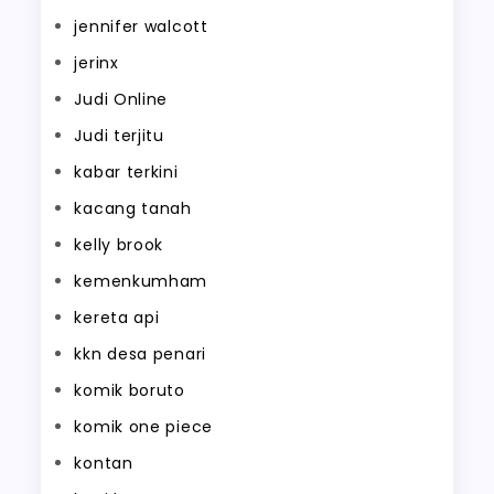
jennifer walcott
jerinx
Judi Online
Judi terjitu
kabar terkini
kacang tanah
kelly brook
kemenkumham
kereta api
kkn desa penari
komik boruto
komik one piece
kontan