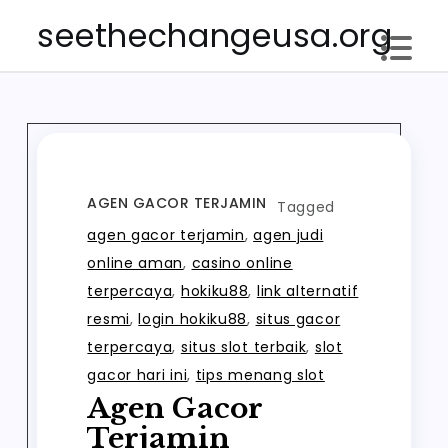
Skip
seethechangeusa.org
to
content
AGEN GACOR TERJAMIN
Tagged
agen gacor terjamin
,
agen judi
online aman
,
casino online
terpercaya
,
hokiku88
,
link alternatif
resmi
,
login hokiku88
,
situs gacor
terpercaya
,
situs slot terbaik
,
slot
gacor hari ini
,
tips menang slot
Agen Gacor
Terjamin