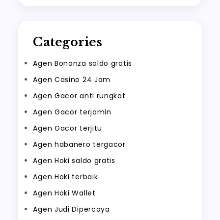
Categories
Agen Bonanza saldo gratis
Agen Casino 24 Jam
Agen Gacor anti rungkat
Agen Gacor terjamin
Agen Gacor terjitu
Agen habanero tergacor
Agen Hoki saldo gratis
Agen Hoki terbaik
Agen Hoki Wallet
Agen Judi Dipercaya