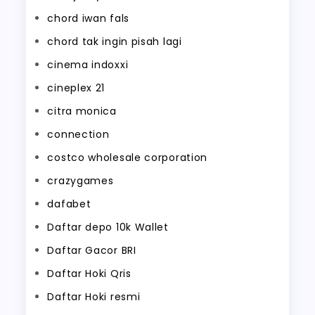
chord iwan fals
chord tak ingin pisah lagi
cinema indoxxi
cineplex 21
citra monica
connection
costco wholesale corporation
crazygames
dafabet
Daftar depo 10k Wallet
Daftar Gacor BRI
Daftar Hoki Qris
Daftar Hoki resmi