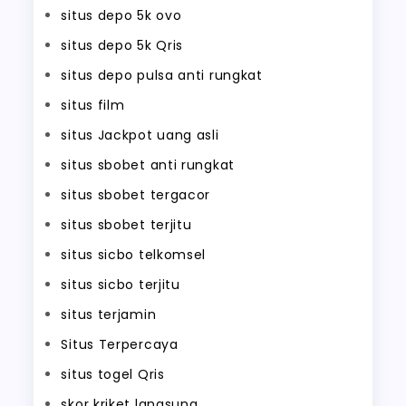
situs depo 5k ovo
situs depo 5k Qris
situs depo pulsa anti rungkat
situs film
situs Jackpot uang asli
situs sbobet anti rungkat
situs sbobet tergacor
situs sbobet terjitu
situs sicbo telkomsel
situs sicbo terjitu
situs terjamin
Situs Terpercaya
situs togel Qris
skor kriket langsung