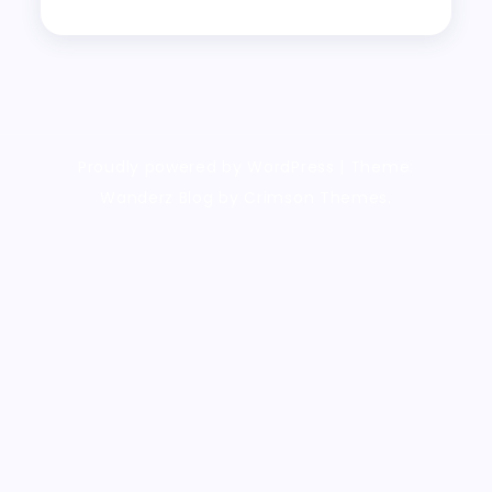
Proudly powered by WordPress
|
Theme:
Wanderz Blog by Crimson Themes.