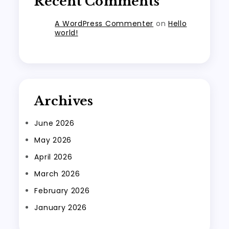
Recent Comments
A WordPress Commenter
on
Hello
world!
Archives
June 2026
May 2026
April 2026
March 2026
February 2026
January 2026