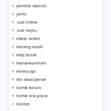
jennifer walcott
jerinx
Judi Online
Judi terjitu
kabar terkini
kacang tanah
kelly brook
kemenkumham
kereta api
kkn desa penari
komik boruto
komik one piece
kontan