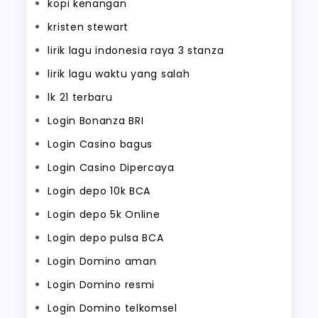
kopi kenangan
kristen stewart
lirik lagu indonesia raya 3 stanza
lirik lagu waktu yang salah
lk 21 terbaru
Login Bonanza BRI
Login Casino bagus
Login Casino Dipercaya
Login depo 10k BCA
Login depo 5k Online
Login depo pulsa BCA
Login Domino aman
Login Domino resmi
Login Domino telkomsel