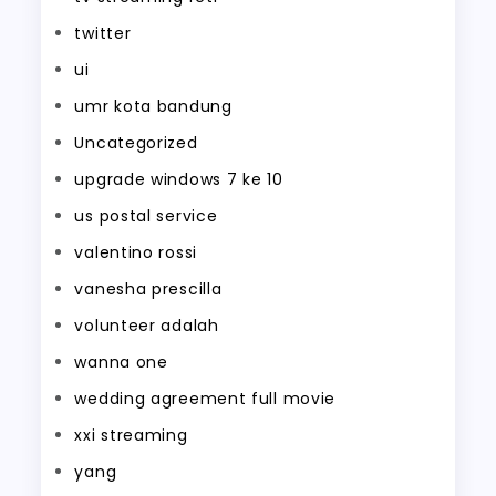
twitter
ui
umr kota bandung
Uncategorized
upgrade windows 7 ke 10
us postal service
valentino rossi
vanesha prescilla
volunteer adalah
wanna one
wedding agreement full movie
xxi streaming
yang