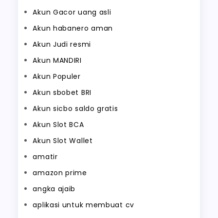
Akun Gacor uang asli
Akun habanero aman
Akun Judi resmi
Akun MANDIRI
Akun Populer
Akun sbobet BRI
Akun sicbo saldo gratis
Akun Slot BCA
Akun Slot Wallet
amatir
amazon prime
angka ajaib
aplikasi untuk membuat cv