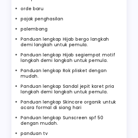
orde baru
pajak penghasilan
palembang
Panduan lengkap Hijab bergo langkah
demi langkah untuk pemula.
Panduan lengkap Hijab segiempat motif
langkah demi langkah untuk pemula.
Panduan lengkap Rok plisket dengan
mudah.
Panduan lengkap Sandal jepit karet pria
langkah demi langkah untuk pemula.
Panduan lengkap Skincare organik untuk
acara formal di siang hari
Panduan lengkap Sunscreen spf 50
dengan mudah.
panduan tv