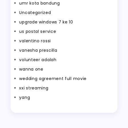
umr kota bandung
Uncategorized
upgrade windows 7 ke 10
us postal service
valentino rossi
vanesha prescilla
volunteer adalah
wanna one
wedding agreement full movie
xxi streaming
yang