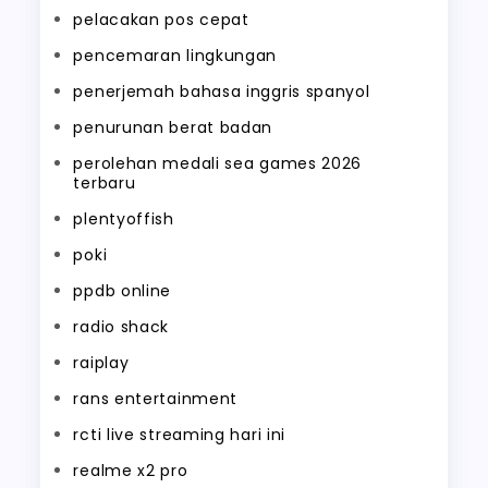
pelacakan pos cepat
pencemaran lingkungan
penerjemah bahasa inggris spanyol
penurunan berat badan
perolehan medali sea games 2026
terbaru
plentyoffish
poki
ppdb online
radio shack
raiplay
rans entertainment
rcti live streaming hari ini
realme x2 pro