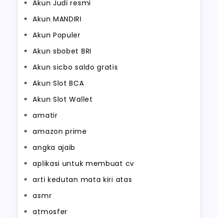
Akun Judi resmi
Akun MANDIRI
Akun Populer
Akun sbobet BRI
Akun sicbo saldo gratis
Akun Slot BCA
Akun Slot Wallet
amatir
amazon prime
angka ajaib
aplikasi untuk membuat cv
arti kedutan mata kiri atas
asmr
atmosfer