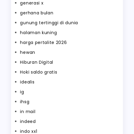
generasi x
gerhana bulan
gunung tertinggi di dunia
halaman kuning
harga pertalite 2026
hewan
Hiburan Digital
Hoki saldo gratis
idealis
ig
ihsg
in mail
indeed
indo xx1