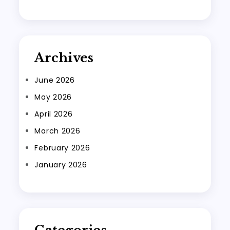
Archives
June 2026
May 2026
April 2026
March 2026
February 2026
January 2026