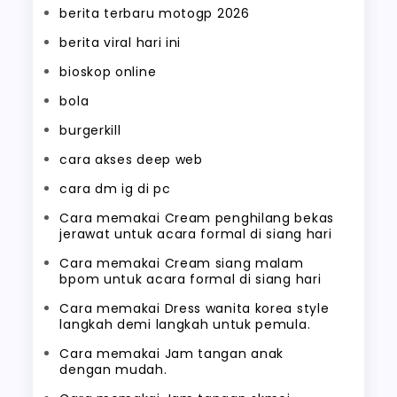
berita terbaru motogp 2026
berita viral hari ini
bioskop online
bola
burgerkill
cara akses deep web
cara dm ig di pc
Cara memakai Cream penghilang bekas
jerawat untuk acara formal di siang hari
Cara memakai Cream siang malam
bpom untuk acara formal di siang hari
Cara memakai Dress wanita korea style
langkah demi langkah untuk pemula.
Cara memakai Jam tangan anak
dengan mudah.