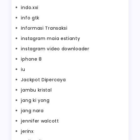
indo.xxi
info gtk
Informasi Transaksi
instagram maia estianty
instagram video downloader
iphone 8
iu
Jackpot Dipercaya
jambu kristal
jang ki yong
jang nara
jennifer walcott
jerinx