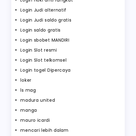
Login Hoki anti rungkat
Login Judi alternatif
Login Judi saldo gratis
Login saldo gratis
Login sbobet MANDIRI
Login Slot resmi
Login Slot telkomsel
Login togel Dipercaya
loker
ls mag
madura united
manga
mauro icardi
mencari lebih dalam