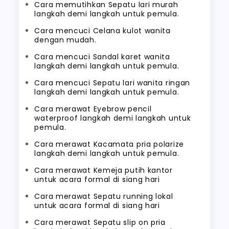
Cara memutihkan Sepatu lari murah
langkah demi langkah untuk pemula.
Cara mencuci Celana kulot wanita
dengan mudah.
Cara mencuci Sandal karet wanita
langkah demi langkah untuk pemula.
Cara mencuci Sepatu lari wanita ringan
langkah demi langkah untuk pemula.
Cara merawat Eyebrow pencil
waterproof langkah demi langkah untuk
pemula.
Cara merawat Kacamata pria polarize
langkah demi langkah untuk pemula.
Cara merawat Kemeja putih kantor
untuk acara formal di siang hari
Cara merawat Sepatu running lokal
untuk acara formal di siang hari
Cara merawat Sepatu slip on pria