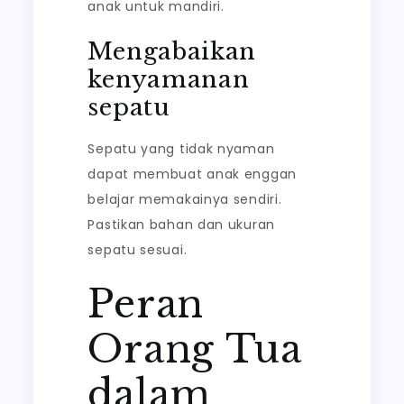
anak untuk mandiri.
Mengabaikan
kenyamanan
sepatu
Sepatu yang tidak nyaman
dapat membuat anak enggan
belajar memakainya sendiri.
Pastikan bahan dan ukuran
sepatu sesuai.
Peran
Orang Tua
dalam