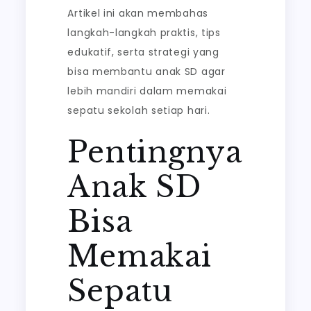
Artikel ini akan membahas
langkah-langkah praktis, tips
edukatif, serta strategi yang
bisa membantu anak SD agar
lebih mandiri dalam memakai
sepatu sekolah setiap hari.
Pentingnya
Anak SD
Bisa
Memakai
Sepatu