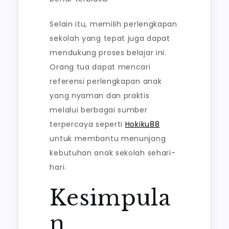
Selain itu, memilih perlengkapan
sekolah yang tepat juga dapat
mendukung proses belajar ini.
Orang tua dapat mencari
referensi perlengkapan anak
yang nyaman dan praktis
melalui berbagai sumber
terpercaya seperti
Hokiku88
untuk membantu menunjang
kebutuhan anak sekolah sehari-
hari.
Kesimpula
n