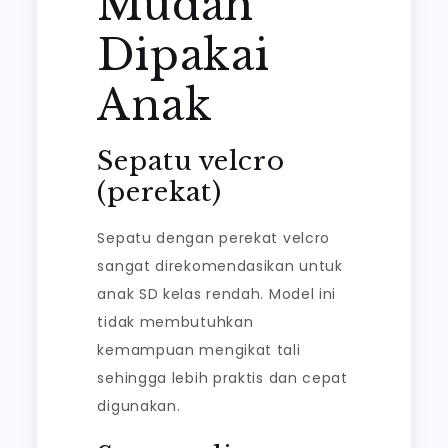
Mudah
Dipakai
Anak
Sepatu velcro
(perekat)
Sepatu dengan perekat velcro
sangat direkomendasikan untuk
anak SD kelas rendah. Model ini
tidak membutuhkan
kemampuan mengikat tali
sehingga lebih praktis dan cepat
digunakan.