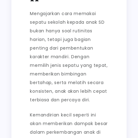
Mengajarkan cara memakai
sepatu sekolah kepada anak SD
bukan hanya soal rutinitas
harian, tetapi juga bagian
penting dari pembentukan
karakter mandiri. Dengan
memilih jenis sepatu yang tepat,
memberikan bimbingan
bertahap, serta melatih secara
konsisten, anak akan lebih cepat
terbiasa dan percaya diri.
Kemandirian kecil seperti ini
akan memberikan dampak besar
dalam perkembangan anak di