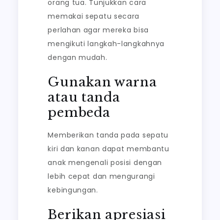
orang tua. Tunjukkan cara
memakai sepatu secara
perlahan agar mereka bisa
mengikuti langkah-langkahnya
dengan mudah.
Gunakan warna
atau tanda
pembeda
Memberikan tanda pada sepatu
kiri dan kanan dapat membantu
anak mengenali posisi dengan
lebih cepat dan mengurangi
kebingungan.
Berikan apresiasi