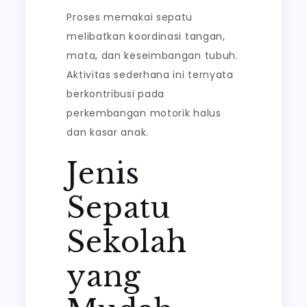
Proses memakai sepatu
melibatkan koordinasi tangan,
mata, dan keseimbangan tubuh.
Aktivitas sederhana ini ternyata
berkontribusi pada
perkembangan motorik halus
dan kasar anak.
Jenis
Sepatu
Sekolah
yang