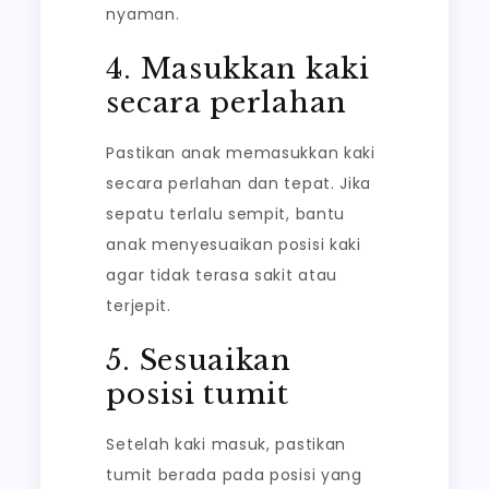
nyaman.
4. Masukkan kaki
secara perlahan
Pastikan anak memasukkan kaki
secara perlahan dan tepat. Jika
sepatu terlalu sempit, bantu
anak menyesuaikan posisi kaki
agar tidak terasa sakit atau
terjepit.
5. Sesuaikan
posisi tumit
Setelah kaki masuk, pastikan
tumit berada pada posisi yang