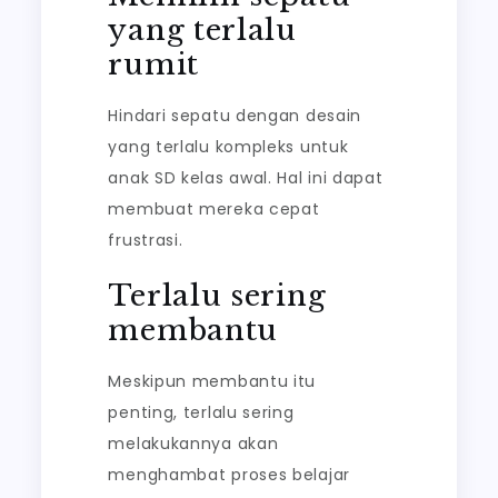
yang terlalu
rumit
Hindari sepatu dengan desain
yang terlalu kompleks untuk
anak SD kelas awal. Hal ini dapat
membuat mereka cepat
frustrasi.
Terlalu sering
membantu
Meskipun membantu itu
penting, terlalu sering
melakukannya akan
menghambat proses belajar