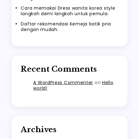
Cara memakai Dress wanita korea style
langkah demi langkah untuk pemula.
Daftar rekomendasi Kemeja batik pria
dengan mudah.
Recent Comments
A WordPress Commenter
on
Hello
world!
Archives