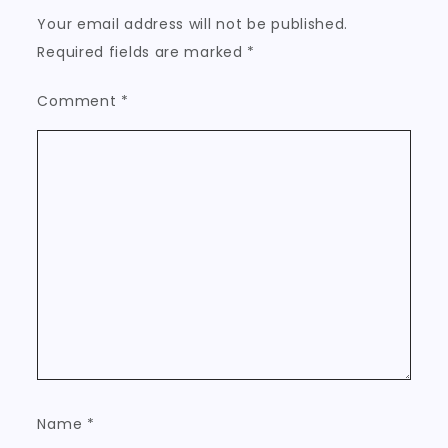
Your email address will not be published.
Required fields are marked
*
Comment
*
Name
*