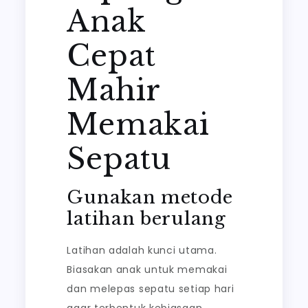
Anak
Cepat
Mahir
Memakai
Sepatu
Gunakan metode
latihan berulang
Latihan adalah kunci utama.
Biasakan anak untuk memakai
dan melepas sepatu setiap hari