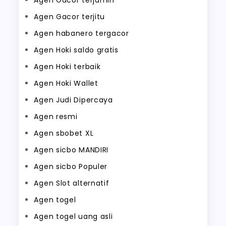
Agen Gacor terjamin
Agen Gacor terjitu
Agen habanero tergacor
Agen Hoki saldo gratis
Agen Hoki terbaik
Agen Hoki Wallet
Agen Judi Dipercaya
Agen resmi
Agen sbobet XL
Agen sicbo MANDIRI
Agen sicbo Populer
Agen Slot alternatif
Agen togel
Agen togel uang asli