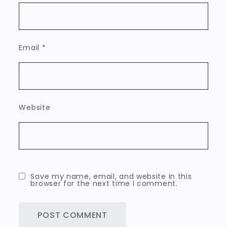
Email
*
Website
Save my name, email, and website in this
browser for the next time I comment.