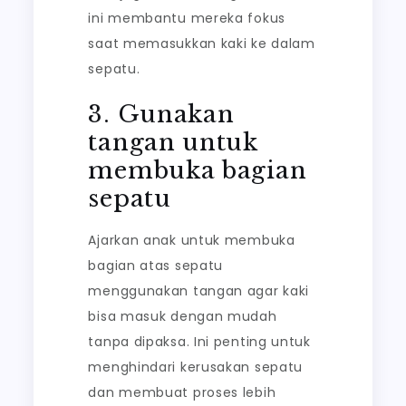
ini membantu mereka fokus
saat memasukkan kaki ke dalam
sepatu.
3. Gunakan
tangan untuk
membuka bagian
sepatu
Ajarkan anak untuk membuka
bagian atas sepatu
menggunakan tangan agar kaki
bisa masuk dengan mudah
tanpa dipaksa. Ini penting untuk
menghindari kerusakan sepatu
dan membuat proses lebih