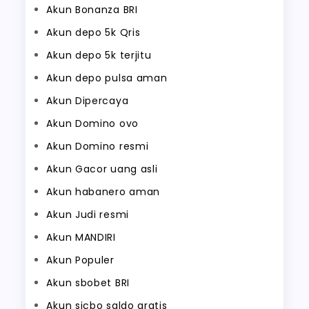
Akun Bonanza BRI
Akun depo 5k Qris
Akun depo 5k terjitu
Akun depo pulsa aman
Akun Dipercaya
Akun Domino ovo
Akun Domino resmi
Akun Gacor uang asli
Akun habanero aman
Akun Judi resmi
Akun MANDIRI
Akun Populer
Akun sbobet BRI
Akun sicbo saldo gratis