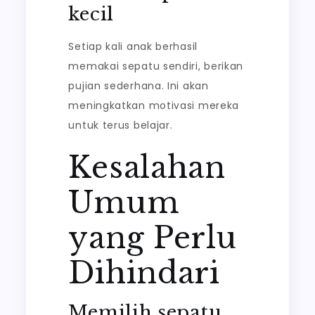
kecil
Setiap kali anak berhasil
memakai sepatu sendiri, berikan
pujian sederhana. Ini akan
meningkatkan motivasi mereka
untuk terus belajar.
Kesalahan
Umum
yang Perlu
Dihindari
Memilih sepatu