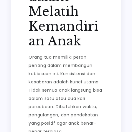
Melatih
Kemandiri
an Anak
Orang tua memiliki peran
penting dalam membangun
kebiasaan ini. Konsistensi dan
kesabaran adalah kunci utama.
Tidak semua anak langsung bisa
dalam satu atau dua kali
percobaan. Dibutuhkan waktu,
pengulangan, dan pendekatan
yang positif agar anak benar-
benar terbiasa.