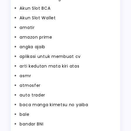
Akun Slot BCA
Akun Slot Wallet
amatir
amazon prime
angka ajaib
aplikasi untuk membuat cv
arti kedutan mata kiri atas
asmr
atmosfer
auto trader
baca manga kimetsu no yaiba
bale
bandar BNI