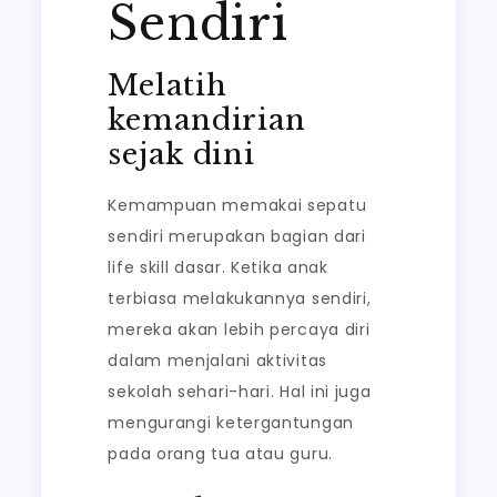
Sendiri
Melatih
kemandirian
sejak dini
Kemampuan memakai sepatu
sendiri merupakan bagian dari
life skill dasar. Ketika anak
terbiasa melakukannya sendiri,
mereka akan lebih percaya diri
dalam menjalani aktivitas
sekolah sehari-hari. Hal ini juga
mengurangi ketergantungan
pada orang tua atau guru.