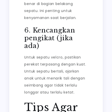
benar di bagian belakang
sepatu. Ini penting untuk
kenyamanan saat berjalan.
6. Kencangkan
pengikat (jika
ada)
Untuk sepatu velcro, pastikan
perekat terpasang dengan kuat.
Untuk sepatu bertali, ajarkan
anak untuk menarik tali dengan
seimbang agar tidak terlalu
longgar atau terlalu ketat.
Tips Agar