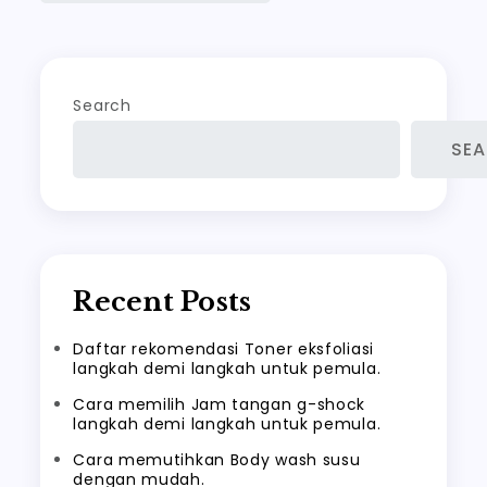
Search
SE
Recent Posts
Daftar rekomendasi Toner eksfoliasi
langkah demi langkah untuk pemula.
Cara memilih Jam tangan g-shock
langkah demi langkah untuk pemula.
Cara memutihkan Body wash susu
dengan mudah.