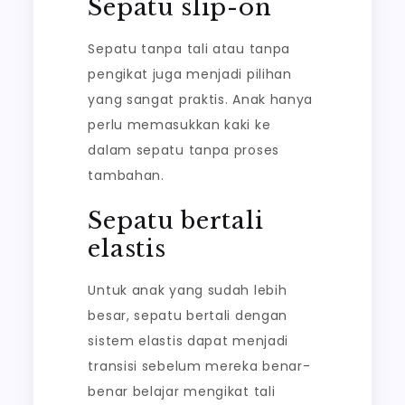
Sepatu slip-on
Sepatu tanpa tali atau tanpa
pengikat juga menjadi pilihan
yang sangat praktis. Anak hanya
perlu memasukkan kaki ke
dalam sepatu tanpa proses
tambahan.
Sepatu bertali
elastis
Untuk anak yang sudah lebih
besar, sepatu bertali dengan
sistem elastis dapat menjadi
transisi sebelum mereka benar-
benar belajar mengikat tali