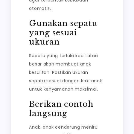
agar terbentuk kebiasaan
otomatis.
Gunakan sepatu
yang sesuai
ukuran
Sepatu yang terlalu kecil atau
besar akan membuat anak
kesulitan. Pastikan ukuran
sepatu sesuai dengan kaki anak
untuk kenyamanan maksimal.
Berikan contoh
langsung
Anak-anak cenderung meniru