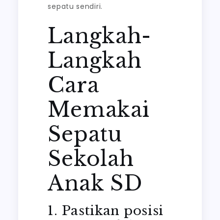
sepatu sendiri.
Langkah-
Langkah
Cara
Memakai
Sepatu
Sekolah
Anak SD
1. Pastikan posisi