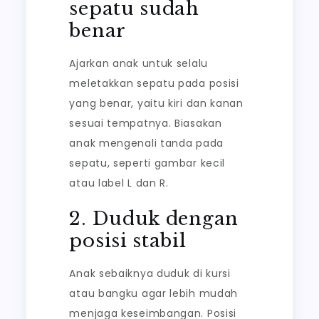
sepatu sudah
benar
Ajarkan anak untuk selalu
meletakkan sepatu pada posisi
yang benar, yaitu kiri dan kanan
sesuai tempatnya. Biasakan
anak mengenali tanda pada
sepatu, seperti gambar kecil
atau label L dan R.
2. Duduk dengan
posisi stabil
Anak sebaiknya duduk di kursi
atau bangku agar lebih mudah
menjaga keseimbangan. Posisi