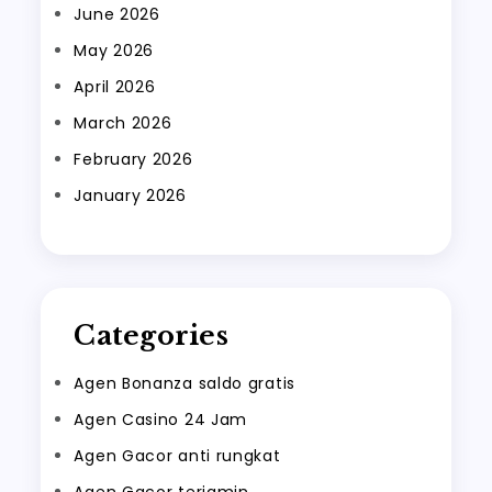
June 2026
May 2026
April 2026
March 2026
February 2026
January 2026
Categories
Agen Bonanza saldo gratis
Agen Casino 24 Jam
Agen Gacor anti rungkat