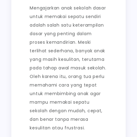
Mengajarkan anak sekolah dasar
untuk memakai sepatu sendiri
adalah salah satu keterampilan
dasar yang penting dalam
proses kemandirian. Meski
terlihat sederhana, banyak anak
yang masih kesulitan, terutama
pada tahap awal masuk sekolah.
Oleh karena itu, orang tua perlu
memahami cara yang tepat
untuk membimbing anak agar
mampu memakai sepatu
sekolah dengan mudah, cepat,
dan benar tanpa merasa
kesulitan atau frustrasi.