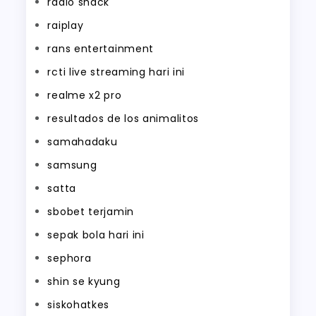
radio shack
raiplay
rans entertainment
rcti live streaming hari ini
realme x2 pro
resultados de los animalitos
samahadaku
samsung
satta
sbobet terjamin
sepak bola hari ini
sephora
shin se kyung
siskohatkes