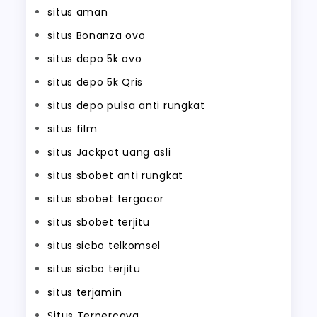
situs aman
situs Bonanza ovo
situs depo 5k ovo
situs depo 5k Qris
situs depo pulsa anti rungkat
situs film
situs Jackpot uang asli
situs sbobet anti rungkat
situs sbobet tergacor
situs sbobet terjitu
situs sicbo telkomsel
situs sicbo terjitu
situs terjamin
Situs Terpercaya