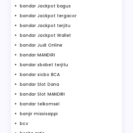
bandar Jackpot bagus
bandar Jackpot tergacor
bandar Jackpot terjitu
bandar Jackpot Wallet
bandar Judi Online
bandar MANDIRI
bandar sbobet terjitu
bandar sicbo BCA
bandar Slot Dana
bandar Slot MANDIRI
bandar telkomsel
banjir mississippi
bcv