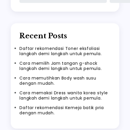
Recent Posts
Daftar rekomendasi Toner eksfoliasi
langkah demi langkah untuk pemula.
Cara memilih Jam tangan g-shock
langkah demi langkah untuk pemula.
Cara memutihkan Body wash susu
dengan mudah.
Cara memakai Dress wanita korea style
langkah demi langkah untuk pemula.
Daftar rekomendasi Kemeja batik pria
dengan mudah.