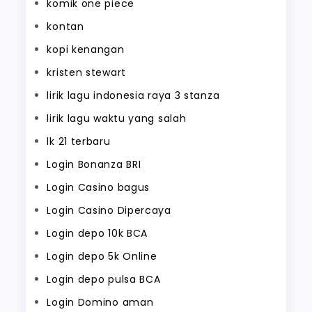
komik one piece
kontan
kopi kenangan
kristen stewart
lirik lagu indonesia raya 3 stanza
lirik lagu waktu yang salah
lk 21 terbaru
Login Bonanza BRI
Login Casino bagus
Login Casino Dipercaya
Login depo 10k BCA
Login depo 5k Online
Login depo pulsa BCA
Login Domino aman