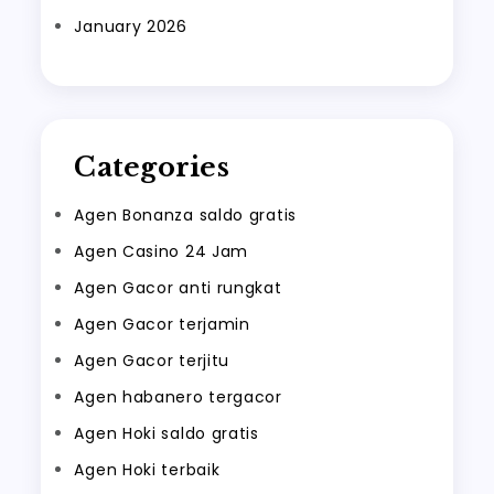
January 2026
Categories
Agen Bonanza saldo gratis
Agen Casino 24 Jam
Agen Gacor anti rungkat
Agen Gacor terjamin
Agen Gacor terjitu
Agen habanero tergacor
Agen Hoki saldo gratis
Agen Hoki terbaik