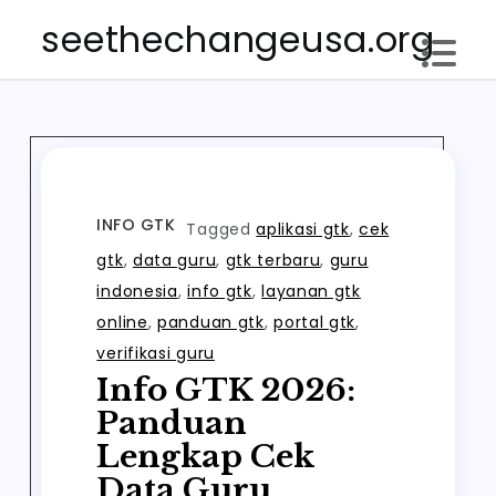
Skip
seethechangeusa.org
to
content
INFO GTK
Tagged
aplikasi gtk
,
cek
gtk
,
data guru
,
gtk terbaru
,
guru
indonesia
,
info gtk
,
layanan gtk
online
,
panduan gtk
,
portal gtk
,
verifikasi guru
Info GTK 2026:
Panduan
Lengkap Cek
Data Guru,