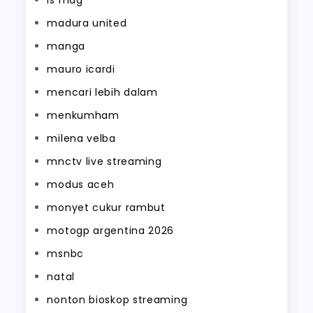
ls mag
madura united
manga
mauro icardi
mencari lebih dalam
menkumham
milena velba
mnctv live streaming
modus aceh
monyet cukur rambut
motogp argentina 2026
msnbc
natal
nonton bioskop streaming