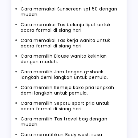
Cara memakai Sunscreen spf 50 dengan
mudah.
Cara memakai Tas belanja lipat untuk
acara formal di siang hari
Cara memakai Tas kerja wanita untuk
acara formal di siang hari
Cara memilih Blouse wanita kekinian
dengan mudah.
Cara memilih Jam tangan g-shock
langkah demi langkah untuk pemula.
Cara memilih Kemeja koko pria langkah
demi langkah untuk pemula.
Cara memilih Sepatu sport pria untuk
acara formal di siang hari
Cara memilih Tas travel bag dengan
mudah.
Cara memutihkan Body wash susu