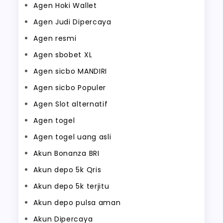
Agen Hoki Wallet
Agen Judi Dipercaya
Agen resmi
Agen sbobet XL
Agen sicbo MANDIRI
Agen sicbo Populer
Agen Slot alternatif
Agen togel
Agen togel uang asli
Akun Bonanza BRI
Akun depo 5k Qris
Akun depo 5k terjitu
Akun depo pulsa aman
Akun Dipercaya