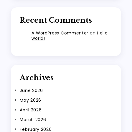
Recent Comments
A WordPress Commenter
on
Hello
world!
Archives
June 2026
May 2026
April 2026
March 2026
February 2026