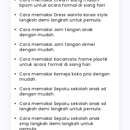
Cara memakai Cream siang malam
bpom untuk acara formal di siang hari
Cara memakai Dress wanita korea style
langkah demi langkah untuk pemula.
Cara memakai Jam tangan anak
dengan mudah.
Cara memakai Jam tangan skmei
dengan mudah.
Cara memakai Kacamata frame plastik
untuk acara formal di siang hari
Cara memakai Kemeja koko pria dengan
mudah.
Cara memakai Sepatu sekolah anak sd
dengan mudah.
Cara memakai Sepatu sekolah anak sd
langkah demi langkah untuk pemula.
Cara memakai Sepatu sekolah anak
smp langkah demi langkah untuk
pemula.