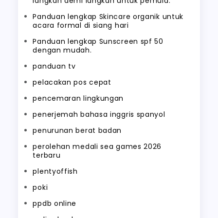
langkah demi langkah untuk pemula.
Panduan lengkap Skincare organik untuk
acara formal di siang hari
Panduan lengkap Sunscreen spf 50
dengan mudah.
panduan tv
pelacakan pos cepat
pencemaran lingkungan
penerjemah bahasa inggris spanyol
penurunan berat badan
perolehan medali sea games 2026
terbaru
plentyoffish
poki
ppdb online