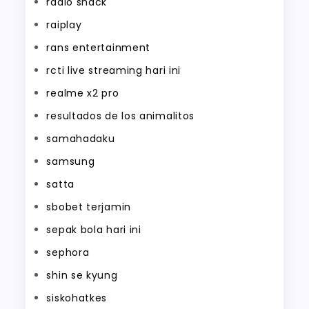
radio shack
raiplay
rans entertainment
rcti live streaming hari ini
realme x2 pro
resultados de los animalitos
samahadaku
samsung
satta
sbobet terjamin
sepak bola hari ini
sephora
shin se kyung
siskohatkes