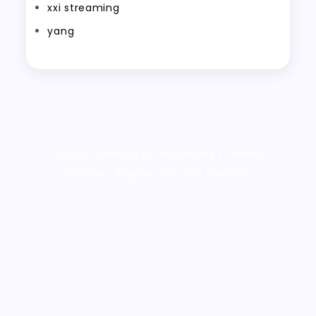
xxi streaming
yang
Proudly powered by WordPress
|
Theme:
Wanderz Blog by Crimson Themes.