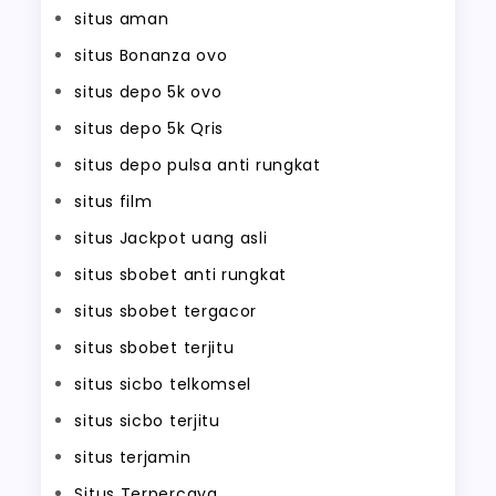
situs aman
situs Bonanza ovo
situs depo 5k ovo
situs depo 5k Qris
situs depo pulsa anti rungkat
situs film
situs Jackpot uang asli
situs sbobet anti rungkat
situs sbobet tergacor
situs sbobet terjitu
situs sicbo telkomsel
situs sicbo terjitu
situs terjamin
Situs Terpercaya