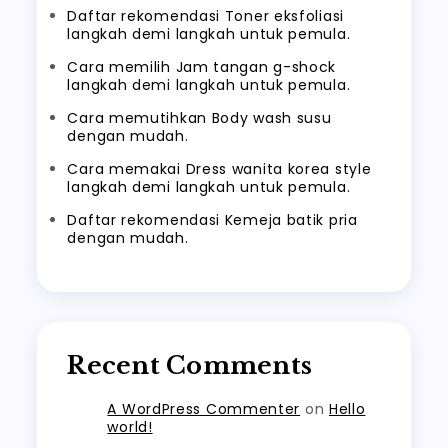
Daftar rekomendasi Toner eksfoliasi
langkah demi langkah untuk pemula.
Cara memilih Jam tangan g-shock
langkah demi langkah untuk pemula.
Cara memutihkan Body wash susu
dengan mudah.
Cara memakai Dress wanita korea style
langkah demi langkah untuk pemula.
Daftar rekomendasi Kemeja batik pria
dengan mudah.
Recent Comments
A WordPress Commenter
on
Hello
world!