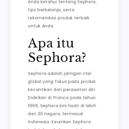
Anda ketahui tentang Sephora,
tips berbelanja, serta
rekomendasi produk terbaik
untuk Anda.
Apa itu
Sephora?
Sephora adalah jaringan ritel
global yang fokus pada produk
kecantikan dan perawatan diri.
Didirikan di Prancis pada tahun
1969, Sephora kini hadir di lebih
dari 30 negara, termasuk
Indonesia. Keunikan Sephora