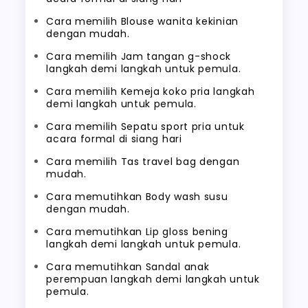
Cara memilih Blouse wanita kekinian
dengan mudah.
Cara memilih Jam tangan g-shock
langkah demi langkah untuk pemula.
Cara memilih Kemeja koko pria langkah
demi langkah untuk pemula.
Cara memilih Sepatu sport pria untuk
acara formal di siang hari
Cara memilih Tas travel bag dengan
mudah.
Cara memutihkan Body wash susu
dengan mudah.
Cara memutihkan Lip gloss bening
langkah demi langkah untuk pemula.
Cara memutihkan Sandal anak
perempuan langkah demi langkah untuk
pemula.