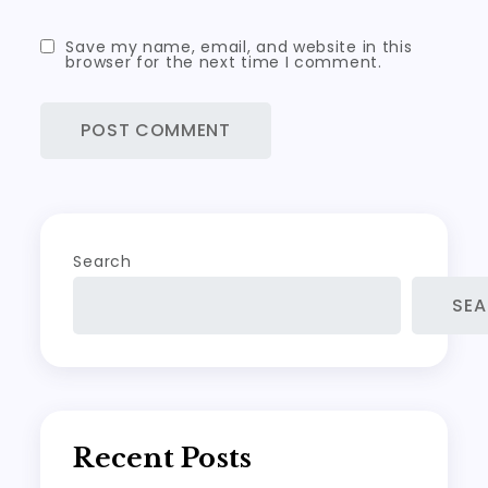
Save my name, email, and website in this
browser for the next time I comment.
Search
SE
Recent Posts