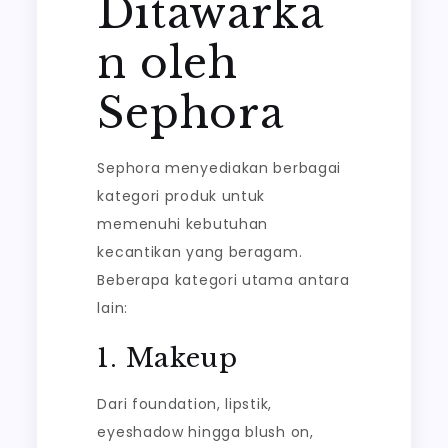
Ditawarka
n oleh
Sephora
Sephora menyediakan berbagai
kategori produk untuk
memenuhi kebutuhan
kecantikan yang beragam.
Beberapa kategori utama antara
lain:
1. Makeup
Dari foundation, lipstik,
eyeshadow hingga blush on,