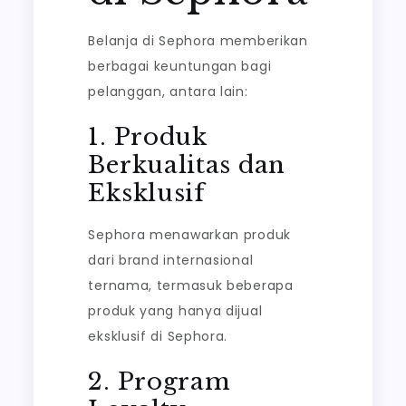
Belanja di Sephora memberikan
berbagai keuntungan bagi
pelanggan, antara lain:
1. Produk
Berkualitas dan
Eksklusif
Sephora menawarkan produk
dari brand internasional
ternama, termasuk beberapa
produk yang hanya dijual
eksklusif di Sephora.
2. Program