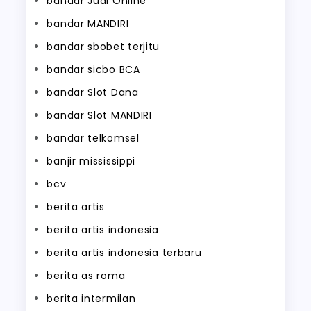
bandar Judi Online
bandar MANDIRI
bandar sbobet terjitu
bandar sicbo BCA
bandar Slot Dana
bandar Slot MANDIRI
bandar telkomsel
banjir mississippi
bcv
berita artis
berita artis indonesia
berita artis indonesia terbaru
berita as roma
berita intermilan