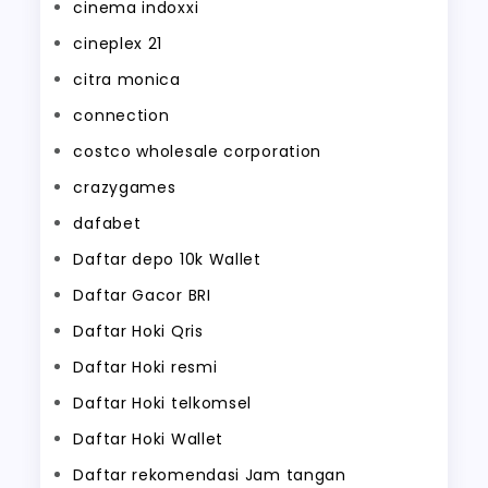
cinema indoxxi
cineplex 21
citra monica
connection
costco wholesale corporation
crazygames
dafabet
Daftar depo 10k Wallet
Daftar Gacor BRI
Daftar Hoki Qris
Daftar Hoki resmi
Daftar Hoki telkomsel
Daftar Hoki Wallet
Daftar rekomendasi Jam tangan