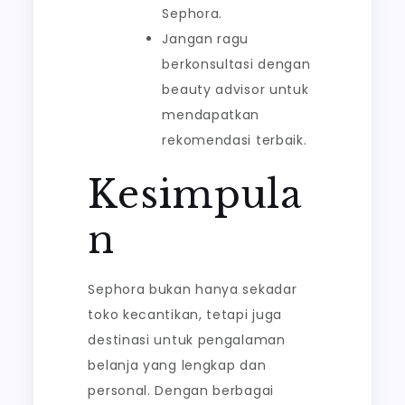
Sephora.
Jangan ragu
berkonsultasi dengan
beauty advisor untuk
mendapatkan
rekomendasi terbaik.
Kesimpula
n
Sephora bukan hanya sekadar
toko kecantikan, tetapi juga
destinasi untuk pengalaman
belanja yang lengkap dan
personal. Dengan berbagai