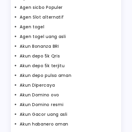
Agen sicbo Populer
Agen Slot alternatif
Agen togel
Agen togel uang asli
Akun Bonanza BRI
Akun depo 5k Qris
Akun depo 5k terjitu
Akun depo pulsa aman
Akun Dipercaya
Akun Domino ovo
Akun Domino resmi
Akun Gacor uang asli
Akun habanero aman