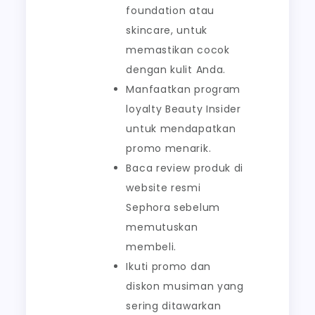
foundation atau
skincare, untuk
memastikan cocok
dengan kulit Anda.
Manfaatkan program
loyalty Beauty Insider
untuk mendapatkan
promo menarik.
Baca review produk di
website resmi
Sephora sebelum
memutuskan
membeli.
Ikuti promo dan
diskon musiman yang
sering ditawarkan