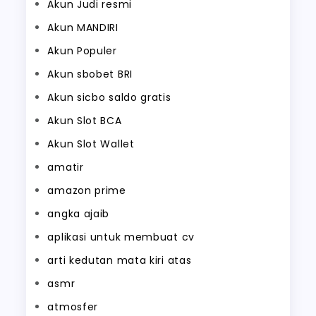
Akun Judi resmi
Akun MANDIRI
Akun Populer
Akun sbobet BRI
Akun sicbo saldo gratis
Akun Slot BCA
Akun Slot Wallet
amatir
amazon prime
angka ajaib
aplikasi untuk membuat cv
arti kedutan mata kiri atas
asmr
atmosfer