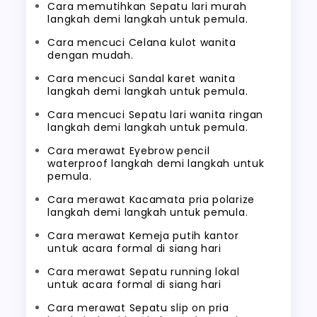
Cara memutihkan Sepatu lari murah
langkah demi langkah untuk pemula.
Cara mencuci Celana kulot wanita
dengan mudah.
Cara mencuci Sandal karet wanita
langkah demi langkah untuk pemula.
Cara mencuci Sepatu lari wanita ringan
langkah demi langkah untuk pemula.
Cara merawat Eyebrow pencil
waterproof langkah demi langkah untuk
pemula.
Cara merawat Kacamata pria polarize
langkah demi langkah untuk pemula.
Cara merawat Kemeja putih kantor
untuk acara formal di siang hari
Cara merawat Sepatu running lokal
untuk acara formal di siang hari
Cara merawat Sepatu slip on pria