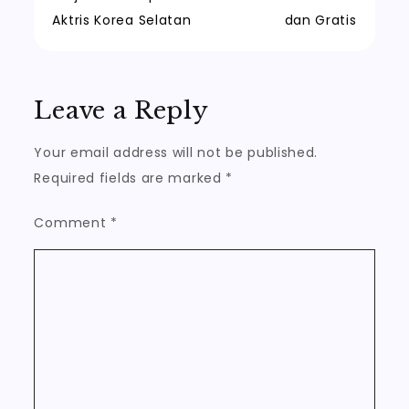
Aktris Korea Selatan
dan Gratis
Leave a Reply
Your email address will not be published.
Required fields are marked
*
Comment
*