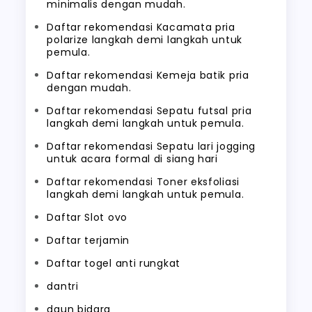
minimalis dengan mudah.
Daftar rekomendasi Kacamata pria
polarize langkah demi langkah untuk
pemula.
Daftar rekomendasi Kemeja batik pria
dengan mudah.
Daftar rekomendasi Sepatu futsal pria
langkah demi langkah untuk pemula.
Daftar rekomendasi Sepatu lari jogging
untuk acara formal di siang hari
Daftar rekomendasi Toner eksfoliasi
langkah demi langkah untuk pemula.
Daftar Slot ovo
Daftar terjamin
Daftar togel anti rungkat
dantri
daun bidara