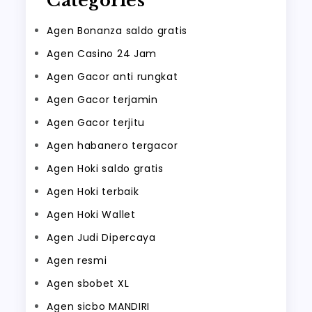
Categories
Agen Bonanza saldo gratis
Agen Casino 24 Jam
Agen Gacor anti rungkat
Agen Gacor terjamin
Agen Gacor terjitu
Agen habanero tergacor
Agen Hoki saldo gratis
Agen Hoki terbaik
Agen Hoki Wallet
Agen Judi Dipercaya
Agen resmi
Agen sbobet XL
Agen sicbo MANDIRI