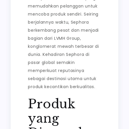
memudahkan pelanggan untuk
mencoba produk sendiri. Seiring
berjalannya waktu, Sephora
berkembang pesat dan menjadi
bagian dari LVMH Group,
konglomerat mewah terbesar di
dunia. Kehadiran Sephora di
pasar global semakin
memperkuat reputasinya
sebagai destinasi utama untuk
produk kecantikan berkualitas.
Produk
yang