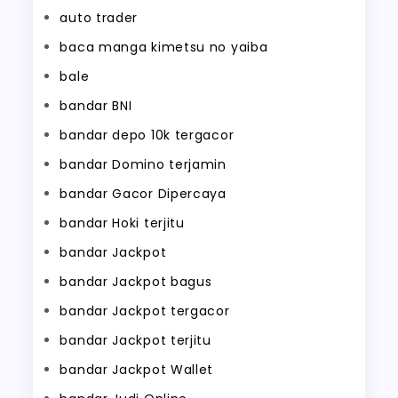
auto trader
baca manga kimetsu no yaiba
bale
bandar BNI
bandar depo 10k tergacor
bandar Domino terjamin
bandar Gacor Dipercaya
bandar Hoki terjitu
bandar Jackpot
bandar Jackpot bagus
bandar Jackpot tergacor
bandar Jackpot terjitu
bandar Jackpot Wallet