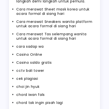
langkah demi langkah untuk pemula.
Cara merawat Sheet mask korea untuk
acara formal di siang hari
Cara merawat Sneakers wanita platform
untuk acara formal di siang hari
Cara merawat Tas selempang wanita
untuk acara formal di siang hari
cara sadap wa
Casino Online
Casino saldo gratis
cctv bali tower
cek plagiasi
choi jin hyuk
chord iwan fals
chord tak ingin pisah lagi