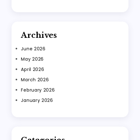
Archives
June 2026
May 2026
April 2026
March 2026
February 2026
January 2026