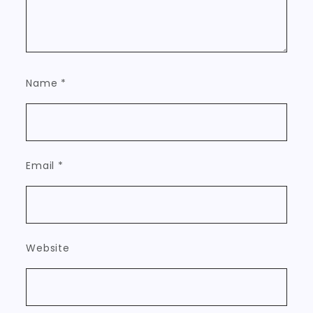
Name
*
Email
*
Website