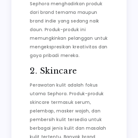
Sephora menghadirkan produk
dari brand ternama maupun
brand indie yang sedang naik
daun. Produk-produk ini
memungkinkan pelanggan untuk
mengekspresikan kreativitas dan
gaya pribadi mereka.
2. Skincare
Perawatan kulit adalah fokus
utama Sephora. Produk-produk
skincare termasuk serum,
pelembap, masker wajah, dan
pembersih kulit tersedia untuk
berbagai jenis kulit dan masalah
kulit tertentu. Banyak brand