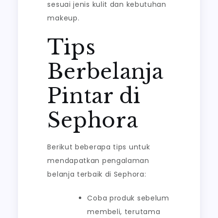
sesuai jenis kulit dan kebutuhan
makeup.
Tips
Berbelanja
Pintar di
Sephora
Berikut beberapa tips untuk
mendapatkan pengalaman
belanja terbaik di Sephora:
Coba produk sebelum
membeli, terutama