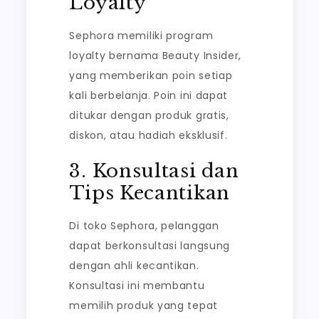
Loyalty
Sephora memiliki program
loyalty bernama Beauty Insider,
yang memberikan poin setiap
kali berbelanja. Poin ini dapat
ditukar dengan produk gratis,
diskon, atau hadiah eksklusif.
3. Konsultasi dan
Tips Kecantikan
Di toko Sephora, pelanggan
dapat berkonsultasi langsung
dengan ahli kecantikan.
Konsultasi ini membantu
memilih produk yang tepat