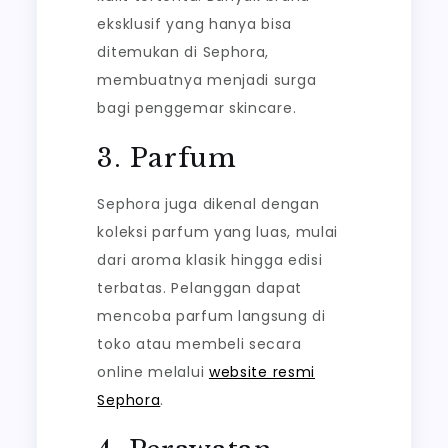
eksklusif yang hanya bisa
ditemukan di Sephora,
membuatnya menjadi surga
bagi penggemar skincare.
3. Parfum
Sephora juga dikenal dengan
koleksi parfum yang luas, mulai
dari aroma klasik hingga edisi
terbatas. Pelanggan dapat
mencoba parfum langsung di
toko atau membeli secara
online melalui
website resmi
Sephora
.