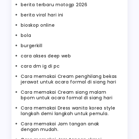
berita terbaru motogp 2026
berita viral hari ini
bioskop online
bola
burgerkill
cara akses deep web
cara dm ig di pc
Cara memakai Cream penghilang bekas
jerawat untuk acara formal di siang hari
Cara memakai Cream siang malam
bpom untuk acara formal di siang hari
Cara memakai Dress wanita korea style
langkah demi langkah untuk pemula.
Cara memakai Jam tangan anak
dengan mudah.