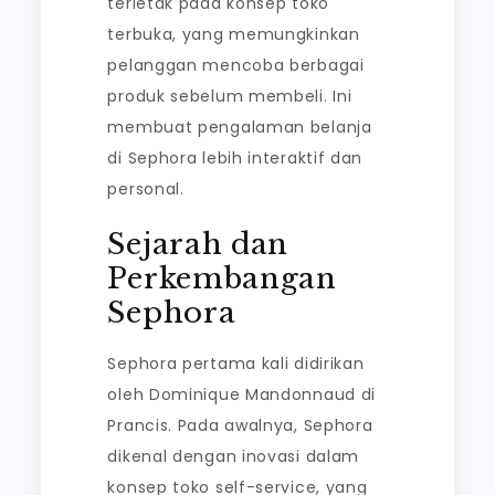
terletak pada konsep toko
terbuka, yang memungkinkan
pelanggan mencoba berbagai
produk sebelum membeli. Ini
membuat pengalaman belanja
di Sephora lebih interaktif dan
personal.
Sejarah dan
Perkembangan
Sephora
Sephora pertama kali didirikan
oleh Dominique Mandonnaud di
Prancis. Pada awalnya, Sephora
dikenal dengan inovasi dalam
konsep toko self-service, yang