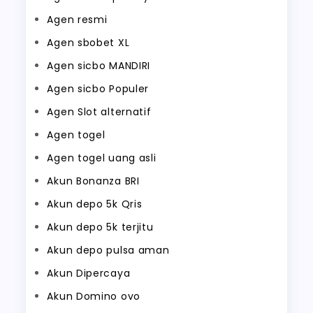
Agen resmi
Agen sbobet XL
Agen sicbo MANDIRI
Agen sicbo Populer
Agen Slot alternatif
Agen togel
Agen togel uang asli
Akun Bonanza BRI
Akun depo 5k Qris
Akun depo 5k terjitu
Akun depo pulsa aman
Akun Dipercaya
Akun Domino ovo