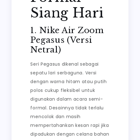
Siang Hari
1. Nike Air Zoom
Pegasus (Versi
Netral)
Seri Pegasus dikenal sebagai
sepatu lari serbaguna. Versi
dengan warna hitam atau putih
polos cukup fleksibel untuk
digunakan dalam acara semi-
formal. Desainnya tidak terlalu
mencolok dan masih
mempertahankan kesan rapi jika
dipadukan dengan celana bahan