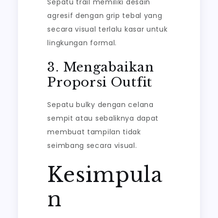
Sepatu trail memiliki desain
agresif dengan grip tebal yang
secara visual terlalu kasar untuk
lingkungan formal.
3. Mengabaikan
Proporsi Outfit
Sepatu bulky dengan celana
sempit atau sebaliknya dapat
membuat tampilan tidak
seimbang secara visual.
Kesimpula
n