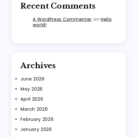
Recent Comments
A WordPress Commenter
on
Hello
world!
Archives
June 2026
May 2026
April 2026
March 2026
February 2026
January 2026