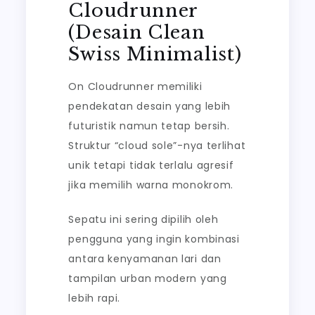
Cloudrunner
(Desain Clean
Swiss Minimalist)
On Cloudrunner memiliki
pendekatan desain yang lebih
futuristik namun tetap bersih.
Struktur “cloud sole”-nya terlihat
unik tetapi tidak terlalu agresif
jika memilih warna monokrom.
Sepatu ini sering dipilih oleh
pengguna yang ingin kombinasi
antara kenyamanan lari dan
tampilan urban modern yang
lebih rapi.