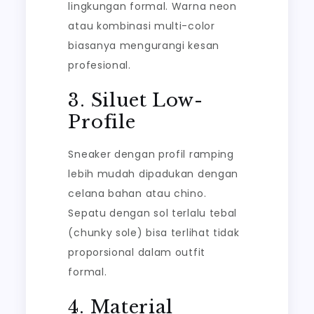
lingkungan formal. Warna neon
atau kombinasi multi-color
biasanya mengurangi kesan
profesional.
3. Siluet Low-
Profile
Sneaker dengan profil ramping
lebih mudah dipadukan dengan
celana bahan atau chino.
Sepatu dengan sol terlalu tebal
(chunky sole) bisa terlihat tidak
proporsional dalam outfit
formal.
4. Material