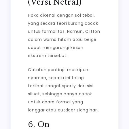
(Versi Netral)
Hoka dikenal dengan sol tebal,
yang secara teori kurang cocok
untuk formalitas. Namun, Clifton
dalam warna hitam atau beige
dapat mengurangi kesan
ekstrem tersebut.
Catatan penting: meskipun
nyaman, sepatu ini tetap
terlihat sangat sporty dari sisi
siluet, sehingga hanya cocok
untuk acara formal yang
longgar atau outdoor siang hari.
6. On