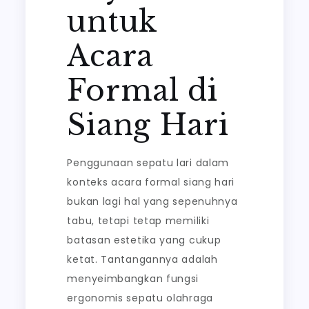
untuk
Acara
Formal di
Siang Hari
Penggunaan sepatu lari dalam
konteks acara formal siang hari
bukan lagi hal yang sepenuhnya
tabu, tetapi tetap memiliki
batasan estetika yang cukup
ketat. Tantangannya adalah
menyeimbangkan fungsi
ergonomis sepatu olahraga