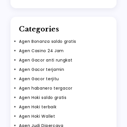
Categories
Agen Bonanza saldo gratis
Agen Casino 24 Jam
Agen Gacor anti rungkat
Agen Gacor terjamin
Agen Gacor terjitu
Agen habanero tergacor
Agen Hoki saldo gratis
Agen Hoki terbaik
Agen Hoki Wallet
Agen Judi Dipercaya