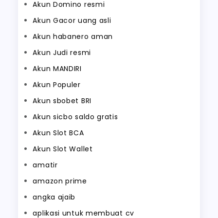
Akun Domino resmi
Akun Gacor uang asli
Akun habanero aman
Akun Judi resmi
Akun MANDIRI
Akun Populer
Akun sbobet BRI
Akun sicbo saldo gratis
Akun Slot BCA
Akun Slot Wallet
amatir
amazon prime
angka ajaib
aplikasi untuk membuat cv