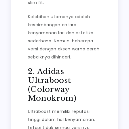
slim fit.
Kelebihan utamanya adalah
keseimbangan antara
kenyamanan lari dan estetika
sederhana. Namun, beberapa
versi dengan aksen warna cerah
sebaiknya dihindari.
2. Adidas
Ultraboost
(Colorway
Monokrom)
Ultraboost memiliki reputasi
tinggi dalam hal kenyamanan,
tetapi tidak semua versinya