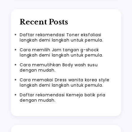
Recent Posts
Daftar rekomendasi Toner eksfoliasi
langkah demi langkah untuk pemula.
Cara memilih Jam tangan g-shock
langkah demi langkah untuk pemula.
Cara memutihkan Body wash susu
dengan mudah.
Cara memakai Dress wanita korea style
langkah demi langkah untuk pemula.
Daftar rekomendasi Kemeja batik pria
dengan mudah.