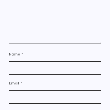
Name
*
Email
*