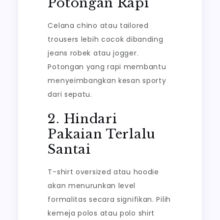
Potongan Rapi
Celana chino atau tailored
trousers lebih cocok dibanding
jeans robek atau jogger.
Potongan yang rapi membantu
menyeimbangkan kesan sporty
dari sepatu.
2. Hindari
Pakaian Terlalu
Santai
T-shirt oversized atau hoodie
akan menurunkan level
formalitas secara signifikan. Pilih
kemeja polos atau polo shirt