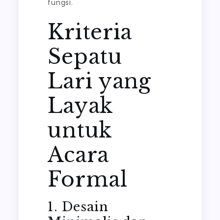
fungsi.
Kriteria
Sepatu
Lari yang
Layak
untuk
Acara
Formal
1. Desain