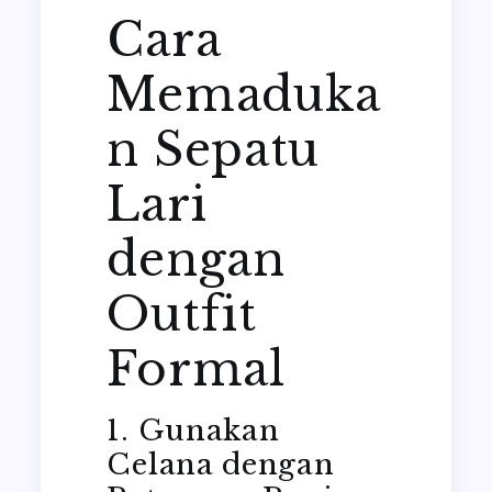
Cara
Memaduka
n Sepatu
Lari
dengan
Outfit
Formal
1. Gunakan
Celana dengan