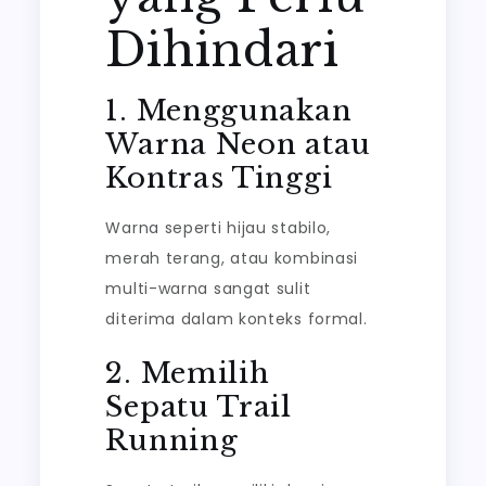
Dihindari
1. Menggunakan
Warna Neon atau
Kontras Tinggi
Warna seperti hijau stabilo,
merah terang, atau kombinasi
multi-warna sangat sulit
diterima dalam konteks formal.
2. Memilih
Sepatu Trail
Running