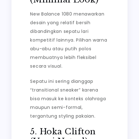
New Balance 1080 menawarkan
desain yang relatif bersih
dibandingkan sepatu lari
kompetitif lainnya. Pilihan warna
abu-abu atau putih polos
membuatnya lebih fleksibel
secara visual.
Sepatu ini sering dianggap
“transitional sneaker” karena
bisa masuk ke konteks olahraga
maupun semi-formal,
tergantung styling pakaian.
5. Hoka Clifton