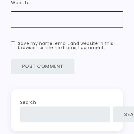
Website
Save my name, email, and website in this
browser for the next time I comment.
Search
SE