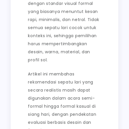
dengan standar visual formal
yang biasanya menuntut kesan
rapi, minimalis, dan netral. Tidak
semua sepatu lari cocok untuk
konteks ini, sehingga pemilihan
harus mempertimbangkan
desain, warna, material, dan
profil sol.
Artikel ini membahas
rekomendasi sepatu lari yang
secara realistis masih dapat
digunakan dalam acara semi-
formal hingga formal kasual di
siang hari, dengan pendekatan
evaluasi berbasis desain dan