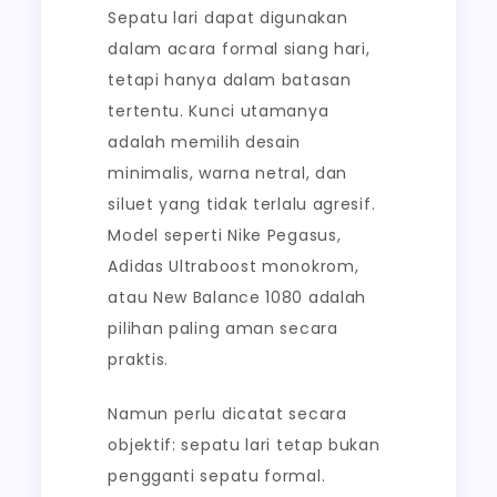
Sepatu lari dapat digunakan
dalam acara formal siang hari,
tetapi hanya dalam batasan
tertentu. Kunci utamanya
adalah memilih desain
minimalis, warna netral, dan
siluet yang tidak terlalu agresif.
Model seperti Nike Pegasus,
Adidas Ultraboost monokrom,
atau New Balance 1080 adalah
pilihan paling aman secara
praktis.
Namun perlu dicatat secara
objektif: sepatu lari tetap bukan
pengganti sepatu formal.