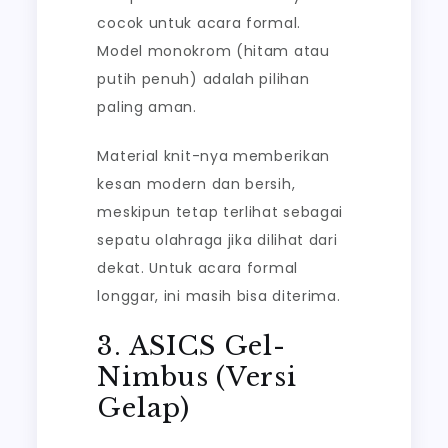
cocok untuk acara formal.
Model monokrom (hitam atau
putih penuh) adalah pilihan
paling aman.
Material knit-nya memberikan
kesan modern dan bersih,
meskipun tetap terlihat sebagai
sepatu olahraga jika dilihat dari
dekat. Untuk acara formal
longgar, ini masih bisa diterima.
3. ASICS Gel-
Nimbus (Versi
Gelap)