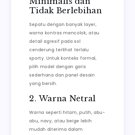
Minimalis dan
Tidak Berlebihan
Sepatu dengan banyak layer,
warna kontras mencolok, atau
detail agresif pada sol
cenderung terlihat terlalu
sporty. Untuk konteks formal,
pilih model dengan garis
sederhana dan panel desain
yang bersih.
2. Warna Netral
Warna seperti hitam, putih, abu-
abu, navy, atau beige lebih
mudah diterima dalam