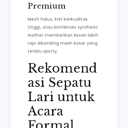
Premium
Mesh halus, knit berkualitas
tinggi, atau kombinasi synthetic
leather memberikan kesan lebih
rapi dibanding mesh kasar yang
terlalu sporty.
Rekomend
asi Sepatu
Lari untuk
Acara
Formal