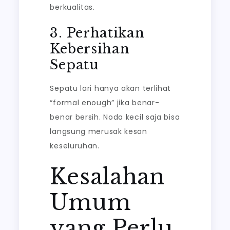
berkualitas.
3. Perhatikan
Kebersihan
Sepatu
Sepatu lari hanya akan terlihat
“formal enough” jika benar-
benar bersih. Noda kecil saja bisa
langsung merusak kesan
keseluruhan.
Kesalahan
Umum
yang Perlu