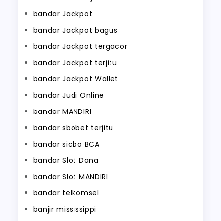
bandar Jackpot
bandar Jackpot bagus
bandar Jackpot tergacor
bandar Jackpot terjitu
bandar Jackpot Wallet
bandar Judi Online
bandar MANDIRI
bandar sbobet terjitu
bandar sicbo BCA
bandar Slot Dana
bandar Slot MANDIRI
bandar telkomsel
banjir mississippi