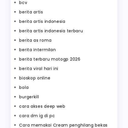
bcv
berita artis
berita artis indonesia
berita artis indonesia terbaru
berita as roma
berita intermilan
berita terbaru motogp 2026
berita viral hari ini
bioskop online
bola
burgerkill
cara akses deep web
cara dm ig di pc
Cara memakai Cream penghilang bekas