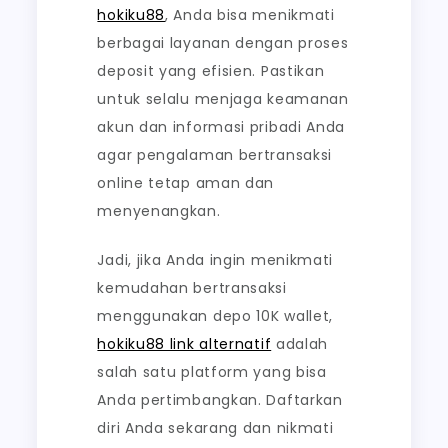
hokiku88
, Anda bisa menikmati
berbagai layanan dengan proses
deposit yang efisien. Pastikan
untuk selalu menjaga keamanan
akun dan informasi pribadi Anda
agar pengalaman bertransaksi
online tetap aman dan
menyenangkan.
Jadi, jika Anda ingin menikmati
kemudahan bertransaksi
menggunakan depo 10K wallet,
hokiku88 link alternatif
adalah
salah satu platform yang bisa
Anda pertimbangkan. Daftarkan
diri Anda sekarang dan nikmati