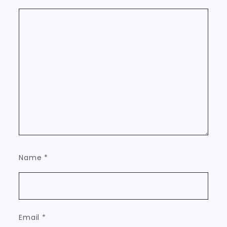
Name
*
Email
*