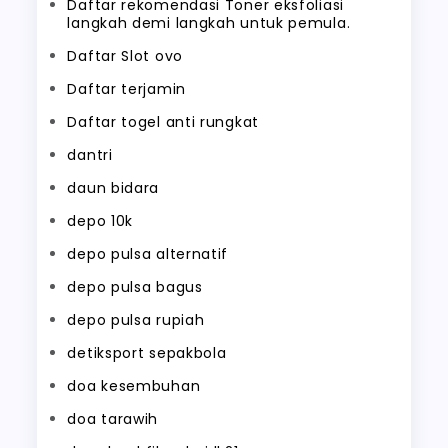
Daftar rekomendasi Toner eksfoliasi
langkah demi langkah untuk pemula.
Daftar Slot ovo
Daftar terjamin
Daftar togel anti rungkat
dantri
daun bidara
depo 10k
depo pulsa alternatif
depo pulsa bagus
depo pulsa rupiah
detiksport sepakbola
doa kesembuhan
doa tarawih