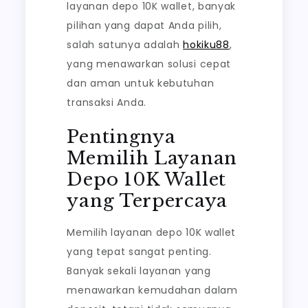
layanan depo 10K wallet, banyak
pilihan yang dapat Anda pilih,
salah satunya adalah
hokiku88
,
yang menawarkan solusi cepat
dan aman untuk kebutuhan
transaksi Anda.
Pentingnya
Memilih Layanan
Depo 10K Wallet
yang Terpercaya
Memilih layanan depo 10K wallet
yang tepat sangat penting.
Banyak sekali layanan yang
menawarkan kemudahan dalam