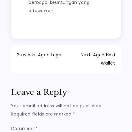
berbagai keuntungan yang
ditawarkan!
Post
Previous:
Agen togel
Next:
Agen Hoki
Wallet
navigation
Leave a Reply
Your email address will not be published.
Required fields are marked
*
Comment
*