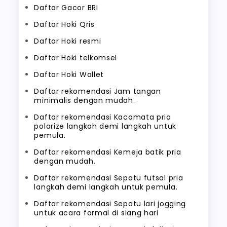
Daftar Gacor BRI
Daftar Hoki Qris
Daftar Hoki resmi
Daftar Hoki telkomsel
Daftar Hoki Wallet
Daftar rekomendasi Jam tangan
minimalis dengan mudah.
Daftar rekomendasi Kacamata pria
polarize langkah demi langkah untuk
pemula.
Daftar rekomendasi Kemeja batik pria
dengan mudah.
Daftar rekomendasi Sepatu futsal pria
langkah demi langkah untuk pemula.
Daftar rekomendasi Sepatu lari jogging
untuk acara formal di siang hari