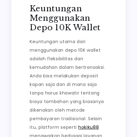
Keuntungan
Menggunakan
Depo 10K Wallet
Keuntungan utama dari
menggunakan depo 10K wallet
adalah fleksibilitas dan
kemudahan dalam bertransaksi.
Anda bisa melakukan deposit
kapan saja dan di mana saja
tanpa harus khawatir tentang
biaya tambahan yang biasanya
dikenakan oleh metode
pembayaran tradisional. Selain
itu, platform seperti
hokiku88
menawarkan berbagai layanan