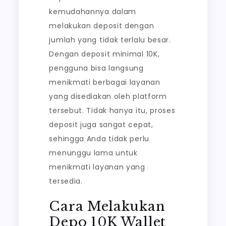
kemudahannya dalam
melakukan deposit dengan
jumlah yang tidak terlalu besar.
Dengan deposit minimal 10K,
pengguna bisa langsung
menikmati berbagai layanan
yang disediakan oleh platform
tersebut. Tidak hanya itu, proses
deposit juga sangat cepat,
sehingga Anda tidak perlu
menunggu lama untuk
menikmati layanan yang
tersedia.
Cara Melakukan
Depo 10K Wallet