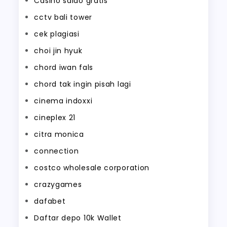
Casino saldo gratis
cctv bali tower
cek plagiasi
choi jin hyuk
chord iwan fals
chord tak ingin pisah lagi
cinema indoxxi
cineplex 21
citra monica
connection
costco wholesale corporation
crazygames
dafabet
Daftar depo 10k Wallet