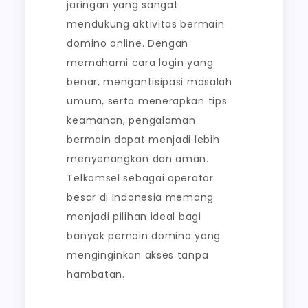
jaringan yang sangat
mendukung aktivitas bermain
domino online. Dengan
memahami cara login yang
benar, mengantisipasi masalah
umum, serta menerapkan tips
keamanan, pengalaman
bermain dapat menjadi lebih
menyenangkan dan aman.
Telkomsel sebagai operator
besar di Indonesia memang
menjadi pilihan ideal bagi
banyak pemain domino yang
menginginkan akses tanpa
hambatan.