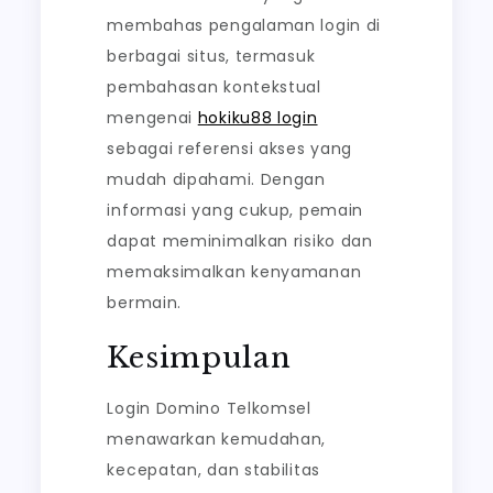
membahas pengalaman login di
berbagai situs, termasuk
pembahasan kontekstual
mengenai
hokiku88 login
sebagai referensi akses yang
mudah dipahami. Dengan
informasi yang cukup, pemain
dapat meminimalkan risiko dan
memaksimalkan kenyamanan
bermain.
Kesimpulan
Login Domino Telkomsel
menawarkan kemudahan,
kecepatan, dan stabilitas