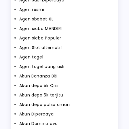
Agen resmi
Agen sbobet XL
Agen sicbo MANDIRI
Agen sicbo Populer
Agen Slot alternatif
Agen togel
Agen togel uang asli
Akun Bonanza BRI
Akun depo 5k Qris
Akun depo 5k terjitu
Akun depo pulsa aman
Akun Dipercaya
Akun Domino ovo