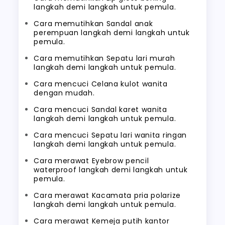
langkah demi langkah untuk pemula.
Cara memutihkan Sandal anak
perempuan langkah demi langkah untuk
pemula.
Cara memutihkan Sepatu lari murah
langkah demi langkah untuk pemula.
Cara mencuci Celana kulot wanita
dengan mudah.
Cara mencuci Sandal karet wanita
langkah demi langkah untuk pemula.
Cara mencuci Sepatu lari wanita ringan
langkah demi langkah untuk pemula.
Cara merawat Eyebrow pencil
waterproof langkah demi langkah untuk
pemula.
Cara merawat Kacamata pria polarize
langkah demi langkah untuk pemula.
Cara merawat Kemeja putih kantor