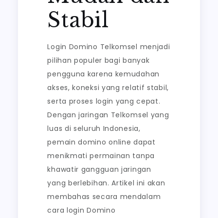
Stabil
Login Domino Telkomsel menjadi
pilihan populer bagi banyak
pengguna karena kemudahan
akses, koneksi yang relatif stabil,
serta proses login yang cepat.
Dengan jaringan Telkomsel yang
luas di seluruh Indonesia,
pemain domino online dapat
menikmati permainan tanpa
khawatir gangguan jaringan
yang berlebihan. Artikel ini akan
membahas secara mendalam
cara login Domino