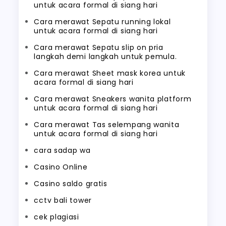
untuk acara formal di siang hari
Cara merawat Sepatu running lokal
untuk acara formal di siang hari
Cara merawat Sepatu slip on pria
langkah demi langkah untuk pemula.
Cara merawat Sheet mask korea untuk
acara formal di siang hari
Cara merawat Sneakers wanita platform
untuk acara formal di siang hari
Cara merawat Tas selempang wanita
untuk acara formal di siang hari
cara sadap wa
Casino Online
Casino saldo gratis
cctv bali tower
cek plagiasi