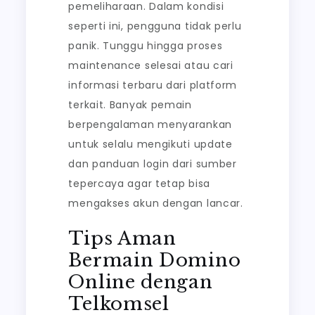
pemeliharaan. Dalam kondisi
seperti ini, pengguna tidak perlu
panik. Tunggu hingga proses
maintenance selesai atau cari
informasi terbaru dari platform
terkait. Banyak pemain
berpengalaman menyarankan
untuk selalu mengikuti update
dan panduan login dari sumber
tepercaya agar tetap bisa
mengakses akun dengan lancar.
Tips Aman
Bermain Domino
Online dengan
Telkomsel