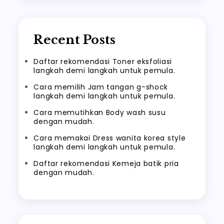
Recent Posts
Daftar rekomendasi Toner eksfoliasi
langkah demi langkah untuk pemula.
Cara memilih Jam tangan g-shock
langkah demi langkah untuk pemula.
Cara memutihkan Body wash susu
dengan mudah.
Cara memakai Dress wanita korea style
langkah demi langkah untuk pemula.
Daftar rekomendasi Kemeja batik pria
dengan mudah.