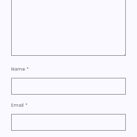
Name
*
Email
*