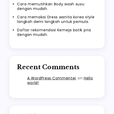
Cara memutihkan Body wash susu
dengan mudah.
Cara memakai Dress wanita korea style
langkah demi langkah untuk pemula.
Daftar rekomendasi Kemeja batik pria
dengan mudah.
Recent Comments
A WordPress Commenter
on
Hello
world!