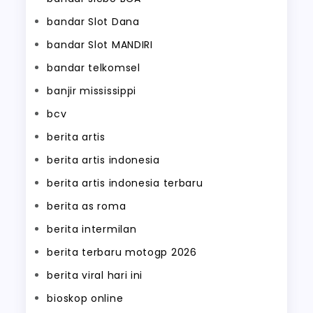
bandar Slot Dana
bandar Slot MANDIRI
bandar telkomsel
banjir mississippi
bcv
berita artis
berita artis indonesia
berita artis indonesia terbaru
berita as roma
berita intermilan
berita terbaru motogp 2026
berita viral hari ini
bioskop online