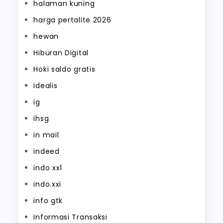
halaman kuning
harga pertalite 2026
hewan
Hiburan Digital
Hoki saldo gratis
idealis
ig
ihsg
in mail
indeed
indo xx1
indo.xxi
info gtk
Informasi Transaksi