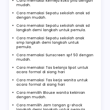
Cara memakai Kemeja koko pria dengan
mudah.
Cara memakai Sepatu sekolah anak sd
dengan mudah.
Cara memakai Sepatu sekolah anak sd
langkah demi langkah untuk pemula.
Cara memakai Sepatu sekolah anak
smp langkah demi langkah untuk
pemula.
Cara memakai Sunscreen spf 50 dengan
mudah.
Cara memakai Tas belanja lipat untuk
acara formal di siang hari
Cara memakai Tas kerja wanita untuk
acara formal di siang hari
Cara memilih Blouse wanita kekinian
dengan mudah.
Cara memilih Jam tangan g-shock
langkah demi langkah untuk pemula.