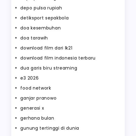
depo pulsa rupiah
detiksport sepakbola
doa kesembuhan
doa tarawih
download film dari lk21
download film indonesia terbaru
dua garis biru streaming
e3 2026
food network
ganjar pranowo
generasi x
gerhana bulan
gunung tertinggi di dunia