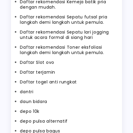
Daftar rekomendasi Kemeja batik pria
dengan mudah.
Daftar rekomendasi Sepatu futsal pria
langkah demi langkah untuk pemula.
Daftar rekomendasi Sepatu lari jogging
untuk acara formal di siang hari
Daftar rekomendasi Toner eksfoliasi
langkah demi langkah untuk pemula.
Daftar Slot ovo
Daftar terjamin
Daftar togel anti rungkat
dantri
daun bidara
depo 10k
depo pulsa alternatif
depo pulsa bagus