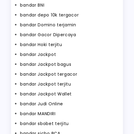
bandar BNI
bandar depo 10k tergacor
bandar Domino terjamin
bandar Gacor Dipercaya
bandar Hoki terjitu
bandar Jackpot
bandar Jackpot bagus
bandar Jackpot tergacor
bandar Jackpot terjitu
bandar Jackpot Wallet
bandar Judi Online
bandar MANDIRI
bandar sbobet terjitu
bandar sicbo BCA