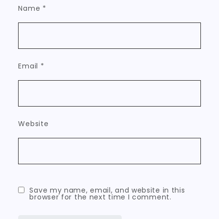
Name
*
Email
*
Website
Save my name, email, and website in this
browser for the next time I comment.