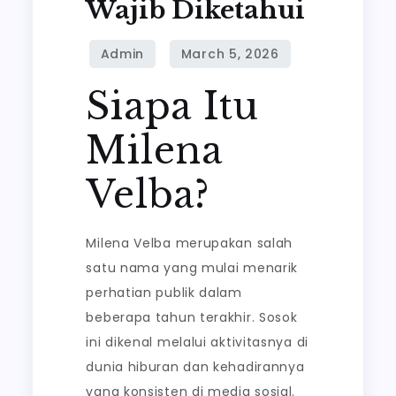
Wajib Diketahui
Jejak
Digitalnya
yang
Siapa Itu
Wajib
Diketahui
Milena
Velba?
Milena Velba merupakan salah
satu nama yang mulai menarik
perhatian publik dalam
beberapa tahun terakhir. Sosok
ini dikenal melalui aktivitasnya di
dunia hiburan dan kehadirannya
yang konsisten di media sosial.