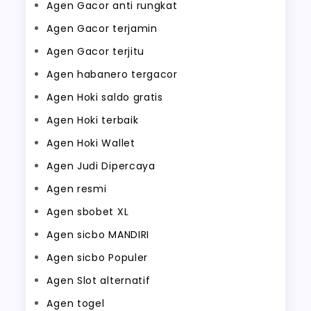
Agen Gacor anti rungkat
Agen Gacor terjamin
Agen Gacor terjitu
Agen habanero tergacor
Agen Hoki saldo gratis
Agen Hoki terbaik
Agen Hoki Wallet
Agen Judi Dipercaya
Agen resmi
Agen sbobet XL
Agen sicbo MANDIRI
Agen sicbo Populer
Agen Slot alternatif
Agen togel