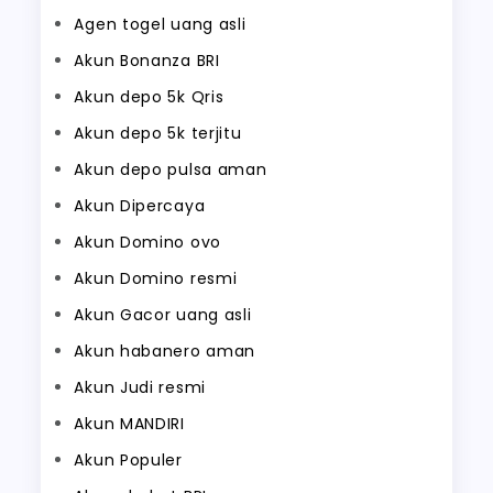
Agen togel uang asli
Akun Bonanza BRI
Akun depo 5k Qris
Akun depo 5k terjitu
Akun depo pulsa aman
Akun Dipercaya
Akun Domino ovo
Akun Domino resmi
Akun Gacor uang asli
Akun habanero aman
Akun Judi resmi
Akun MANDIRI
Akun Populer