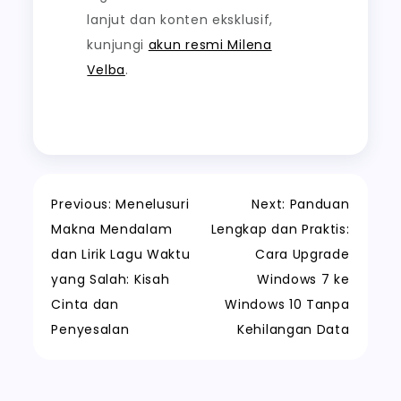
lanjut dan konten eksklusif,
kunjungi
akun resmi Milena
Velba
.
Post
Previous:
Menelusuri
Next:
Panduan
Makna Mendalam
Lengkap dan Praktis:
navigation
dan Lirik Lagu Waktu
Cara Upgrade
yang Salah: Kisah
Windows 7 ke
Cinta dan
Windows 10 Tanpa
Penyesalan
Kehilangan Data