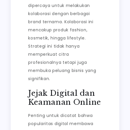
dipercaya untuk melakukan
kolaborasi dengan berbagai
brand ternama. Kolaborasi ini
mencakup produk fashion,
kosmetik, hingga lifestyle.
Strategi ini tidak hanya
memperkuat citra
profesionalnya tetapi juga
membuka peluang bisnis yang
signifikan.
Jejak Digital dan
Keamanan Online
Penting untuk dicatat bahwa
popularitas digital membawa