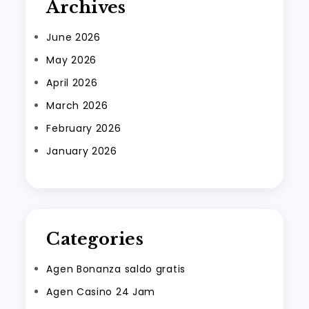
Archives
June 2026
May 2026
April 2026
March 2026
February 2026
January 2026
Categories
Agen Bonanza saldo gratis
Agen Casino 24 Jam