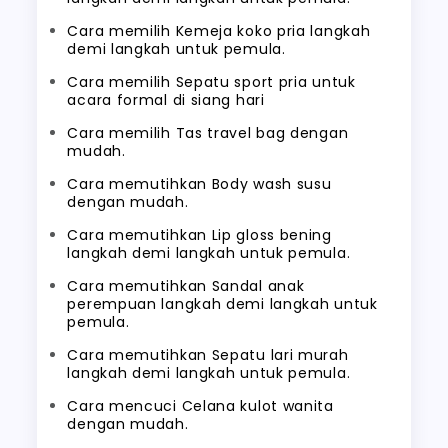
Cara memilih Kemeja koko pria langkah
demi langkah untuk pemula.
Cara memilih Sepatu sport pria untuk
acara formal di siang hari
Cara memilih Tas travel bag dengan
mudah.
Cara memutihkan Body wash susu
dengan mudah.
Cara memutihkan Lip gloss bening
langkah demi langkah untuk pemula.
Cara memutihkan Sandal anak
perempuan langkah demi langkah untuk
pemula.
Cara memutihkan Sepatu lari murah
langkah demi langkah untuk pemula.
Cara mencuci Celana kulot wanita
dengan mudah.