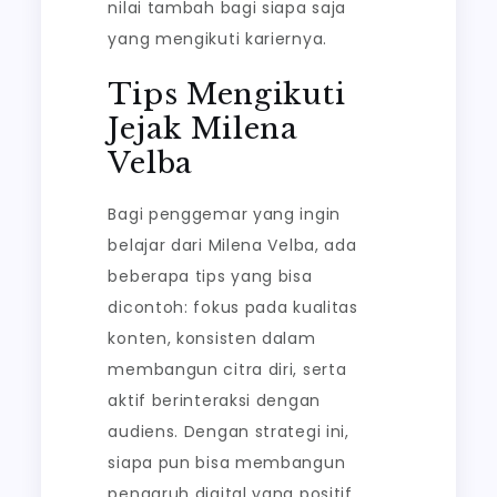
nilai tambah bagi siapa saja
yang mengikuti kariernya.
Tips Mengikuti
Jejak Milena
Velba
Bagi penggemar yang ingin
belajar dari Milena Velba, ada
beberapa tips yang bisa
dicontoh: fokus pada kualitas
konten, konsisten dalam
membangun citra diri, serta
aktif berinteraksi dengan
audiens. Dengan strategi ini,
siapa pun bisa membangun
pengaruh digital yang positif.