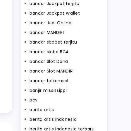
bandar Jackpot terjitu
bandar Jackpot Wallet
bandar Judi Online
bandar MANDIRI
bandar sbobet terjitu
bandar sicbo BCA
bandar Slot Dana
bandar Slot MANDIRI
bandar telkomsel
banjir mississippi
bcv
berita artis
berita artis indonesia
berita artis indonesia terbaru