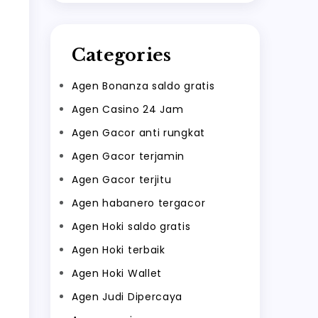
Categories
Agen Bonanza saldo gratis
Agen Casino 24 Jam
Agen Gacor anti rungkat
Agen Gacor terjamin
Agen Gacor terjitu
Agen habanero tergacor
Agen Hoki saldo gratis
Agen Hoki terbaik
Agen Hoki Wallet
Agen Judi Dipercaya