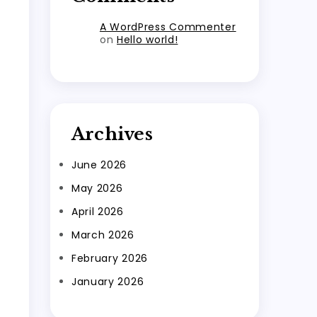
A WordPress Commenter
on
Hello world!
Archives
June 2026
May 2026
April 2026
March 2026
February 2026
January 2026