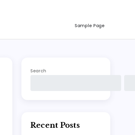
Sample Page
Search
Recent Posts