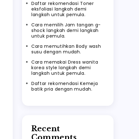
Daftar rekomendasi Toner
eksfoliasi langkah demi
langkah untuk pemula.
Cara memilih Jam tangan g-
shock langkah demi langkah
untuk pemula.
Cara memutihkan Body wash
susu dengan mudah.
Cara memakai Dress wanita
korea style langkah demi
langkah untuk pemula.
Daftar rekomendasi Kemeja
batik pria dengan mudah.
Recent
Comments