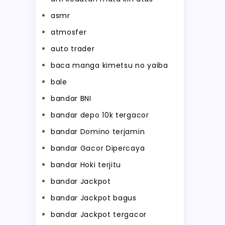
asmr
atmosfer
auto trader
baca manga kimetsu no yaiba
bale
bandar BNI
bandar depo 10k tergacor
bandar Domino terjamin
bandar Gacor Dipercaya
bandar Hoki terjitu
bandar Jackpot
bandar Jackpot bagus
bandar Jackpot tergacor