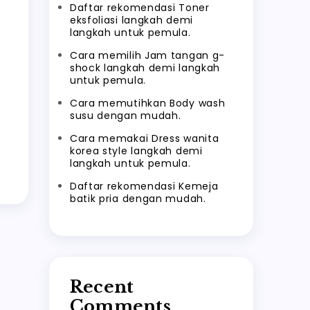
Daftar rekomendasi Toner
eksfoliasi langkah demi
langkah untuk pemula.
Cara memilih Jam tangan g-
shock langkah demi langkah
untuk pemula.
Cara memutihkan Body wash
susu dengan mudah.
Cara memakai Dress wanita
korea style langkah demi
langkah untuk pemula.
Daftar rekomendasi Kemeja
batik pria dengan mudah.
Recent
Comments