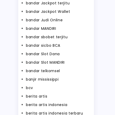
bandar Jackpot terjitu
bandar Jackpot Wallet
bandar Judi Online
bandar MANDIRI
bandar sbobet terjitu
bandar sicbo BCA
bandar Slot Dana
bandar Slot MANDIRI
bandar telkomsel
banjir mississippi
bcv
berita artis
berita artis indonesia
berita artis indonesia terbaru