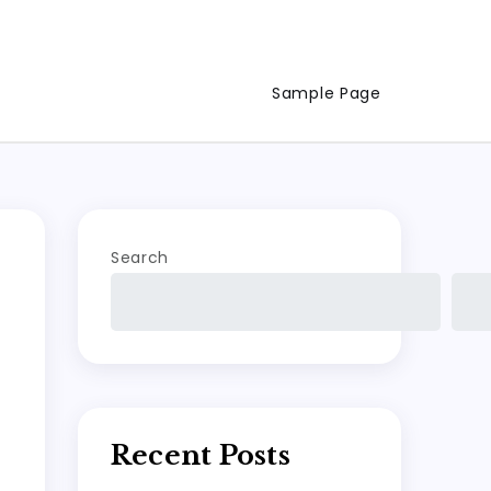
Sample Page
Search
Recent Posts