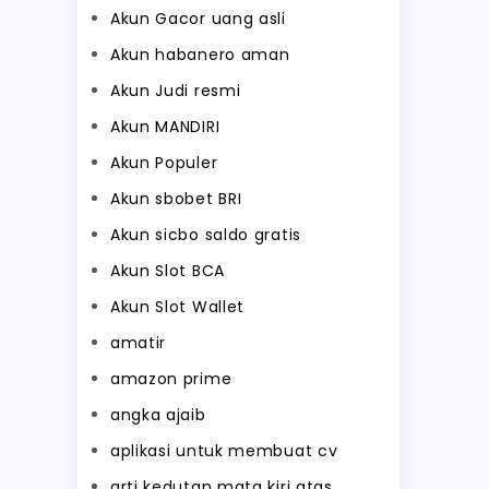
Akun Gacor uang asli
Akun habanero aman
Akun Judi resmi
Akun MANDIRI
Akun Populer
Akun sbobet BRI
Akun sicbo saldo gratis
Akun Slot BCA
Akun Slot Wallet
amatir
amazon prime
angka ajaib
aplikasi untuk membuat cv
arti kedutan mata kiri atas