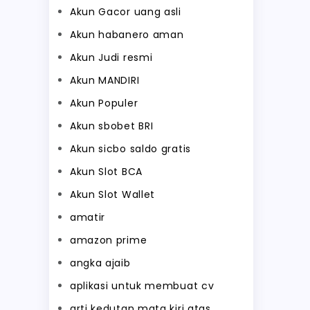
Akun Gacor uang asli
Akun habanero aman
Akun Judi resmi
Akun MANDIRI
Akun Populer
Akun sbobet BRI
Akun sicbo saldo gratis
Akun Slot BCA
Akun Slot Wallet
amatir
amazon prime
angka ajaib
aplikasi untuk membuat cv
arti kedutan mata kiri atas