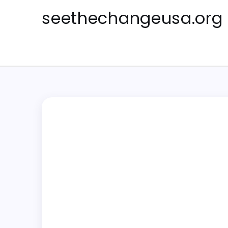
Skip
seethechangeusa.org
to
content