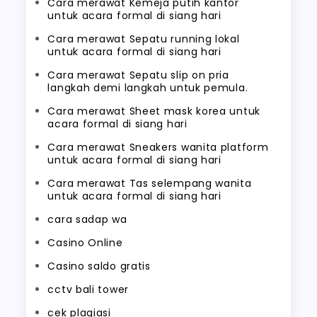
Cara merawat Kemeja putih kantor
untuk acara formal di siang hari
Cara merawat Sepatu running lokal
untuk acara formal di siang hari
Cara merawat Sepatu slip on pria
langkah demi langkah untuk pemula.
Cara merawat Sheet mask korea untuk
acara formal di siang hari
Cara merawat Sneakers wanita platform
untuk acara formal di siang hari
Cara merawat Tas selempang wanita
untuk acara formal di siang hari
cara sadap wa
Casino Online
Casino saldo gratis
cctv bali tower
cek plagiasi