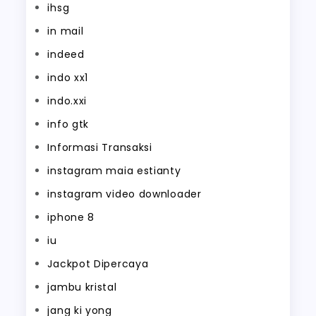
ihsg
in mail
indeed
indo xx1
indo.xxi
info gtk
Informasi Transaksi
instagram maia estianty
instagram video downloader
iphone 8
iu
Jackpot Dipercaya
jambu kristal
jang ki yong