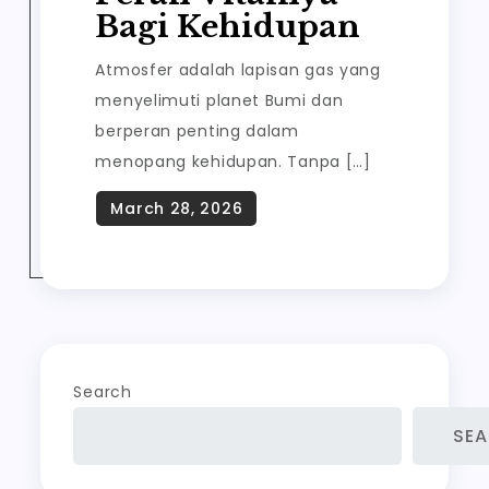
Bagi Kehidupan
Atmosfer adalah lapisan gas yang
menyelimuti planet Bumi dan
berperan penting dalam
menopang kehidupan. Tanpa […]
Search
SE