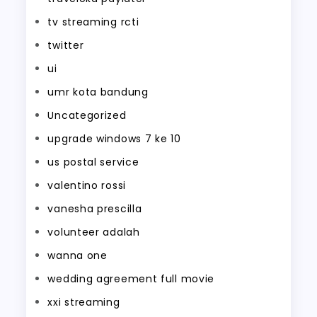
tv streaming rcti
twitter
ui
umr kota bandung
Uncategorized
upgrade windows 7 ke 10
us postal service
valentino rossi
vanesha prescilla
volunteer adalah
wanna one
wedding agreement full movie
xxi streaming