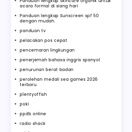
Panduan lengkap Skincare organik untuk
acara formal di siang hari
Panduan lengkap Sunscreen spf 50
dengan mudah.
panduan tv
pelacakan pos cepat
pencemaran lingkungan
penerjemah bahasa inggris spanyol
penurunan berat badan
perolehan medali sea games 2026
terbaru
plentyoffish
poki
ppdb online
radio shack