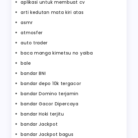
aplikasi untuk membuat cv
arti kedutan mata kiri atas
asmr
atmosfer
auto trader
baca manga kimetsu no yaiba
bale
bandar BNI
bandar depo 10k tergacor
bandar Domino terjamin
bandar Gacor Dipercaya
bandar Hoki terjitu
bandar Jackpot
bandar Jackpot bagus