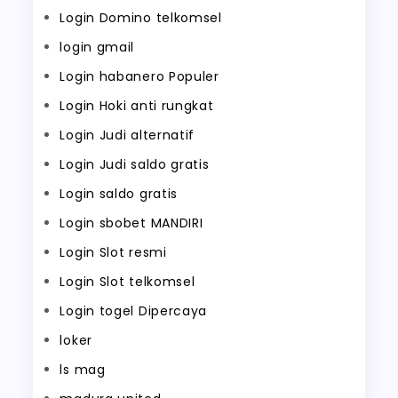
Login Domino telkomsel
login gmail
Login habanero Populer
Login Hoki anti rungkat
Login Judi alternatif
Login Judi saldo gratis
Login saldo gratis
Login sbobet MANDIRI
Login Slot resmi
Login Slot telkomsel
Login togel Dipercaya
loker
ls mag