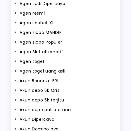
Agen Judi Dipercaya
Agen resmi
Agen sbobet XL
Agen sicbo MANDIRI
Agen sicbo Populer
Agen Slot alternatif
Agen togel
Agen togel uang asli
Akun Bonanza BRI
Akun depo 5k Qris
Akun depo 5k terjitu
Akun depo pulsa aman
Akun Dipercaya
Akun Domino ovo