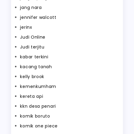
jang nara
jennifer walcott
jerinx
Judi Online
Judi terjitu
kabar terkini
kacang tanah
kelly brook
kemenkumham
kereta api
kkn desa penari
komik boruto
komik one piece