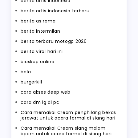
berita artis indonesia
berita artis indonesia terbaru
berita as roma
berita intermilan
berita terbaru motogp 2026
berita viral hari ini
bioskop online
bola
burgerkill
cara akses deep web
cara dm ig di pc
Cara memakai Cream penghilang bekas
jerawat untuk acara formal di siang hari
Cara memakai Cream siang malam
bpom untuk acara formal di siang hari