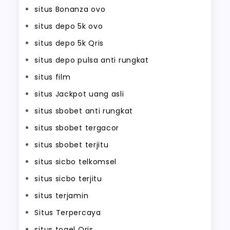
situs Bonanza ovo
situs depo 5k ovo
situs depo 5k Qris
situs depo pulsa anti rungkat
situs film
situs Jackpot uang asli
situs sbobet anti rungkat
situs sbobet tergacor
situs sbobet terjitu
situs sicbo telkomsel
situs sicbo terjitu
situs terjamin
Situs Terpercaya
situs togel Qris