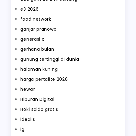
e3 2026
food network
ganjar pranowo
generasi x
gerhana bulan
gunung tertinggi di dunia
halaman kuning
harga pertalite 2026
hewan
Hiburan Digital
Hoki saldo gratis
idealis
ig