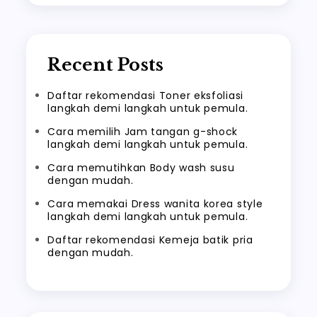
Recent Posts
Daftar rekomendasi Toner eksfoliasi
langkah demi langkah untuk pemula.
Cara memilih Jam tangan g-shock
langkah demi langkah untuk pemula.
Cara memutihkan Body wash susu
dengan mudah.
Cara memakai Dress wanita korea style
langkah demi langkah untuk pemula.
Daftar rekomendasi Kemeja batik pria
dengan mudah.