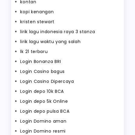
kontan
kopi kenangan
kristen stewart
lirik lagu indonesia raya 3 stanza
lirik lagu waktu yang salah
lk 21 terbaru
Login Bonanza BRI
Login Casino bagus
Login Casino Dipercaya
Login depo 10k BCA
Login depo 5k Online
Login depo pulsa BCA
Login Domino aman
Login Domino resmi