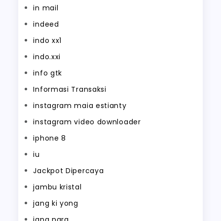
in mail
indeed
indo xx1
indo.xxi
info gtk
Informasi Transaksi
instagram maia estianty
instagram video downloader
iphone 8
iu
Jackpot Dipercaya
jambu kristal
jang ki yong
jang nara