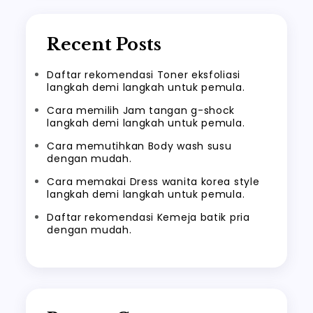
Recent Posts
Daftar rekomendasi Toner eksfoliasi
langkah demi langkah untuk pemula.
Cara memilih Jam tangan g-shock
langkah demi langkah untuk pemula.
Cara memutihkan Body wash susu
dengan mudah.
Cara memakai Dress wanita korea style
langkah demi langkah untuk pemula.
Daftar rekomendasi Kemeja batik pria
dengan mudah.