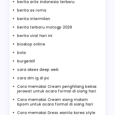
berita artis indonesia terbaru
berita as roma
berita intermilan
berita terbaru motogp 2026
berita viral hari ini
bioskop online
bola
burgerkill
cara akses deep web
cara dm ig di pc
Cara memakai Cream penghilang bekas
jerawat untuk acara formal di siang hari
Cara memakai Cream siang malam
bpom untuk acara formal di siang hari
Cara memakai Dress wanita korea style