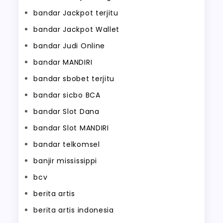
bandar Jackpot terjitu
bandar Jackpot Wallet
bandar Judi Online
bandar MANDIRI
bandar sbobet terjitu
bandar sicbo BCA
bandar Slot Dana
bandar Slot MANDIRI
bandar telkomsel
banjir mississippi
bcv
berita artis
berita artis indonesia