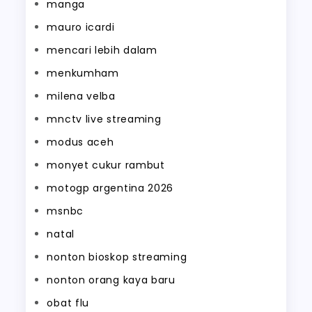
manga
mauro icardi
mencari lebih dalam
menkumham
milena velba
mnctv live streaming
modus aceh
monyet cukur rambut
motogp argentina 2026
msnbc
natal
nonton bioskop streaming
nonton orang kaya baru
obat flu