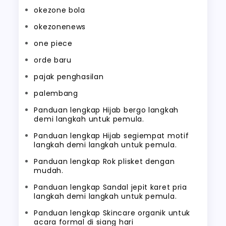
okezone bola
okezonenews
one piece
orde baru
pajak penghasilan
palembang
Panduan lengkap Hijab bergo langkah
demi langkah untuk pemula.
Panduan lengkap Hijab segiempat motif
langkah demi langkah untuk pemula.
Panduan lengkap Rok plisket dengan
mudah.
Panduan lengkap Sandal jepit karet pria
langkah demi langkah untuk pemula.
Panduan lengkap Skincare organik untuk
acara formal di siang hari