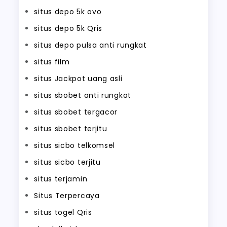
situs depo 5k ovo
situs depo 5k Qris
situs depo pulsa anti rungkat
situs film
situs Jackpot uang asli
situs sbobet anti rungkat
situs sbobet tergacor
situs sbobet terjitu
situs sicbo telkomsel
situs sicbo terjitu
situs terjamin
Situs Terpercaya
situs togel Qris