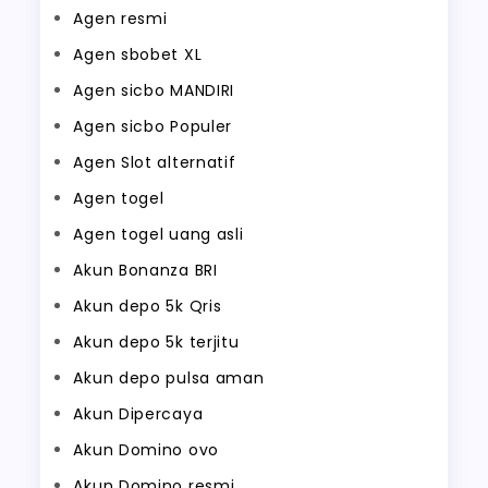
Agen resmi
Agen sbobet XL
Agen sicbo MANDIRI
Agen sicbo Populer
Agen Slot alternatif
Agen togel
Agen togel uang asli
Akun Bonanza BRI
Akun depo 5k Qris
Akun depo 5k terjitu
Akun depo pulsa aman
Akun Dipercaya
Akun Domino ovo
Akun Domino resmi