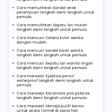
Cara memutihkan Sandal anak
perempuan langkah demi langkah untuk
pemula.
Cara memutihkan Sepatu lari murah
langkah demi langkah untuk pemula.
Cara mencuci Celana kulot wanita
dengan mudah.
Cara mencuci Sandal karet wanita
langkah demi langkah untuk pemula.
Cara mencuci Sepatu lari wanita ringan
langkah demi langkah untuk pemula.
Cara merawat Eyebrow pencil
waterproof langkah demi langkah untuk
pemula.
Cara merawat Kacamata pria polarize
langkah demi langkah untuk pemula.
Cara merawat Kemeja putih kantor
untuk acara formal di siang hari