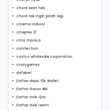
chord iwan fals
chord tak ingin pisah lagi
cinema indoxxi
cineplex 21
citra monica
connection
costco wholesale corporation
crazygames
dafabet
Daftar depo 10k Wallet
Daftar Gacor BRI
Daftar Hoki Qris
Daftar Hoki resmi