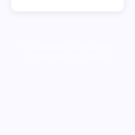
Proudly powered by WordPress
|
Theme:
Wanderz Blog by Crimson Themes.