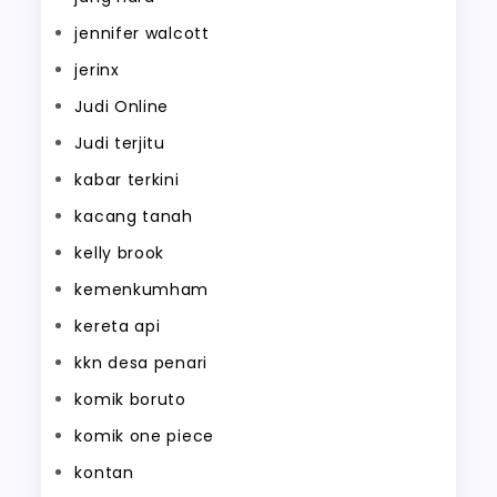
jennifer walcott
jerinx
Judi Online
Judi terjitu
kabar terkini
kacang tanah
kelly brook
kemenkumham
kereta api
kkn desa penari
komik boruto
komik one piece
kontan