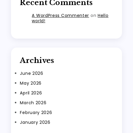
Recent Comments
A WordPress Commenter
on
Hello
world!
Archives
June 2026
May 2026
April 2026
March 2026
February 2026
January 2026