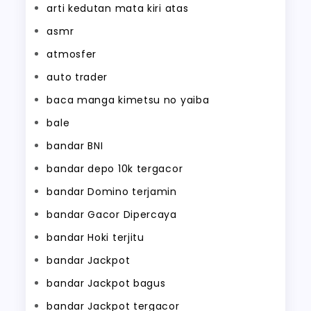
arti kedutan mata kiri atas
asmr
atmosfer
auto trader
baca manga kimetsu no yaiba
bale
bandar BNI
bandar depo 10k tergacor
bandar Domino terjamin
bandar Gacor Dipercaya
bandar Hoki terjitu
bandar Jackpot
bandar Jackpot bagus
bandar Jackpot tergacor