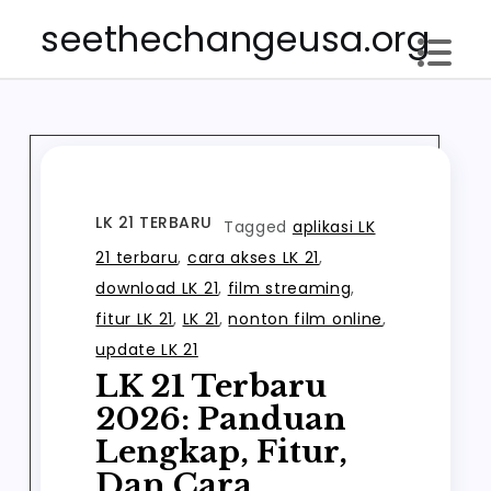
Skip
seethechangeusa.org
to
content
LK 21 TERBARU
Tagged
aplikasi LK
21 terbaru
,
cara akses LK 21
,
download LK 21
,
film streaming
,
fitur LK 21
,
LK 21
,
nonton film online
,
update LK 21
LK 21 Terbaru
2026: Panduan
Lengkap, Fitur,
Dan Cara