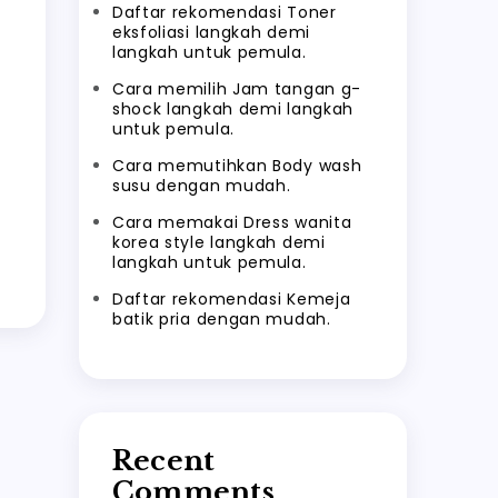
Daftar rekomendasi Toner
eksfoliasi langkah demi
langkah untuk pemula.
Cara memilih Jam tangan g-
shock langkah demi langkah
untuk pemula.
Cara memutihkan Body wash
susu dengan mudah.
Cara memakai Dress wanita
korea style langkah demi
langkah untuk pemula.
Daftar rekomendasi Kemeja
batik pria dengan mudah.
Recent
Comments