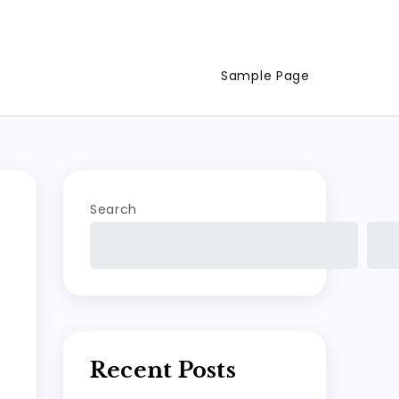
Sample Page
Search
Recent Posts