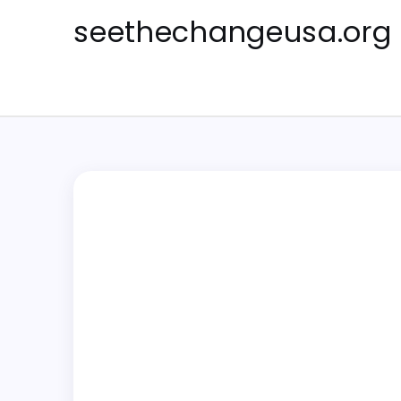
Skip
seethechangeusa.org
to
content