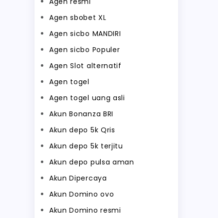
Agen resmi
Agen sbobet XL
Agen sicbo MANDIRI
Agen sicbo Populer
Agen Slot alternatif
Agen togel
Agen togel uang asli
Akun Bonanza BRI
Akun depo 5k Qris
Akun depo 5k terjitu
Akun depo pulsa aman
Akun Dipercaya
Akun Domino ovo
Akun Domino resmi