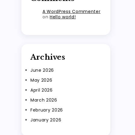
A WordPress Commenter
on
Hello world!
Archives
June 2026
May 2026
April 2026
March 2026
February 2026
January 2026