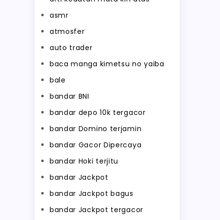
asmr
atmosfer
auto trader
baca manga kimetsu no yaiba
bale
bandar BNI
bandar depo 10k tergacor
bandar Domino terjamin
bandar Gacor Dipercaya
bandar Hoki terjitu
bandar Jackpot
bandar Jackpot bagus
bandar Jackpot tergacor