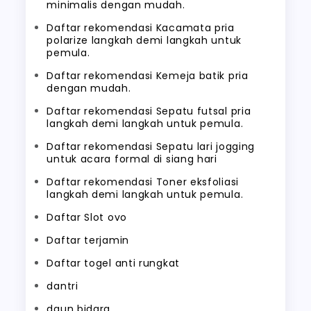
minimalis dengan mudah.
Daftar rekomendasi Kacamata pria
polarize langkah demi langkah untuk
pemula.
Daftar rekomendasi Kemeja batik pria
dengan mudah.
Daftar rekomendasi Sepatu futsal pria
langkah demi langkah untuk pemula.
Daftar rekomendasi Sepatu lari jogging
untuk acara formal di siang hari
Daftar rekomendasi Toner eksfoliasi
langkah demi langkah untuk pemula.
Daftar Slot ovo
Daftar terjamin
Daftar togel anti rungkat
dantri
daun bidara