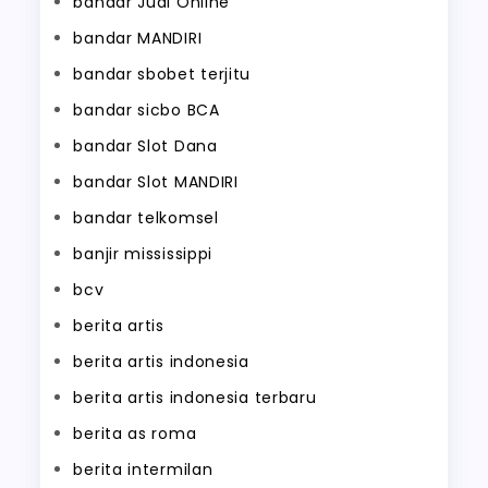
bandar Judi Online
bandar MANDIRI
bandar sbobet terjitu
bandar sicbo BCA
bandar Slot Dana
bandar Slot MANDIRI
bandar telkomsel
banjir mississippi
bcv
berita artis
berita artis indonesia
berita artis indonesia terbaru
berita as roma
berita intermilan