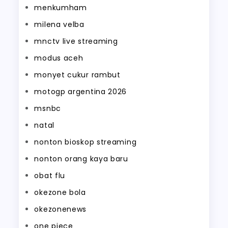
menkumham
milena velba
mnctv live streaming
modus aceh
monyet cukur rambut
motogp argentina 2026
msnbc
natal
nonton bioskop streaming
nonton orang kaya baru
obat flu
okezone bola
okezonenews
one piece