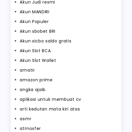
Akun Judi resmi
Akun MANDIRI
Akun Populer
Akun sbobet BRI
Akun sicbo saldo gratis
Akun Slot BCA
Akun Slot Wallet
amatir
amazon prime
angka ajaib
aplikasi untuk membuat cv
arti kedutan mata kiri atas
asmr
atmosfer