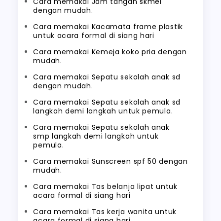
Cara memakai Jam tangan skmei
dengan mudah.
Cara memakai Kacamata frame plastik
untuk acara formal di siang hari
Cara memakai Kemeja koko pria dengan
mudah.
Cara memakai Sepatu sekolah anak sd
dengan mudah.
Cara memakai Sepatu sekolah anak sd
langkah demi langkah untuk pemula.
Cara memakai Sepatu sekolah anak
smp langkah demi langkah untuk
pemula.
Cara memakai Sunscreen spf 50 dengan
mudah.
Cara memakai Tas belanja lipat untuk
acara formal di siang hari
Cara memakai Tas kerja wanita untuk
acara formal di siang hari