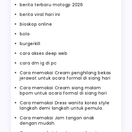
berita terbaru motogp 2026
berita viral hari ini
bioskop online
bola
burgerkill
cara akses deep web
cara dm ig di pc
Cara memakai Cream penghilang bekas
jerawat untuk acara formal di siang hari
Cara memakai Cream siang malam
bpom untuk acara formal di siang hari
Cara memakai Dress wanita korea style
langkah demi langkah untuk pemula.
Cara memakai Jam tangan anak
dengan mudah.