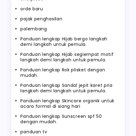
orde baru
pajak penghasilan
palembang
Panduan lengkap Hijab bergo langkah
demi langkah untuk pemula.
Panduan lengkap Hijab segiempat motif
langkah demi langkah untuk pemula.
Panduan lengkap Rok plisket dengan
mudah.
Panduan lengkap Sandal jepit karet pria
langkah demi langkah untuk pemula.
Panduan lengkap Skincare organik untuk
acara formal di siang hari
Panduan lengkap Sunscreen spf 50
dengan mudah.
panduan tv