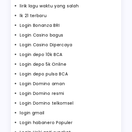
lirik lagu waktu yang salah
lk 21 terbaru
Login Bonanza BRI
Login Casino bagus
Login Casino Dipercaya
Login depo 10k BCA
Login depo 5k Online
Login depo pulsa BCA
Login Domino aman
Login Domino resmi
Login Domino telkomsel
login gmail
Login habanero Populer