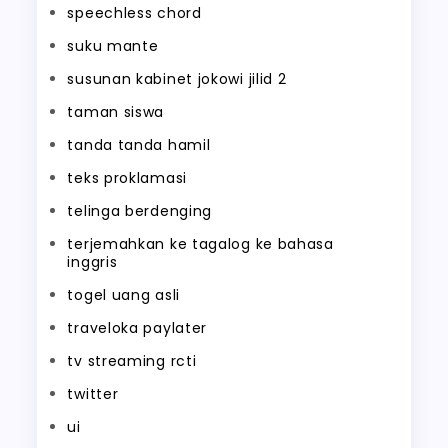
speechless chord
suku mante
susunan kabinet jokowi jilid 2
taman siswa
tanda tanda hamil
teks proklamasi
telinga berdenging
terjemahkan ke tagalog ke bahasa
inggris
togel uang asli
traveloka paylater
tv streaming rcti
twitter
ui