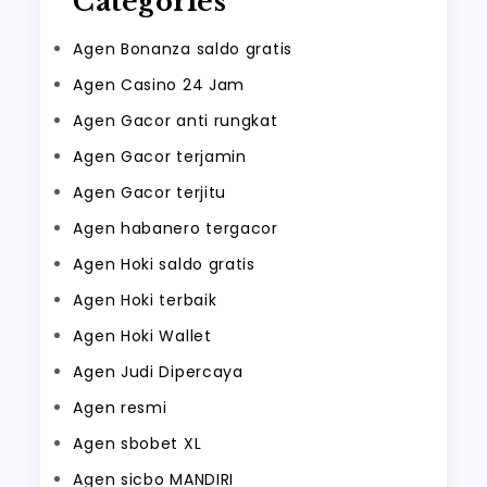
Categories
Agen Bonanza saldo gratis
Agen Casino 24 Jam
Agen Gacor anti rungkat
Agen Gacor terjamin
Agen Gacor terjitu
Agen habanero tergacor
Agen Hoki saldo gratis
Agen Hoki terbaik
Agen Hoki Wallet
Agen Judi Dipercaya
Agen resmi
Agen sbobet XL
Agen sicbo MANDIRI