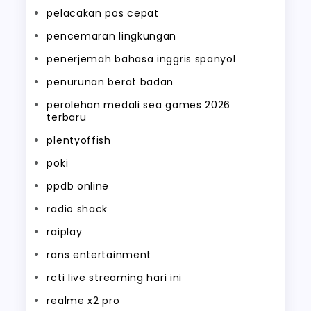
pelacakan pos cepat
pencemaran lingkungan
penerjemah bahasa inggris spanyol
penurunan berat badan
perolehan medali sea games 2026
terbaru
plentyoffish
poki
ppdb online
radio shack
raiplay
rans entertainment
rcti live streaming hari ini
realme x2 pro