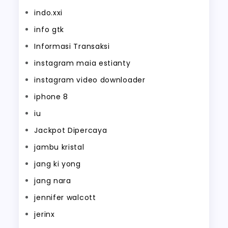
indo.xxi
info gtk
Informasi Transaksi
instagram maia estianty
instagram video downloader
iphone 8
iu
Jackpot Dipercaya
jambu kristal
jang ki yong
jang nara
jennifer walcott
jerinx