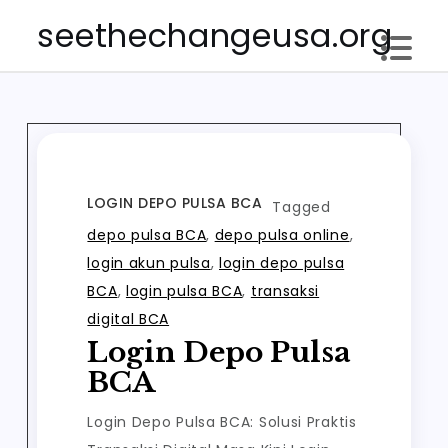
Skip
seethechangeusa.org
to
content
LOGIN DEPO PULSA BCA
Tagged
depo pulsa BCA
,
depo pulsa online
,
login akun pulsa
,
login depo pulsa
BCA
,
login pulsa BCA
,
transaksi
digital BCA
Login Depo Pulsa
BCA
Login Depo Pulsa BCA: Solusi Praktis