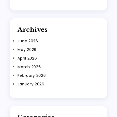
Archives
June 2026
May 2026
April 2026
March 2026
February 2026
January 2026