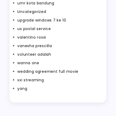
umr kota bandung
Uncategorized
upgrade windows 7 ke 10
us postal service
valentino rossi
vanesha prescilla
volunteer adalah
wanna one
wedding agreement full movie
xxi streaming
yang