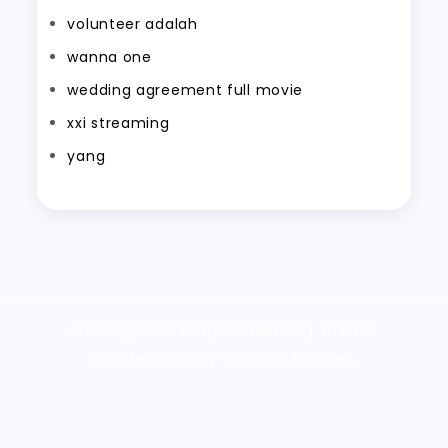
volunteer adalah
wanna one
wedding agreement full movie
xxi streaming
yang
Proudly powered by WordPress
|
Theme:
Wanderz Blog by Crimson Themes.