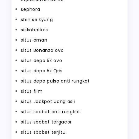
sephora
shin se kyung
siskohatkes
situs aman
situs Bonanza ovo
situs depo 5k ovo
situs depo 5k Qris
situs depo pulsa anti rungkat
situs film
situs Jackpot uang asli
situs sbobet anti rungkat
situs sbobet tergacor
situs sbobet terjitu