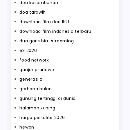
doa kesembuhan
doa tarawih
download film dari lk21
download film indonesia terbaru
dua garis biru streaming
e3 2026
food network
ganjar pranowo
generasi x
gerhana bulan
gunung tertinggi di dunia
halaman kuning
harga pertalite 2026
hewan