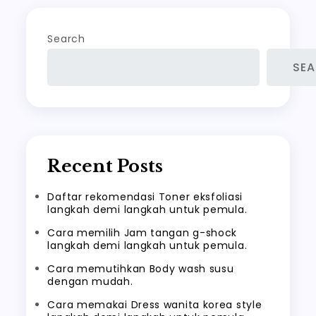
Search
SE
Recent Posts
Daftar rekomendasi Toner eksfoliasi
langkah demi langkah untuk pemula.
Cara memilih Jam tangan g-shock
langkah demi langkah untuk pemula.
Cara memutihkan Body wash susu
dengan mudah.
Cara memakai Dress wanita korea style