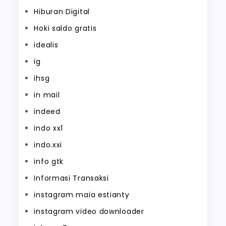
Hiburan Digital
Hoki saldo gratis
idealis
ig
ihsg
in mail
indeed
indo xx1
indo.xxi
info gtk
Informasi Transaksi
instagram maia estianty
instagram video downloader