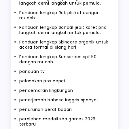
langkah demi langkah untuk pemula.
Panduan lengkap Rok plisket dengan
mudah.
Panduan lengkap Sandal jepit karet pria
langkah demi langkah untuk pemula.
Panduan lengkap Skincare organik untuk
acara formal di siang hari
Panduan lengkap Sunscreen spf 50
dengan mudah.
panduan tv
pelacakan pos cepat
pencemaran lingkungan
penerjemah bahasa inggris spanyol
penurunan berat badan
perolehan medali sea games 2026
terbaru