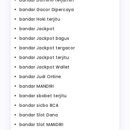
bandar Domino terjamin
bandar Gacor Dipercaya
bandar Hoki terjitu
bandar Jackpot
bandar Jackpot bagus
bandar Jackpot tergacor
bandar Jackpot terjitu
bandar Jackpot Wallet
bandar Judi Online
bandar MANDIRI
bandar sbobet terjitu
bandar sicbo BCA
bandar Slot Dana
bandar Slot MANDIRI