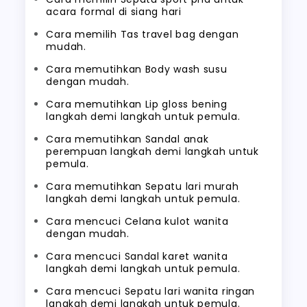
acara formal di siang hari
Cara memilih Tas travel bag dengan
mudah.
Cara memutihkan Body wash susu
dengan mudah.
Cara memutihkan Lip gloss bening
langkah demi langkah untuk pemula.
Cara memutihkan Sandal anak
perempuan langkah demi langkah untuk
pemula.
Cara memutihkan Sepatu lari murah
langkah demi langkah untuk pemula.
Cara mencuci Celana kulot wanita
dengan mudah.
Cara mencuci Sandal karet wanita
langkah demi langkah untuk pemula.
Cara mencuci Sepatu lari wanita ringan
langkah demi langkah untuk pemula.