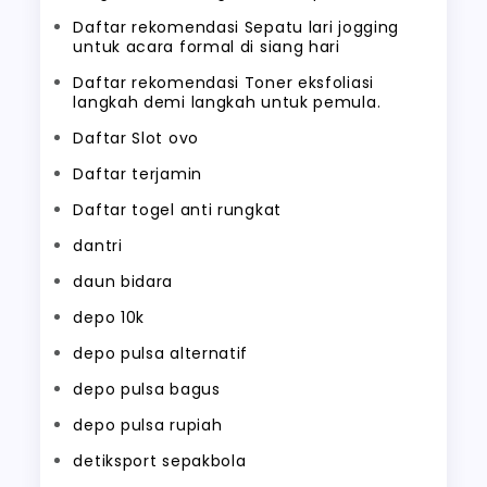
Daftar rekomendasi Sepatu lari jogging
untuk acara formal di siang hari
Daftar rekomendasi Toner eksfoliasi
langkah demi langkah untuk pemula.
Daftar Slot ovo
Daftar terjamin
Daftar togel anti rungkat
dantri
daun bidara
depo 10k
depo pulsa alternatif
depo pulsa bagus
depo pulsa rupiah
detiksport sepakbola