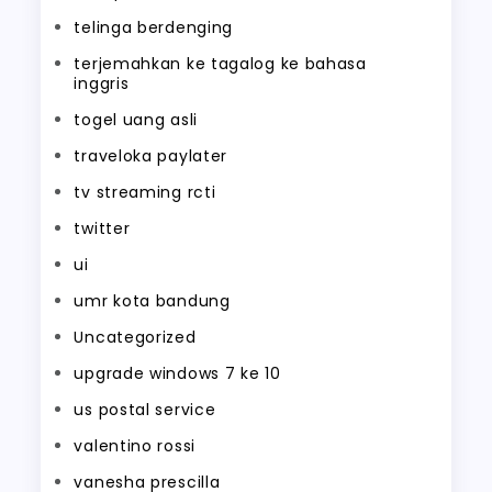
telinga berdenging
terjemahkan ke tagalog ke bahasa
inggris
togel uang asli
traveloka paylater
tv streaming rcti
twitter
ui
umr kota bandung
Uncategorized
upgrade windows 7 ke 10
us postal service
valentino rossi
vanesha prescilla