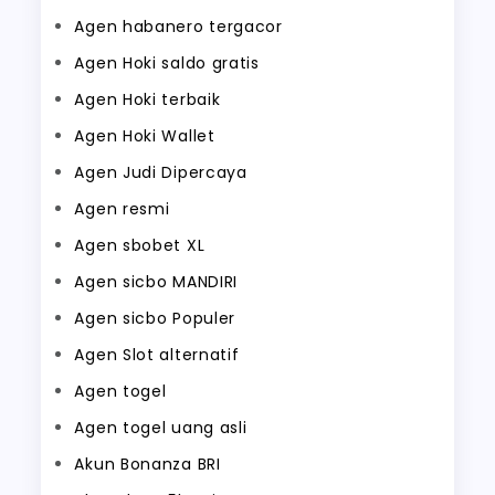
Agen habanero tergacor
Agen Hoki saldo gratis
Agen Hoki terbaik
Agen Hoki Wallet
Agen Judi Dipercaya
Agen resmi
Agen sbobet XL
Agen sicbo MANDIRI
Agen sicbo Populer
Agen Slot alternatif
Agen togel
Agen togel uang asli
Akun Bonanza BRI