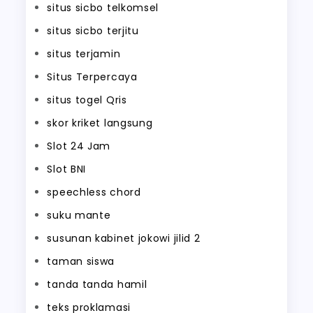
situs sicbo telkomsel
situs sicbo terjitu
situs terjamin
Situs Terpercaya
situs togel Qris
skor kriket langsung
Slot 24 Jam
Slot BNI
speechless chord
suku mante
susunan kabinet jokowi jilid 2
taman siswa
tanda tanda hamil
teks proklamasi