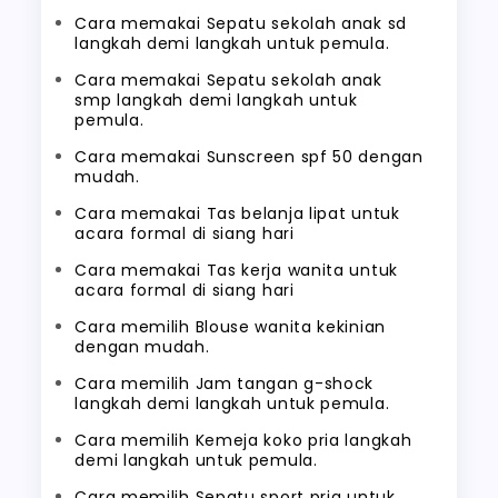
Cara memakai Sepatu sekolah anak sd
langkah demi langkah untuk pemula.
Cara memakai Sepatu sekolah anak
smp langkah demi langkah untuk
pemula.
Cara memakai Sunscreen spf 50 dengan
mudah.
Cara memakai Tas belanja lipat untuk
acara formal di siang hari
Cara memakai Tas kerja wanita untuk
acara formal di siang hari
Cara memilih Blouse wanita kekinian
dengan mudah.
Cara memilih Jam tangan g-shock
langkah demi langkah untuk pemula.
Cara memilih Kemeja koko pria langkah
demi langkah untuk pemula.
Cara memilih Sepatu sport pria untuk