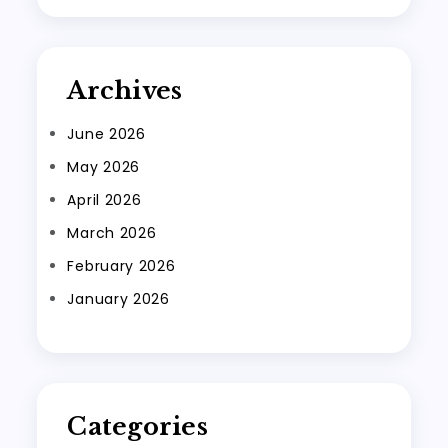
Archives
June 2026
May 2026
April 2026
March 2026
February 2026
January 2026
Categories