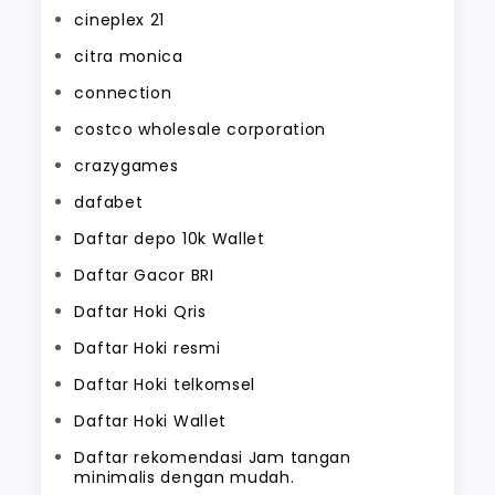
cineplex 21
citra monica
connection
costco wholesale corporation
crazygames
dafabet
Daftar depo 10k Wallet
Daftar Gacor BRI
Daftar Hoki Qris
Daftar Hoki resmi
Daftar Hoki telkomsel
Daftar Hoki Wallet
Daftar rekomendasi Jam tangan
minimalis dengan mudah.