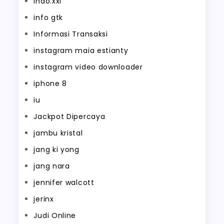
indo.xxi
info gtk
Informasi Transaksi
instagram maia estianty
instagram video downloader
iphone 8
iu
Jackpot Dipercaya
jambu kristal
jang ki yong
jang nara
jennifer walcott
jerinx
Judi Online