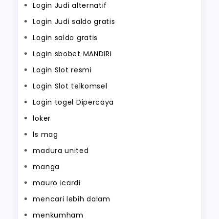
Login Judi alternatif
Login Judi saldo gratis
Login saldo gratis
Login sbobet MANDIRI
Login Slot resmi
Login Slot telkomsel
Login togel Dipercaya
loker
ls mag
madura united
manga
mauro icardi
mencari lebih dalam
menkumham