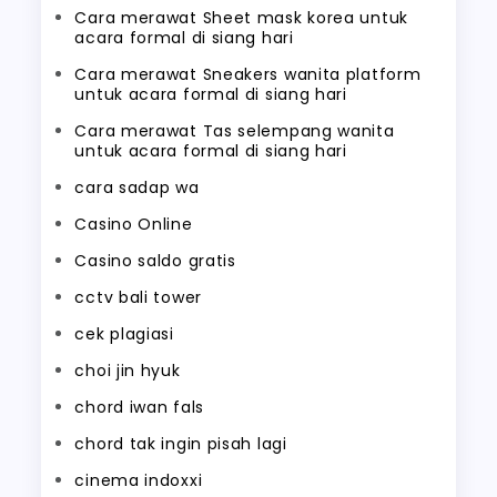
Cara merawat Sheet mask korea untuk
acara formal di siang hari
Cara merawat Sneakers wanita platform
untuk acara formal di siang hari
Cara merawat Tas selempang wanita
untuk acara formal di siang hari
cara sadap wa
Casino Online
Casino saldo gratis
cctv bali tower
cek plagiasi
choi jin hyuk
chord iwan fals
chord tak ingin pisah lagi
cinema indoxxi