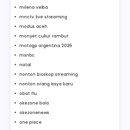
milena velba
mnctv live streaming
modus aceh
monyet cukur rambut
motogp argentina 2026
msnbc
natal
nonton bioskop streaming
nonton orang kaya baru
obat flu
okezone bola
okezonenews
one piece