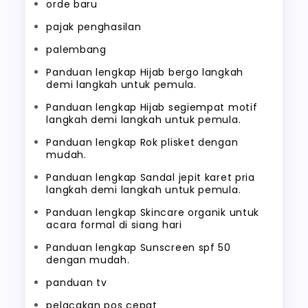
orde baru
pajak penghasilan
palembang
Panduan lengkap Hijab bergo langkah
demi langkah untuk pemula.
Panduan lengkap Hijab segiempat motif
langkah demi langkah untuk pemula.
Panduan lengkap Rok plisket dengan
mudah.
Panduan lengkap Sandal jepit karet pria
langkah demi langkah untuk pemula.
Panduan lengkap Skincare organik untuk
acara formal di siang hari
Panduan lengkap Sunscreen spf 50
dengan mudah.
panduan tv
pelacakan pos cepat