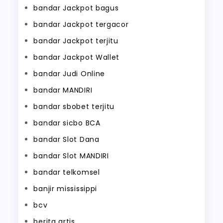
bandar Jackpot bagus
bandar Jackpot tergacor
bandar Jackpot terjitu
bandar Jackpot Wallet
bandar Judi Online
bandar MANDIRI
bandar sbobet terjitu
bandar sicbo BCA
bandar Slot Dana
bandar Slot MANDIRI
bandar telkomsel
banjir mississippi
bcv
berita artis