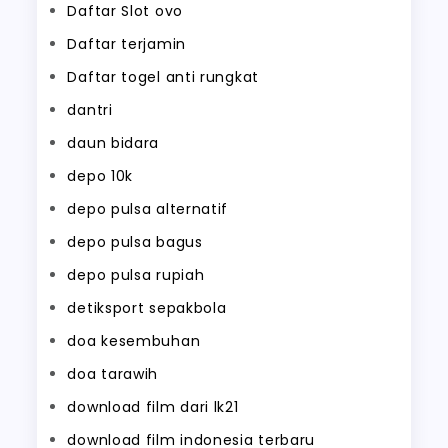
Daftar Slot ovo
Daftar terjamin
Daftar togel anti rungkat
dantri
daun bidara
depo 10k
depo pulsa alternatif
depo pulsa bagus
depo pulsa rupiah
detiksport sepakbola
doa kesembuhan
doa tarawih
download film dari lk21
download film indonesia terbaru