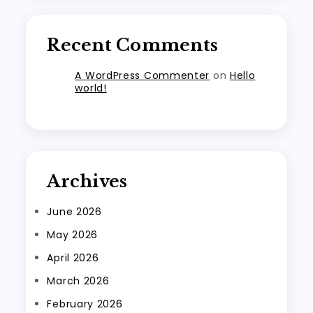
Recent Comments
A WordPress Commenter
on
Hello
world!
Archives
June 2026
May 2026
April 2026
March 2026
February 2026