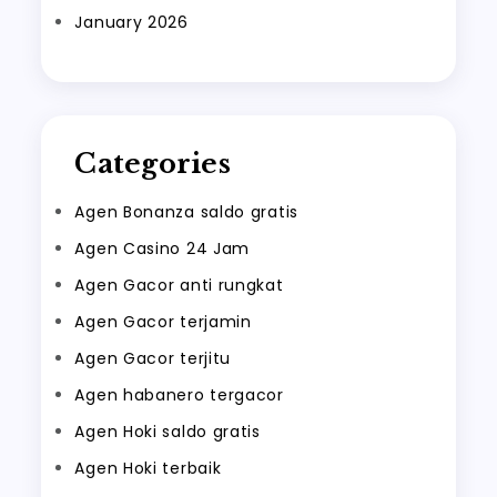
January 2026
Categories
Agen Bonanza saldo gratis
Agen Casino 24 Jam
Agen Gacor anti rungkat
Agen Gacor terjamin
Agen Gacor terjitu
Agen habanero tergacor
Agen Hoki saldo gratis
Agen Hoki terbaik