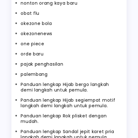
nonton orang kaya baru
obat flu
okezone bola
okezonenews
one piece
orde baru
pajak penghasilan
palembang
Panduan lengkap Hijab bergo langkah
demi langkah untuk pemula.
Panduan lengkap Hijab segiempat motif
langkah demi langkah untuk pemula.
Panduan lengkap Rok plisket dengan
mudah.
Panduan lengkap Sandal jepit karet pria
langkah demi langkah untuk pemula.