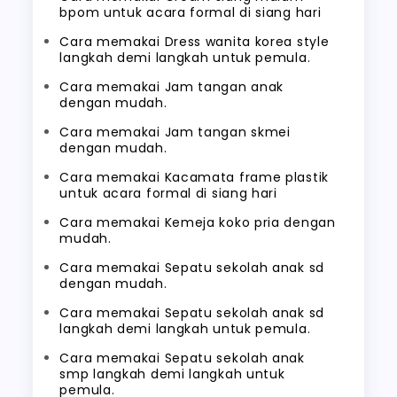
bpom untuk acara formal di siang hari
Cara memakai Dress wanita korea style
langkah demi langkah untuk pemula.
Cara memakai Jam tangan anak
dengan mudah.
Cara memakai Jam tangan skmei
dengan mudah.
Cara memakai Kacamata frame plastik
untuk acara formal di siang hari
Cara memakai Kemeja koko pria dengan
mudah.
Cara memakai Sepatu sekolah anak sd
dengan mudah.
Cara memakai Sepatu sekolah anak sd
langkah demi langkah untuk pemula.
Cara memakai Sepatu sekolah anak
smp langkah demi langkah untuk
pemula.