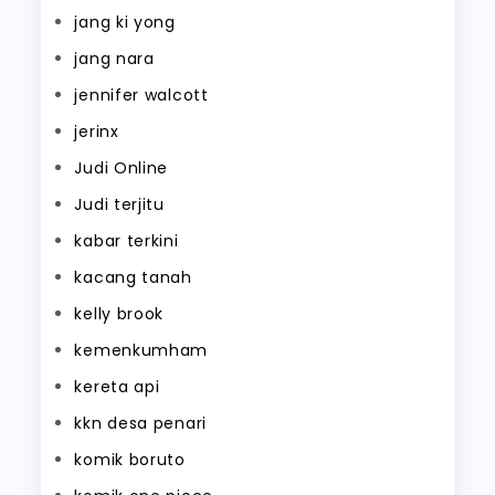
jang ki yong
jang nara
jennifer walcott
jerinx
Judi Online
Judi terjitu
kabar terkini
kacang tanah
kelly brook
kemenkumham
kereta api
kkn desa penari
komik boruto