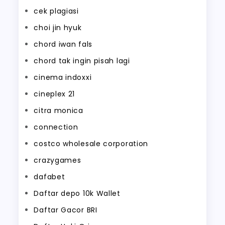
cek plagiasi
choi jin hyuk
chord iwan fals
chord tak ingin pisah lagi
cinema indoxxi
cineplex 21
citra monica
connection
costco wholesale corporation
crazygames
dafabet
Daftar depo 10k Wallet
Daftar Gacor BRI