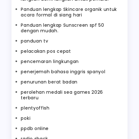
Panduan lengkap Skincare organik untuk
acara formal di siang hari
Panduan lengkap Sunscreen spf 50
dengan mudah.
panduan tv
pelacakan pos cepat
pencemaran lingkungan
penerjemah bahasa inggris spanyol
penurunan berat badan
perolehan medali sea games 2026
terbaru
plentyoffish
poki
ppdb online
radio shack