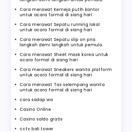
Cara merawat Kemeja putih kantor
untuk acara formal di siang hari
Cara merawat Sepatu running lokal
untuk acara formal di siang hari
Cara merawat Sepatu slip on pria
langkah demi langkah untuk pemula.
Cara merawat Sheet mask korea untuk
acara formal di siang hari
Cara merawat Sneakers wanita platform
untuk acara formal di siang hari
Cara merawat Tas selempang wanita
untuk acara formal di siang hari
cara sadap wa
Casino Online
Casino saldo gratis
cctv bali tower