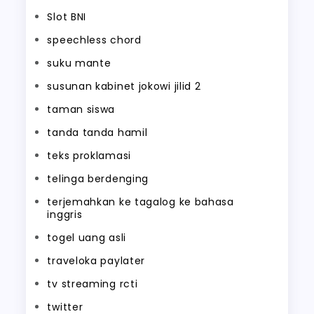
Slot BNI
speechless chord
suku mante
susunan kabinet jokowi jilid 2
taman siswa
tanda tanda hamil
teks proklamasi
telinga berdenging
terjemahkan ke tagalog ke bahasa
inggris
togel uang asli
traveloka paylater
tv streaming rcti
twitter