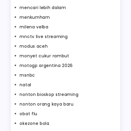
mencari lebih dalam
menkumham
milena velba
mnctv live streaming
modus aceh
monyet cukur rambut
motogp argentina 2026
msnbc
natal
nonton bioskop streaming
nonton orang kaya baru
obat flu
okezone bola