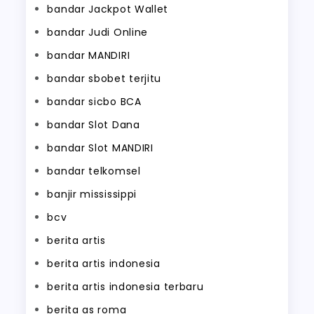
bandar Jackpot Wallet
bandar Judi Online
bandar MANDIRI
bandar sbobet terjitu
bandar sicbo BCA
bandar Slot Dana
bandar Slot MANDIRI
bandar telkomsel
banjir mississippi
bcv
berita artis
berita artis indonesia
berita artis indonesia terbaru
berita as roma