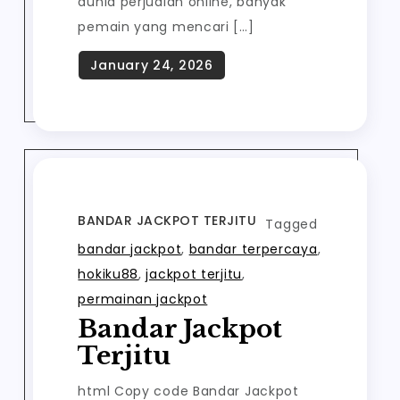
dunia perjudian online, banyak
pemain yang mencari […]
BANDAR JACKPOT TERJITU
Tagged
bandar jackpot
,
bandar terpercaya
,
hokiku88
,
jackpot terjitu
,
permainan jackpot
Bandar Jackpot
Terjitu
html Copy code Bandar Jackpot