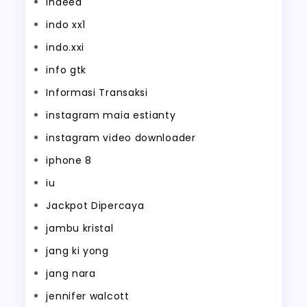
indeed
indo xx1
indo.xxi
info gtk
Informasi Transaksi
instagram maia estianty
instagram video downloader
iphone 8
iu
Jackpot Dipercaya
jambu kristal
jang ki yong
jang nara
jennifer walcott