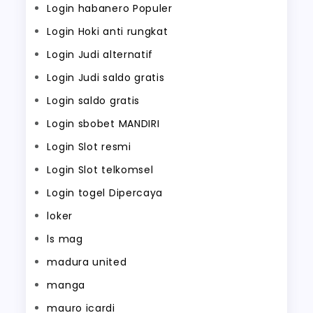
Login habanero Populer
Login Hoki anti rungkat
Login Judi alternatif
Login Judi saldo gratis
Login saldo gratis
Login sbobet MANDIRI
Login Slot resmi
Login Slot telkomsel
Login togel Dipercaya
loker
ls mag
madura united
manga
mauro icardi