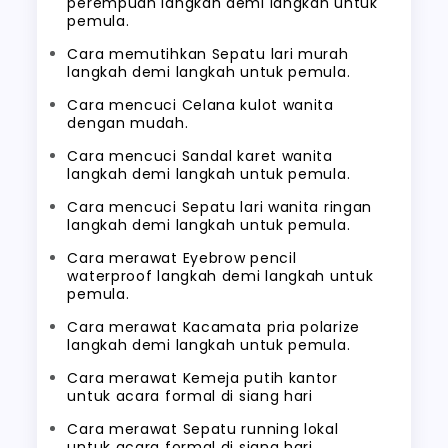
perempuan langkah demi langkah untuk
pemula.
Cara memutihkan Sepatu lari murah
langkah demi langkah untuk pemula.
Cara mencuci Celana kulot wanita
dengan mudah.
Cara mencuci Sandal karet wanita
langkah demi langkah untuk pemula.
Cara mencuci Sepatu lari wanita ringan
langkah demi langkah untuk pemula.
Cara merawat Eyebrow pencil
waterproof langkah demi langkah untuk
pemula.
Cara merawat Kacamata pria polarize
langkah demi langkah untuk pemula.
Cara merawat Kemeja putih kantor
untuk acara formal di siang hari
Cara merawat Sepatu running lokal
untuk acara formal di siang hari