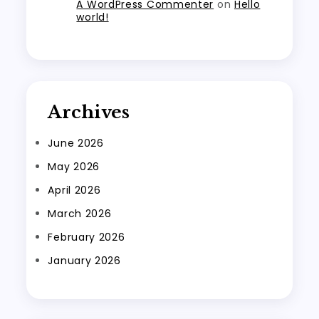
A WordPress Commenter
on
Hello
world!
Archives
June 2026
May 2026
April 2026
March 2026
February 2026
January 2026