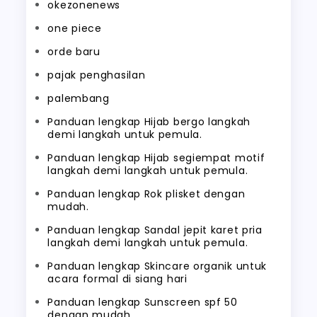
okezonenews
one piece
orde baru
pajak penghasilan
palembang
Panduan lengkap Hijab bergo langkah
demi langkah untuk pemula.
Panduan lengkap Hijab segiempat motif
langkah demi langkah untuk pemula.
Panduan lengkap Rok plisket dengan
mudah.
Panduan lengkap Sandal jepit karet pria
langkah demi langkah untuk pemula.
Panduan lengkap Skincare organik untuk
acara formal di siang hari
Panduan lengkap Sunscreen spf 50
dengan mudah.