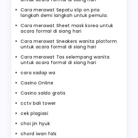
Cara merawat Sepatu slip on pria
langkah demi langkah untuk pemula.
Cara merawat Sheet mask korea untuk
acara formal di siang hari
Cara merawat Sneakers wanita platform
untuk acara formal di siang hari
Cara merawat Tas selempang wanita
untuk acara formal di siang hari
cara sadap wa
Casino Online
Casino saldo gratis
cctv bali tower
cek plagiasi
choi jin hyuk
chord iwan fals