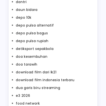
dantri
daun bidara
depo 10k
depo pulsa alternatif
depo pulsa bagus
depo pulsa rupiah
detiksport sepakbola
doa kesembuhan
doa tarawih
download film dari lk21
download film indonesia terbaru
dua garis biru streaming
e3 2026
food network