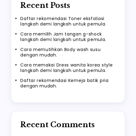
Recent Posts
Daftar rekomendasi Toner eksfoliasi
langkah demi langkah untuk pemula.
Cara memilih Jam tangan g-shock
langkah demi langkah untuk pemula.
Cara memutihkan Body wash susu
dengan mudah.
Cara memakai Dress wanita korea style
langkah demi langkah untuk pemula.
Daftar rekomendasi Kemeja batik pria
dengan mudah.
Recent Comments