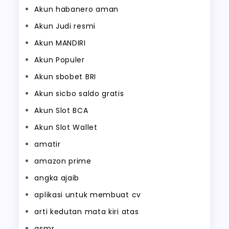
Akun habanero aman
Akun Judi resmi
Akun MANDIRI
Akun Populer
Akun sbobet BRI
Akun sicbo saldo gratis
Akun Slot BCA
Akun Slot Wallet
amatir
amazon prime
angka ajaib
aplikasi untuk membuat cv
arti kedutan mata kiri atas
asmr