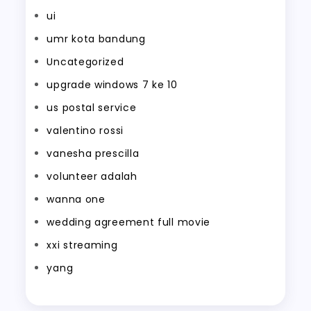
ui
umr kota bandung
Uncategorized
upgrade windows 7 ke 10
us postal service
valentino rossi
vanesha prescilla
volunteer adalah
wanna one
wedding agreement full movie
xxi streaming
yang