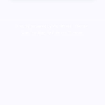
Proudly powered by WordPress
|
Theme:
Wanderz Blog by Crimson Themes.