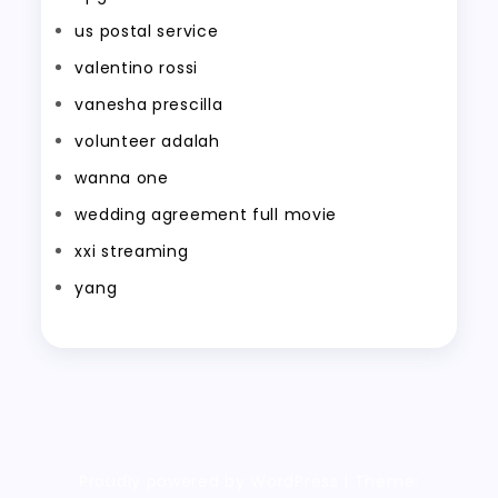
us postal service
valentino rossi
vanesha prescilla
volunteer adalah
wanna one
wedding agreement full movie
xxi streaming
yang
Proudly powered by WordPress
|
Theme: