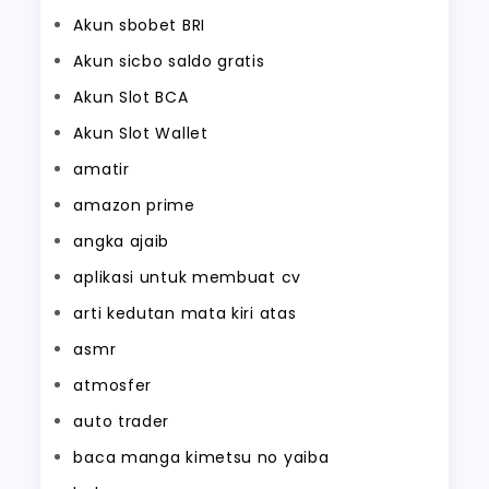
Akun sbobet BRI
Akun sicbo saldo gratis
Akun Slot BCA
Akun Slot Wallet
amatir
amazon prime
angka ajaib
aplikasi untuk membuat cv
arti kedutan mata kiri atas
asmr
atmosfer
auto trader
baca manga kimetsu no yaiba