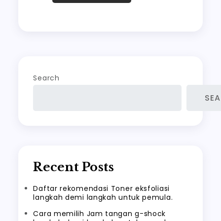
Search
SE
Recent Posts
Daftar rekomendasi Toner eksfoliasi
langkah demi langkah untuk pemula.
Cara memilih Jam tangan g-shock