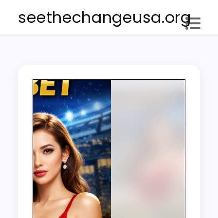
Skip
seethechangeusa.org
to
content