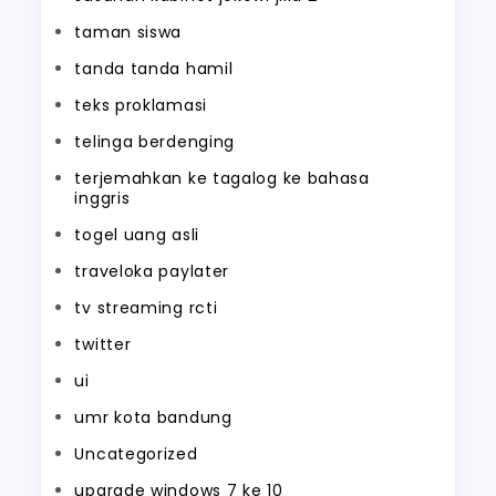
taman siswa
tanda tanda hamil
teks proklamasi
telinga berdenging
terjemahkan ke tagalog ke bahasa
inggris
togel uang asli
traveloka paylater
tv streaming rcti
twitter
ui
umr kota bandung
Uncategorized
upgrade windows 7 ke 10