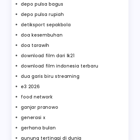
depo pulsa bagus
depo pulsa rupiah
detiksport sepakbola
doa kesembuhan
doa tarawih
download film dari lk21
download film indonesia terbaru
dua garis biru streaming
e3 2026
food network
ganjar pranowo
generasi x
gerhana bulan
gunung tertinggi di dunia