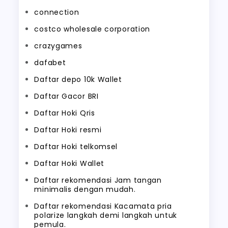
connection
costco wholesale corporation
crazygames
dafabet
Daftar depo 10k Wallet
Daftar Gacor BRI
Daftar Hoki Qris
Daftar Hoki resmi
Daftar Hoki telkomsel
Daftar Hoki Wallet
Daftar rekomendasi Jam tangan
minimalis dengan mudah.
Daftar rekomendasi Kacamata pria
polarize langkah demi langkah untuk
pemula.