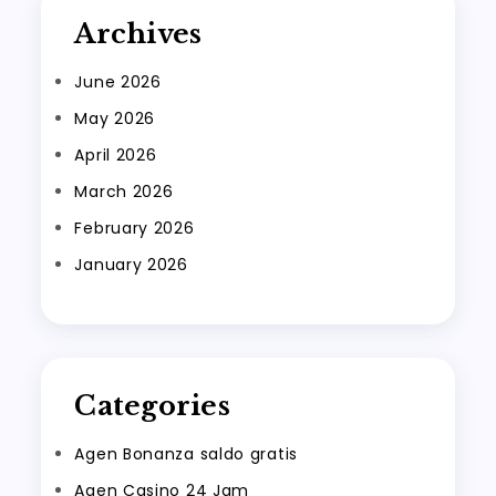
Archives
June 2026
May 2026
April 2026
March 2026
February 2026
January 2026
Categories
Agen Bonanza saldo gratis
Agen Casino 24 Jam