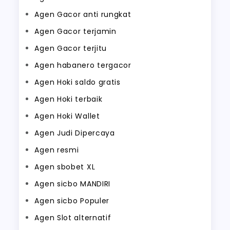
Agen Gacor anti rungkat
Agen Gacor terjamin
Agen Gacor terjitu
Agen habanero tergacor
Agen Hoki saldo gratis
Agen Hoki terbaik
Agen Hoki Wallet
Agen Judi Dipercaya
Agen resmi
Agen sbobet XL
Agen sicbo MANDIRI
Agen sicbo Populer
Agen Slot alternatif