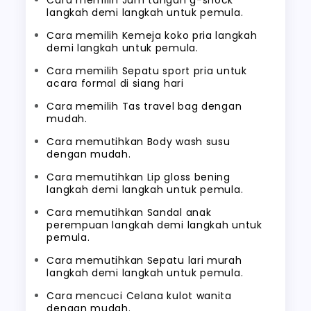
Cara memilih Jam tangan g-shock
langkah demi langkah untuk pemula.
Cara memilih Kemeja koko pria langkah
demi langkah untuk pemula.
Cara memilih Sepatu sport pria untuk
acara formal di siang hari
Cara memilih Tas travel bag dengan
mudah.
Cara memutihkan Body wash susu
dengan mudah.
Cara memutihkan Lip gloss bening
langkah demi langkah untuk pemula.
Cara memutihkan Sandal anak
perempuan langkah demi langkah untuk
pemula.
Cara memutihkan Sepatu lari murah
langkah demi langkah untuk pemula.
Cara mencuci Celana kulot wanita
dengan mudah.