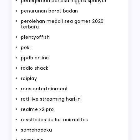
penerjemah bahasa inggris spanyol
penurunan berat badan
perolehan medali sea games 2026
terbaru
plentyoffish
poki
ppdb online
radio shack
raiplay
rans entertainment
rcti live streaming hari ini
realme x2 pro
resultados de los animalitos
samahadaku