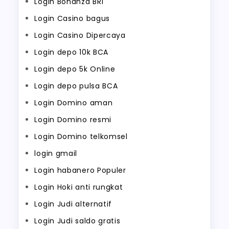
Login Bonanza BRI
Login Casino bagus
Login Casino Dipercaya
Login depo 10k BCA
Login depo 5k Online
Login depo pulsa BCA
Login Domino aman
Login Domino resmi
Login Domino telkomsel
login gmail
Login habanero Populer
Login Hoki anti rungkat
Login Judi alternatif
Login Judi saldo gratis