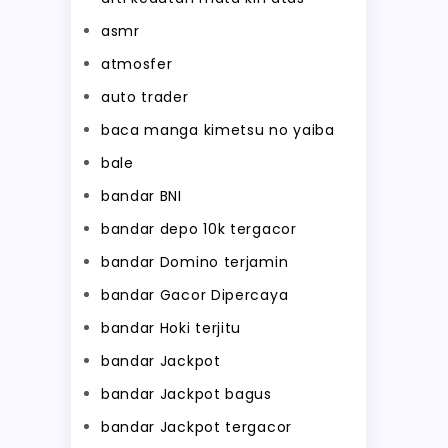
asmr
atmosfer
auto trader
baca manga kimetsu no yaiba
bale
bandar BNI
bandar depo 10k tergacor
bandar Domino terjamin
bandar Gacor Dipercaya
bandar Hoki terjitu
bandar Jackpot
bandar Jackpot bagus
bandar Jackpot tergacor