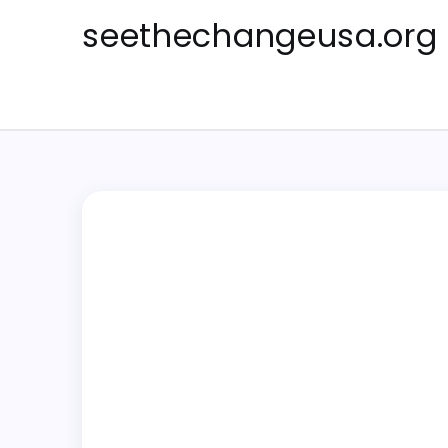
Skip
seethechangeusa.org
to
content