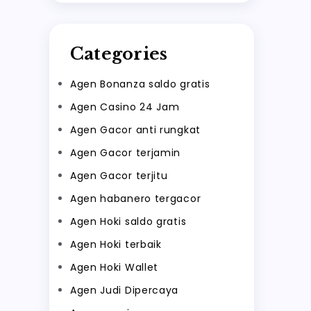
Categories
Agen Bonanza saldo gratis
Agen Casino 24 Jam
Agen Gacor anti rungkat
Agen Gacor terjamin
Agen Gacor terjitu
Agen habanero tergacor
Agen Hoki saldo gratis
Agen Hoki terbaik
Agen Hoki Wallet
Agen Judi Dipercaya