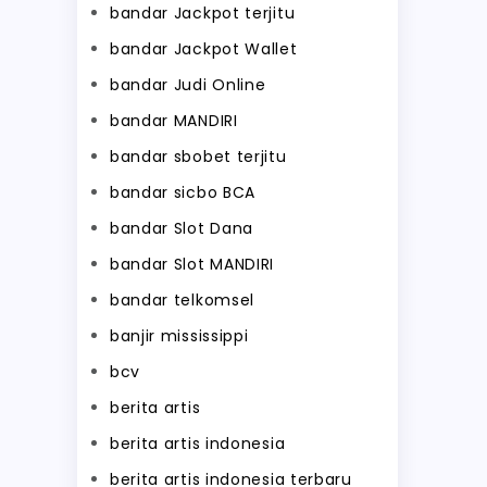
bandar Jackpot terjitu
bandar Jackpot Wallet
bandar Judi Online
bandar MANDIRI
bandar sbobet terjitu
bandar sicbo BCA
bandar Slot Dana
bandar Slot MANDIRI
bandar telkomsel
banjir mississippi
bcv
berita artis
berita artis indonesia
berita artis indonesia terbaru