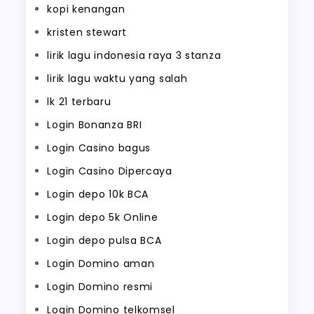
kopi kenangan
kristen stewart
lirik lagu indonesia raya 3 stanza
lirik lagu waktu yang salah
lk 21 terbaru
Login Bonanza BRI
Login Casino bagus
Login Casino Dipercaya
Login depo 10k BCA
Login depo 5k Online
Login depo pulsa BCA
Login Domino aman
Login Domino resmi
Login Domino telkomsel