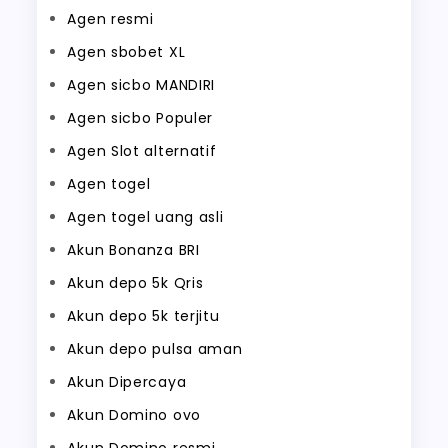
Agen resmi
Agen sbobet XL
Agen sicbo MANDIRI
Agen sicbo Populer
Agen Slot alternatif
Agen togel
Agen togel uang asli
Akun Bonanza BRI
Akun depo 5k Qris
Akun depo 5k terjitu
Akun depo pulsa aman
Akun Dipercaya
Akun Domino ovo