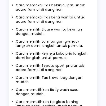
Cara memakai Tas belanja lipat untuk
acara formal di siang hari
Cara memakai Tas kerja wanita untuk
acara formal di siang hari
Cara memilih Blouse wanita kekinian
dengan mudah.
Cara memilih Jam tangan g-shock
langkah demi langkah untuk pemula.
Cara memilih Kemeja koko pria langkah
demi langkah untuk pemula.
Cara memilih Sepatu sport pria untuk
acara formal di siang hari
Cara memilih Tas travel bag dengan
mudah.
Cara memutihkan Body wash susu
dengan mudah.
Cara memutihkan Lip gloss bening