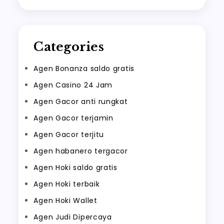
Categories
Agen Bonanza saldo gratis
Agen Casino 24 Jam
Agen Gacor anti rungkat
Agen Gacor terjamin
Agen Gacor terjitu
Agen habanero tergacor
Agen Hoki saldo gratis
Agen Hoki terbaik
Agen Hoki Wallet
Agen Judi Dipercaya