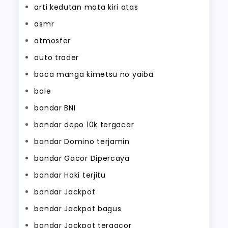
arti kedutan mata kiri atas
asmr
atmosfer
auto trader
baca manga kimetsu no yaiba
bale
bandar BNI
bandar depo 10k tergacor
bandar Domino terjamin
bandar Gacor Dipercaya
bandar Hoki terjitu
bandar Jackpot
bandar Jackpot bagus
bandar Jackpot tergacor