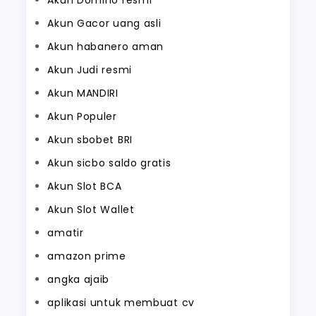
Akun Domino resmi
Akun Gacor uang asli
Akun habanero aman
Akun Judi resmi
Akun MANDIRI
Akun Populer
Akun sbobet BRI
Akun sicbo saldo gratis
Akun Slot BCA
Akun Slot Wallet
amatir
amazon prime
angka ajaib
aplikasi untuk membuat cv