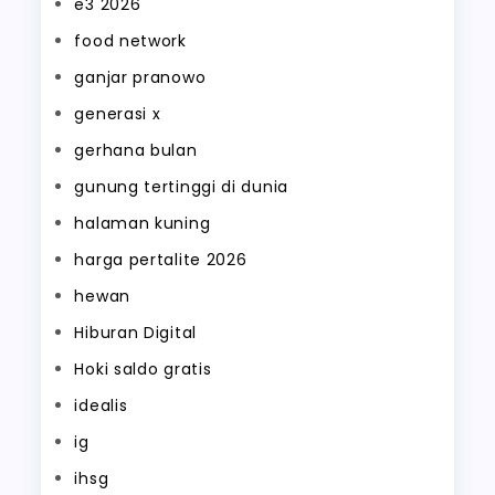
e3 2026
food network
ganjar pranowo
generasi x
gerhana bulan
gunung tertinggi di dunia
halaman kuning
harga pertalite 2026
hewan
Hiburan Digital
Hoki saldo gratis
idealis
ig
ihsg