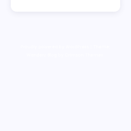
Proudly powered by WordPress
|
Theme:
Wanderz Blog by Crimson Themes.