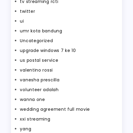
tv streaming rcti
twitter
ui
umr kota bandung
Uncategorized
upgrade windows 7 ke 10
us postal service
valentino rossi
vanesha prescilla
volunteer adalah
wanna one
wedding agreement full movie
xxi streaming
yang