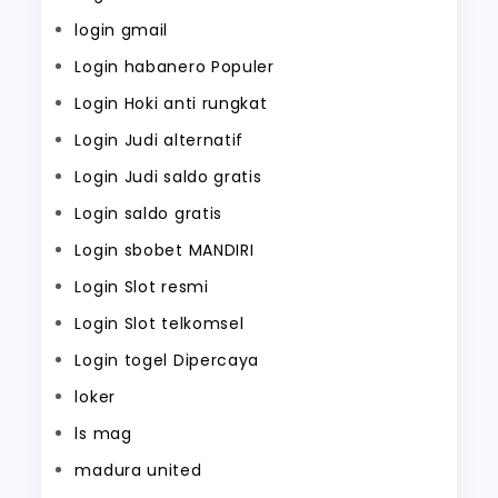
login gmail
Login habanero Populer
Login Hoki anti rungkat
Login Judi alternatif
Login Judi saldo gratis
Login saldo gratis
Login sbobet MANDIRI
Login Slot resmi
Login Slot telkomsel
Login togel Dipercaya
loker
ls mag
madura united