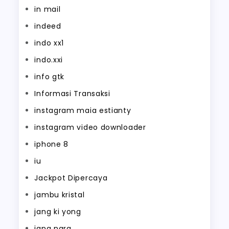
in mail
indeed
indo xx1
indo.xxi
info gtk
Informasi Transaksi
instagram maia estianty
instagram video downloader
iphone 8
iu
Jackpot Dipercaya
jambu kristal
jang ki yong
jang nara