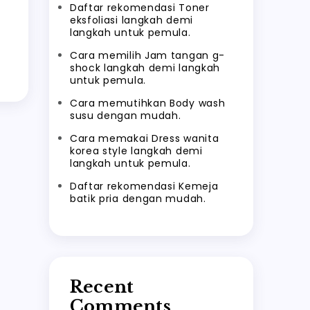
Daftar rekomendasi Toner
eksfoliasi langkah demi
langkah untuk pemula.
Cara memilih Jam tangan g-
shock langkah demi langkah
untuk pemula.
Cara memutihkan Body wash
susu dengan mudah.
Cara memakai Dress wanita
korea style langkah demi
langkah untuk pemula.
Daftar rekomendasi Kemeja
batik pria dengan mudah.
Recent
Comments