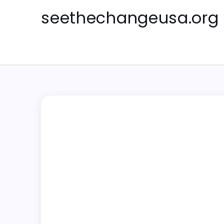
Skip
seethechangeusa.org
to
content