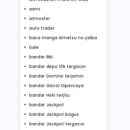
asmr
atmosfer
auto trader
baca manga kimetsu no yaiba
bale
bandar BNI
bandar depo 10k tergacor
bandar Domino terjamin
bandar Gacor Dipercaya
bandar Hoki terjitu
bandar Jackpot
bandar Jackpot bagus
bandar Jackpot tergacor